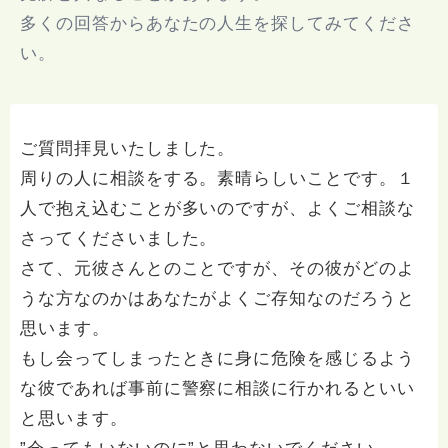
多くの回答からあなたの人生を探してみてくださ
い。
ご質問拝見いたしました。
周りの人に相談をする。素晴らしいことです。１
人で抱え込むことが多いのですが、よくご相談な
さってくださいました。
さて、元彼さんとのことですが、その彼がどのよ
うな方なのかはあなたがよくご存知なのだろうと
思います。
もし会ってしまったときに身に危険を感じるよう
な彼であれば事前に警察に相談に行かれるといい
と思います。