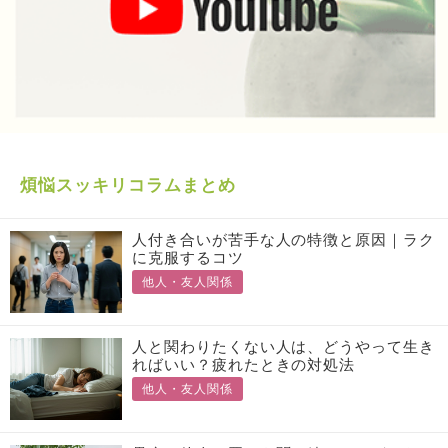
煩悩スッキリコラムまとめ
人付き合いが苦手な人の特徴と原因｜ラク
に克服するコツ
他人・友人関係
人と関わりたくない人は、どうやって生き
ればいい？疲れたときの対処法
他人・友人関係