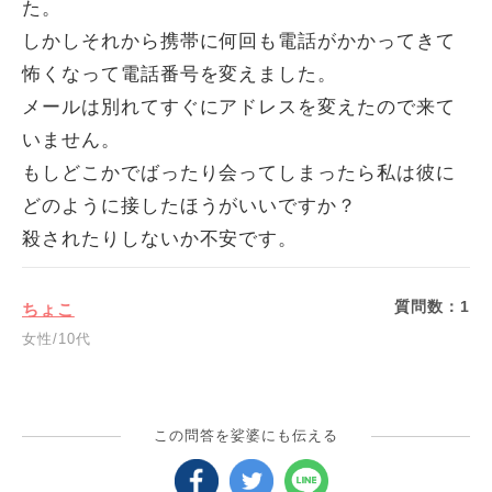
た。
しかしそれから携帯に何回も電話がかかってきて
怖くなって電話番号を変えました。
メールは別れてすぐにアドレスを変えたので来て
いません。
もしどこかでばったり会ってしまったら私は彼に
どのように接したほうがいいですか？
殺されたりしないか不安です。
質問数：
1
ちょこ
女性/10代
この問答を娑婆にも伝える