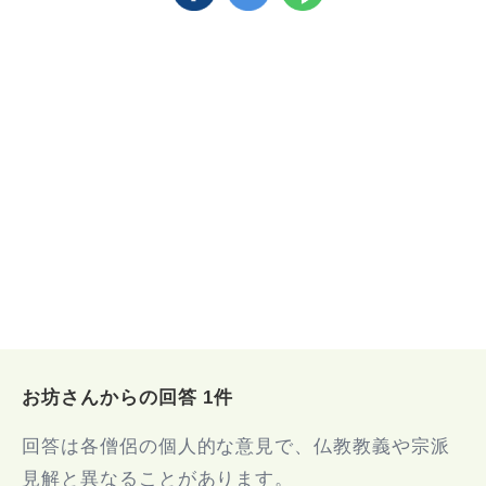
お坊さんからの回答 1件
回答は各僧侶の個人的な意見で、仏教教義や宗派
見解と異なることがあります。