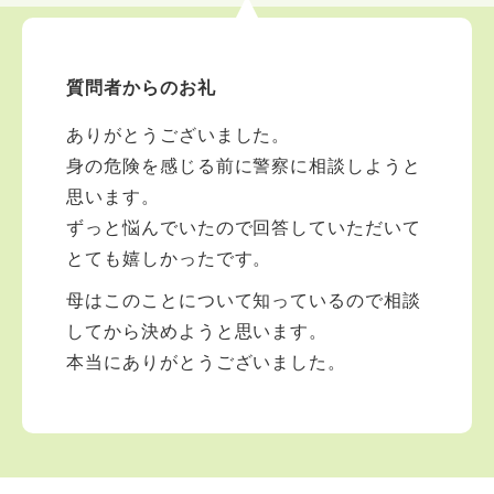
質問者からのお礼
ありがとうございました。
身の危険を感じる前に警察に相談しようと
思います。
ずっと悩んでいたので回答していただいて
とても嬉しかったです。
母はこのことについて知っているので相談
してから決めようと思います。
本当にありがとうございました。