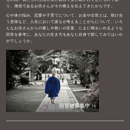
り、僧侶であるお坊さんがその教えを伝えてきたからです。
心や体の悩み、恋愛や子育てについて、お金や出世とは、助け合
う意味など、人生において誰もが考えることがらについて、いろ
んなお坊さんからの癒しや救いの言葉、たまに喝をいれるような
回答を参考に、あなたの生き方をあなた自身で探してみてはいか
がでしょうか。