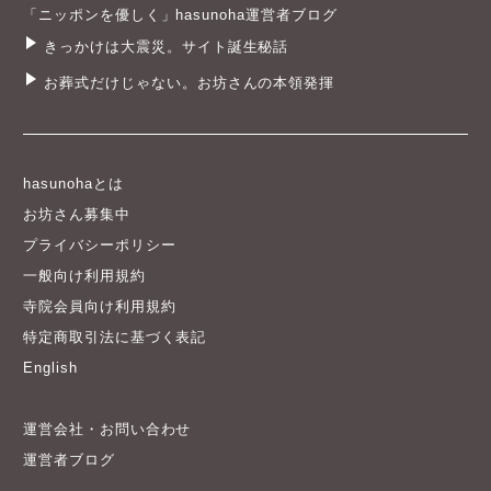
「ニッポンを優しく」hasunoha運営者ブログ
きっかけは大震災。サイト誕生秘話
お葬式だけじゃない。お坊さんの本領発揮
hasunohaとは
お坊さん募集中
プライバシーポリシー
一般向け利用規約
寺院会員向け利用規約
特定商取引法に基づく表記
English
運営会社・お問い合わせ
運営者ブログ