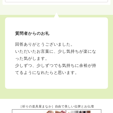
質問者からのお礼
回答ありがとうございました。
いただいたお言葉に、少し気持ちが楽にな
った気がします。
少しずつ、少しずつでも気持ちに余裕が持
てるようになれたらと思います。
［祈りの道具屋まなか］自由で美しい位牌とお仏壇