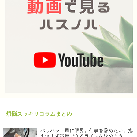
煩悩スッキリコラムまとめ
パワハラ上司に限界。仕事を辞めたい。抱
え込まず我慢できるラインを決めよう