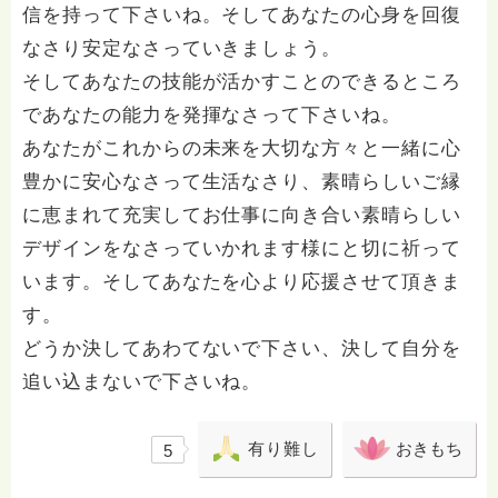
信を持って下さいね。そしてあなたの心身を回復
なさり安定なさっていきましょう。
そしてあなたの技能が活かすことのできるところ
であなたの能力を発揮なさって下さいね。
あなたがこれからの未来を大切な方々と一緒に心
豊かに安心なさって生活なさり、素晴らしいご縁
に恵まれて充実してお仕事に向き合い素晴らしい
デザインをなさっていかれます様にと切に祈って
います。そしてあなたを心より応援させて頂きま
す。
どうか決してあわてないで下さい、決して自分を
追い込まないで下さいね。
有り難し
おきもち
5