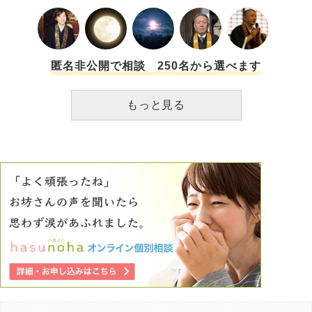
匿名非公開で相談 250名から選べます
もっと見る