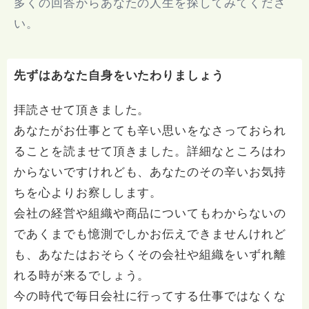
多くの回答からあなたの人生を探してみてくださ
い。
先ずはあなた自身をいたわりましょう
拝読させて頂きました。
あなたがお仕事とても辛い思いをなさっておられ
ることを読ませて頂きました。詳細なところはわ
からないですけれども、あなたのその辛いお気持
ちを心よりお察しします。
会社の経営や組織や商品についてもわからないの
であくまでも憶測でしかお伝えできませんけれど
も、あなたはおそらくその会社や組織をいずれ離
れる時が来るでしょう。
今の時代で毎日会社に行ってする仕事ではなくな