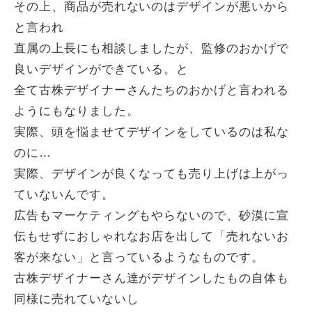
その上、商品が売れないのはデザインが悪いから
と言われ
直属の上長にも相談しましたが、監修のおかげで
良いデザインができている。と
全て古株デザイナーさんたちのおかげと言われる
ようにもなりました。
実際、頭を悩ませてデザインをしているのは私な
のに…
実際、デザインが良くなっても売り上げは上がっ
ていないんです。
広告もマーケティングもやらないので、砂漠に宣
伝もせずにおしゃれなお店を出して「売れないお
客が来ない」と言っているようなものです。
古株デザイナーさん達がデザインしたもの自体も
同様に売れていないし