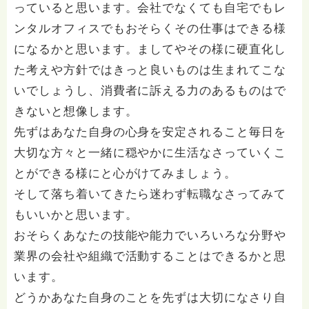
っていると思います。会社でなくても自宅でもレ
ンタルオフィスでもおそらくその仕事はできる様
になるかと思います。ましてやその様に硬直化し
た考えや方針ではきっと良いものは生まれてこな
いでしょうし、消費者に訴える力のあるものはで
きないと想像します。
先ずはあなた自身の心身を安定されること毎日を
大切な方々と一緒に穏やかに生活なさっていくこ
とができる様にと心がけてみましょう。
そして落ち着いてきたら迷わず転職なさってみて
もいいかと思います。
おそらくあなたの技能や能力でいろいろな分野や
業界の会社や組織で活動することはできるかと思
います。
どうかあなた自身のことを先ずは大切になさり自