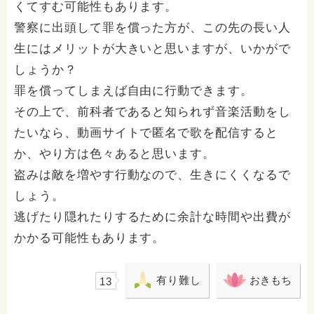
くてすむ可能性もあります。
警察に出頭して罪を償った方が、この先の長い人
生にはメリットが大きいと思いますが、いかがで
しょうか？
罪を償ってしまえば自由に行動できます。
その上で、前科者であると知られず音楽活動をし
たいなら、動画サイトで匿名で歌を配信すると
か、やり方は色々あると思います。
盗みは敵を増やす行動なので、生きにくくなるで
しょう。
逃げたり隠れたりするために余計な時間や出費が
かかる可能性もあります。
有り難し
おきもち
13