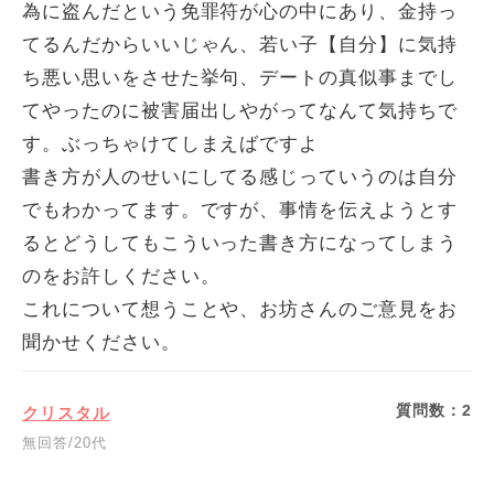
為に盗んだという免罪符が心の中にあり、金持っ
てるんだからいいじゃん、若い子【自分】に気持
ち悪い思いをさせた挙句、デートの真似事までし
てやったのに被害届出しやがってなんて気持ちで
す。ぶっちゃけてしまえばですよ
書き方が人のせいにしてる感じっていうのは自分
でもわかってます。ですが、事情を伝えようとす
るとどうしてもこういった書き方になってしまう
のをお許しください。
これについて想うことや、お坊さんのご意見をお
聞かせください。
質問数：
2
クリスタル
無回答/20代