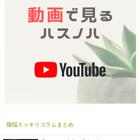
煩悩スッキリコラムまとめ