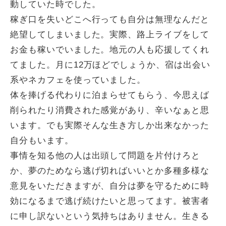
動していた時でした。
稼ぎ口を失いどこへ行っても自分は無理なんだと
絶望してしまいました。実際、路上ライブをして
お金も稼いでいました。地元の人も応援してくれ
てました。月に12万ほどでしょうか、宿は出会い
系やネカフェを使っていました。
体を捧げる代わりに泊まらせてもらう、今思えば
削られたり消費された感覚があり、辛いなぁと思
います。でも実際そんな生き方しか出来なかった
自分もいます。
事情を知る他の人は出頭して問題を片付けろと
か、夢のためなら逃げ切ればいいとか多種多様な
意見をいただきますが、自分は夢を守るために時
効になるまで逃げ続けたいと思ってます。被害者
に申し訳ないという気持ちはありません。生きる