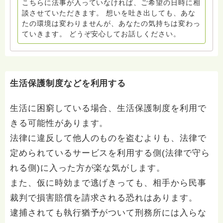
こちらに法事が入っていなければ、ご希望の日時に相
談させていただきます。 想いを吐き出しても、あな
たの環境は変わりませんが、あなたの気持ちは変わっ
ていきます。 どうぞ安心してお話しください。
生活保護制度などを利用する
生活に困窮している場合、生活保護制度を利用で
きる可能性があります。
法律に違反して他人のものを盗むよりも、法律で
定められているサービスを利用する側(法律で守ら
れる側)に入った方が楽な気がします。
また、仮に時効まで逃げきっても、相手から民事
裁判で損害賠償を請求される恐れはあります。
逮捕されても執行猶予がついて刑務所には入らな