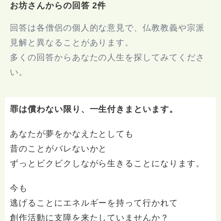
お坊さんからの回答 2件
回答は各僧侶の個人的な意見で、仏教教義や宗派
見解と異なることがあります。
多くの回答からあなたの人生を探してみてくださ
い。
罪は償わない限り、一生付きまといます。
あなたが夢をかなえたとしても
昔のことがバレないかと
ずっとビクビクしながら生きることになります。
今も
逃げることにエネルギーを持って行かれて
創作活動に支障を来たしていませんか？