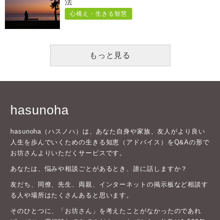
法
心構え・生きる智慧
もっと見る
hasunoha
hasunoha（ハスノハ）は、あなた自身や家族、友人がより良い
人生を歩んでいくための生きる知恵（アドバイス）をQ&Aの形で
お坊さんよりいただくサービスです。
あなたは、悩みや相談ごとがあるとき、誰に話しますか？
友だち、同僚、先生、両親、インターネットの掲示板など相談す
る人や場所はたくさんあると思います。
そのひとつに、「お坊さん」を考えたことがなかったのであれ