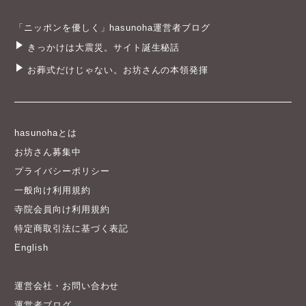
「ニッポンを優しく」hasunoha運営者ブログ
きっかけは大震災。サイト誕生秘話
お葬式だけじゃない。お坊さんの本領発揮
hasunohaとは
お坊さん募集中
プライバシーポリシー
一般向け利用規約
寺院会員向け利用規約
特定商取引法に基づく表記
English
運営会社・お問い合わせ
運営者ブログ