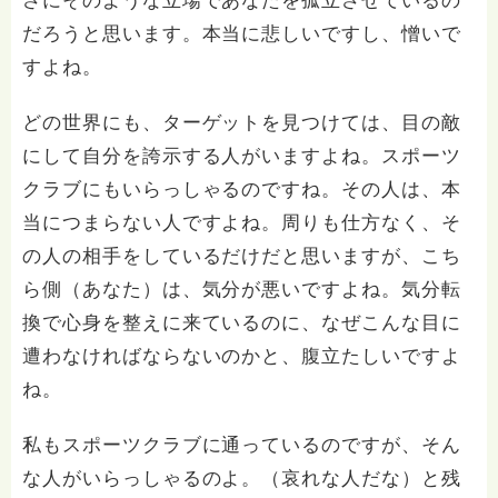
さにそのような立場であなたを孤立させているの
だろうと思います。本当に悲しいですし、憎いで
すよね。
どの世界にも、ターゲットを見つけては、目の敵
にして自分を誇示する人がいますよね。スポーツ
クラブにもいらっしゃるのですね。その人は、本
当につまらない人ですよね。周りも仕方なく、そ
の人の相手をしているだけだと思いますが、こち
ら側（あなた）は、気分が悪いですよね。気分転
換で心身を整えに来ているのに、なぜこんな目に
遭わなければならないのかと、腹立たしいですよ
ね。
私もスポーツクラブに通っているのですが、そん
な人がいらっしゃるのよ。（哀れな人だな）と残