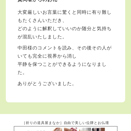
大変厳しいお言葉に驚くと同時に有り難し
もたくさんいただき、
どのように解釈していいのか随分と気持ち
が混乱いたしました。
中田様のコメントを読み、その後その人が
いても完全に視界から消し
平静を保つことができるようになりまし
た。
ありがとうございました。
［祈りの道具屋まなか］自由で美しい位牌とお仏壇