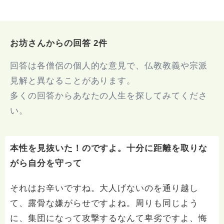
お坊さんからの回答 2件
回答は各僧侶の個人的な意見で、仏教教義や宗派
見解と異なることがあります。
多くの回答からあなたの人生を探してみてくださ
い。
本性を見抜いた！のですよ。十分に距離を取りな
がら自分を守って
それはお辛いですね。大人げないのを通り越し
て、露骨な嫌がらせですよね。周りも同じよう
に、集団になって攻撃するなんて卑劣ですよ、悔