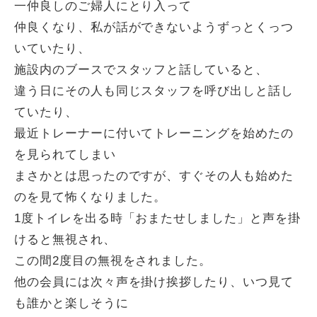
一仲良しのご婦人にとり入って
仲良くなり、私が話ができないようずっとくっつ
いていたり、
施設内のブースでスタッフと話していると、
違う日にその人も同じスタッフを呼び出しと話し
ていたり、
最近トレーナーに付いてトレーニングを始めたの
を見られてしまい
まさかとは思ったのですが、すぐその人も始めた
のを見て怖くなりました。
1度トイレを出る時「おまたせしました」と声を掛
けると無視され、
この間2度目の無視をされました。
他の会員には次々声を掛け挨拶したり、いつ見て
も誰かと楽しそうに