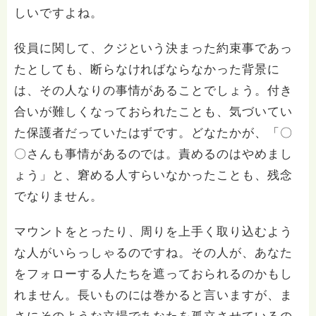
しいですよね。
役員に関して、クジという決まった約束事であっ
たとしても、断らなければならなかった背景に
は、その人なりの事情があることでしょう。付き
合いが難しくなっておられたことも、気づいてい
た保護者だっていたはずです。どなたかが、「〇
〇さんも事情があるのでは。責めるのはやめまし
ょう」と、窘める人すらいなかったことも、残念
でなりません。
マウントをとったり、周りを上手く取り込むよう
な人がいらっしゃるのですね。その人が、あなた
をフォローする人たちを遮っておられるのかもし
れません。長いものには巻かると言いますが、ま