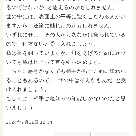
るのではないか｣と思えるのかもしれません。
世の中には、表面上の平等に強くこだわる人がい
ますから、逆鱗に触れたのかもしれません。
いずれにせよ、その人からあなたは嫌われている
ので、仕方ないと受け入れましょう。
私は亀を飼っていますが、餌をあげるために近づ
いても亀はビビって首を引っ込めます。
こちらに悪意がなくても相手から一方的に嫌われ
ることもあるので、｢世の中はそんなもんだ｣と受
け入れましょう。
もしくは、相手は亀並みの知能しかないのだと思
いましょう。
2024年7月11日 12:34