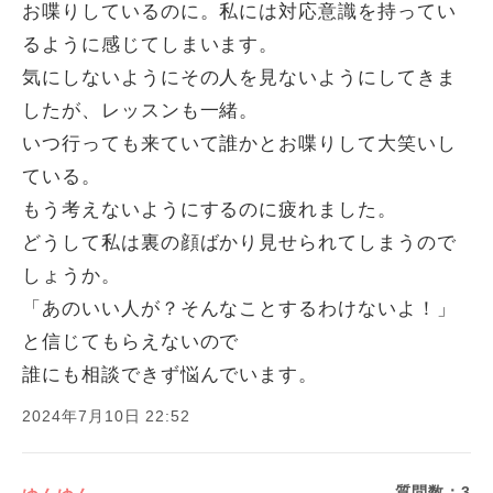
お喋りしているのに。私には対応意識を持ってい
るように感じてしまいます。
気にしないようにその人を見ないようにしてきま
したが、レッスンも一緒。
いつ行っても来ていて誰かとお喋りして大笑いし
ている。
もう考えないようにするのに疲れました。
どうして私は裏の顔ばかり見せられてしまうので
しょうか。
「あのいい人が？そんなことするわけないよ！」
と信じてもらえないので
誰にも相談できず悩んでいます。
2024年7月10日 22:52
質問数：
3