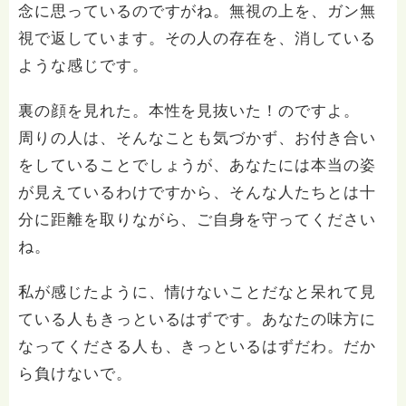
念に思っているのですがね。無視の上を、ガン無
視で返しています。その人の存在を、消している
ような感じです。
裏の顔を見れた。本性を見抜いた！のですよ。
周りの人は、そんなことも気づかず、お付き合い
をしていることでしょうが、あなたには本当の姿
が見えているわけですから、そんな人たちとは十
分に距離を取りながら、ご自身を守ってください
ね。
私が感じたように、情けないことだなと呆れて見
ている人もきっといるはずです。あなたの味方に
なってくださる人も、きっといるはずだわ。だか
ら負けないで。