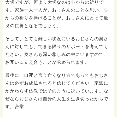
大切ですが、何より大切なのは心からの祈りで
す。家族一人一人が、おじさんのことを思い、心
からの祈りを捧げることが、おじさんにとって最
良の供養となるでしょう。
そして、とても難しい状況にいるおじさんの奥さ
んに対しても、できる限りのサポートを考えてく
ださい。奥さんも深い悲しみの中にいますので、
お互いに支え合うことが求められます。
最後に、自死と言う亡くなり方であってもおじさ
んは必ずお成仏されると信じてください。宗派に
かかわらず仏教ではそのように説いています。な
ぜならおじさんは自身の人生を生き切ったからで
す。合掌