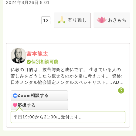
2024年8月26日 8:01
有り難し
おきもち
12
宮本龍太
個別相談可能
仏教の目的は、抜苦与楽と成仏です。 生きている人の
苦しみをどうしたら癒せるのかを常に考えます。 資格:
日本メンタル協会認定メンタルスペシャリスト。JADP
認定心理カウンセラー
Zoom相談する
応援する
平日19:00から21:00に受付ます。