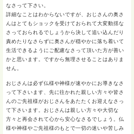
なさって下さい。
詳細なことはわからないですが、おじさんの奥さ
んはとてもショックを受けておられて大変動揺な
さっておられるでしょうから決して追い込んだり
責めたりなさらずに奥さんが穏やかに落ち着いて
生活できるようにご配慮なさって頂いた方が善い
かと思います。ですから無理させることはありま
せん。
おじさんは必ず仏様や神様が速やかにお導きなさ
って下さいます、先に往かれた親しい方々や皆さ
んのご先祖様がおじさんをあたたくお迎えなさっ
て下さいます。おじさんは親しい方々や大切な
方々と再会されて心から安心なさるでしょう。仏
様や神様やご先祖様のもとで一切の迷いや苦しみ