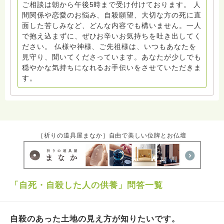
ご相談は朝から午後5時まで受け付けております。 人
間関係や恋愛のお悩み、自殺願望、大切な方の死に直
面した苦しみなど、どんな内容でも構いません。一人
で抱え込まずに、ぜひお辛いお気持ちを吐き出してく
ださい。 仏様や神様、ご先祖様は、いつもあなたを
見守り、聞いてくださっています。あなたが少しでも
穏やかな気持ちになれるお手伝いをさせていただきま
す。
［祈りの道具屋まなか］自由で美しい位牌とお仏壇
「自死・自殺した人の供養」問答一覧
自殺のあった土地の見え方が知りたいです。