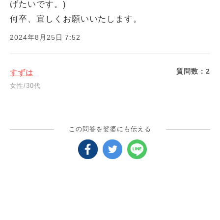
げたいです。)
何卒、宜しくお願いいたします。
2024年8月25日 7:52
質問数：
2
すずは
女性/30代
この問答を娑婆にも伝える