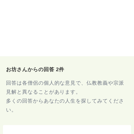
お坊さんからの回答 2件
回答は各僧侶の個人的な意見で、仏教教義や宗派
見解と異なることがあります。
多くの回答からあなたの人生を探してみてくださ
い。