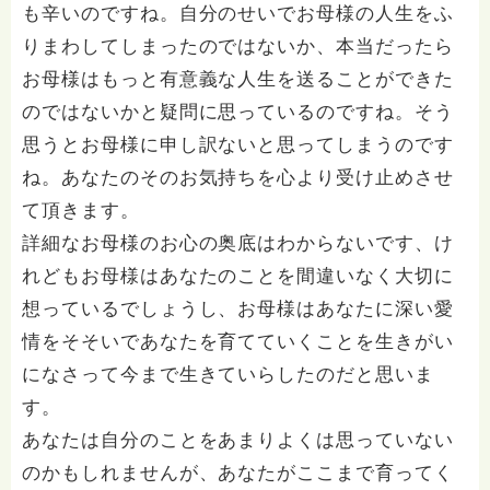
も辛いのですね。自分のせいでお母様の人生をふ
りまわしてしまったのではないか、本当だったら
お母様はもっと有意義な人生を送ることができた
のではないかと疑問に思っているのですね。そう
思うとお母様に申し訳ないと思ってしまうのです
ね。あなたのそのお気持ちを心より受け止めさせ
て頂きます。
詳細なお母様のお心の奥底はわからないです、け
れどもお母様はあなたのことを間違いなく大切に
想っているでしょうし、お母様はあなたに深い愛
情をそそいであなたを育てていくことを生きがい
になさって今まで生きていらしたのだと思いま
す。
あなたは自分のことをあまりよくは思っていない
のかもしれませんが、あなたがここまで育ってく