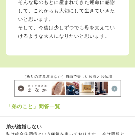
そんな母のもとに産まれてきた運命に感謝
して、これからも大切にして生きていきた
いと思います。
そして、今後は少しずつでも母を支えてい
けるような大人になりたいと思います。
［祈りの道具屋まなか］自由で美しい位牌とお仏壇
「弟のこと」問答一覧
弟が結婚しない
私は統合失調症という病気を患っております。 今は両親と