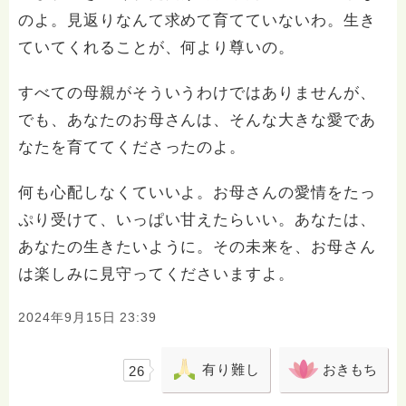
のよ。見返りなんて求めて育てていないわ。生き
ていてくれることが、何より尊いの。
すべての母親がそういうわけではありませんが、
でも、あなたのお母さんは、そんな大きな愛であ
なたを育ててくださったのよ。
何も心配しなくていいよ。お母さんの愛情をたっ
ぷり受けて、いっぱい甘えたらいい。あなたは、
あなたの生きたいように。その未来を、お母さん
は楽しみに見守ってくださいますよ。
2024年9月15日 23:39
有り難し
おきもち
26