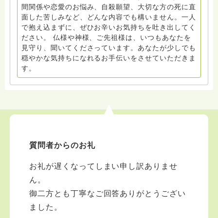
間関係や恋愛のお悩み、自殺願望、大切な方の死に直
面した苦しみなど、どんな内容でも構いません。一人
で抱え込まずに、ぜひお辛いお気持ちを吐き出してく
ださい。 仏様や神様、ご先祖様は、いつもあなたを
見守り、聞いてくださっています。あなたが少しでも
穏やかな気持ちになれるお手伝いをさせていただきま
す。
質問者からのお礼
お礼が遅くなってしまい申し訳ありませ
ん。
御二方とも丁寧なご回答ありがとうござい
ました。