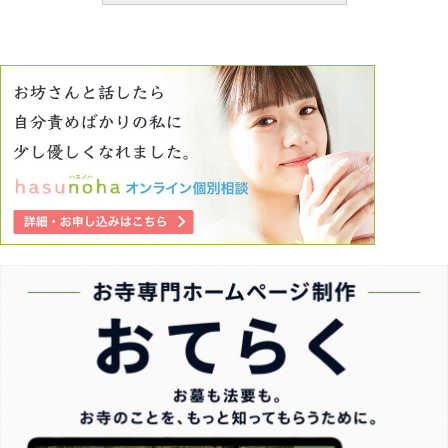
ていけるでしょうか。ご教示いただければ と思います。