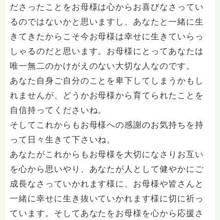
ださったことをお母様は心からお喜びなさってい
るのではないかと思いますし、あなたと一緒に生
きてきたからこそ今お母様は幸せに生きていらっ
しゃるのだと思います。お母様にとってあなたは
唯一無二のかけがえのない大切な人なのです。
あなた自身ご自分のことを卑下してしまうかもし
れませんが、どうかお母様から育てられたことを
自信持ってくださいね。
そしてこれからもお母様への感謝のお気持ちを持
って日々生きて下さいね。
あなたがこれからもお母様を大切になさりお互い
を心から思いやり、あなたが人として健やかにご
成長なさっていかれます様に、お母様や皆さんと
一緒に幸せに生き抜いていかれます様に切に祈っ
ています。そしてあなたをお母様を心から応援さ