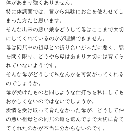
体があまり強くありません。
特に体調面では、昔から無駄にお金を使わせてし
まった方だと思います。
そんな出来の悪い娘をどうして母はここまで大切
にしてくれているのかが理解できません。
母は同居中の祖母との折り合いが未だに悪く、話
を聞く限り、どうやら母はあまり大切には育てら
れていないようです。
そんな母がどうして私なんかを可愛がってくれる
のでしょうか。
母が受けたものと同じような仕打ちを私にしても
おかしくないのではないでしょうか。
愛情を受け取って育たなかった母が、どうして仲
の悪い祖母との同居の道を選んでまで大切に育て
てくれたのかが本当に分からないのです。