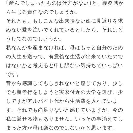
｢産んでしまったものは仕方がない｣と、義務感か
ら生じる責任なのでしょうか。
それとも、もしこんな出来損ない娘に見返りを求
めない愛を注いでくれているとしたら、それはど
うしてなのでしょうか。
私なんかを産まなければ、母はもっと自分のため
の人生を送って、有意義な生活が出来ていたので
はないかと考えると申し訳ない気持ちでいっぱい
です。
昔から感謝してもしきれないと感じており、少し
でも親孝行をしようと実家付近の大学を選び、少
しですがアルバイト代から生活費を入れていま
す。それでも尚足りないと感じていますが、今の
私に返せる物もありません。いっその事消えてし
まった方が母は楽なのではないかと思います。