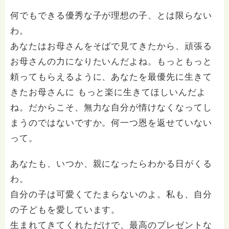
何でもできる優秀な子が理想の子、とは限らない
わ。
あなたはお母さんをそばで見てきたから、頑張る
お母さんの力になりたいんだよね。もっともっと
頼ってもらえるように、あなたを最優先に生きて
きたお母さんに もっと楽に生きてほしいんだよ
ね。だからこそ、無力な自分が情けなくなってし
まうのではないですか。何一つ恩を返せていない
って。
あなたも、いつか、親になったらわかる日がくる
わ。
自分の子は可愛くてたまらないのよ。私も、自分
の子どもを愛しています。
生まれてきてくれただけで、最高のプレゼントな