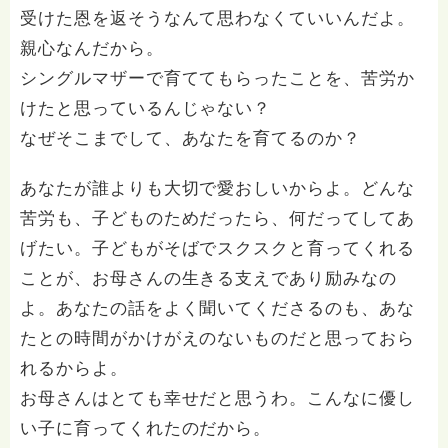
受けた恩を返そうなんて思わなくていいんだよ。
親心なんだから。
シングルマザーで育ててもらったことを、苦労か
けたと思っているんじゃない？
なぜそこまでして、あなたを育てるのか？
あなたが誰よりも大切で愛おしいからよ。どんな
苦労も、子どものためだったら、何だってしてあ
げたい。子どもがそばでスクスクと育ってくれる
ことが、お母さんの生きる支えであり励みなの
よ。あなたの話をよく聞いてくださるのも、あな
たとの時間がかけがえのないものだと思っておら
れるからよ。
お母さんはとても幸せだと思うわ。こんなに優し
い子に育ってくれたのだから。