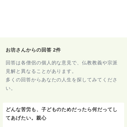
お坊さんからの回答 2件
回答は各僧侶の個人的な意見で、仏教教義や宗派
見解と異なることがあります。
多くの回答からあなたの人生を探してみてくださ
い。
どんな苦労も、子どものためだったら何だってし
てあげたい。親心