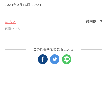
2024年9月15日 20:24
質問数：
3
ゆもと
女性/20代
この問答を娑婆にも伝える