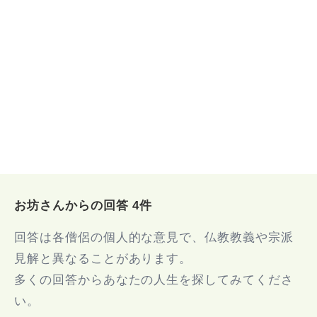
お坊さんからの回答 4件
回答は各僧侶の個人的な意見で、仏教教義や宗派
見解と異なることがあります。
多くの回答からあなたの人生を探してみてくださ
い。