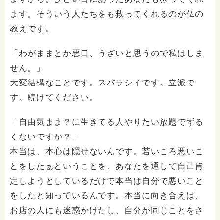
ます。そういう人たちをも救ってくれるのが仏の
教えです。
「わがままとか悪口、うざいと思うので私はしま
せん。」
大変結構なことです。スバラシイです。立派で
す。続けてください。
「自由気まま？に生きてる人やりたい放題でずる
くないですか？」
本当は、本心は隠せないんです。若いころ悪いこ
とをしたぁということを、あなたを通して自己肯
定しようとしているだけで本当は自分で悪いこと
をしたと知っているんです。本当に向き合えば、
お店の人にも迷惑かけたし、自分が同じことをさ