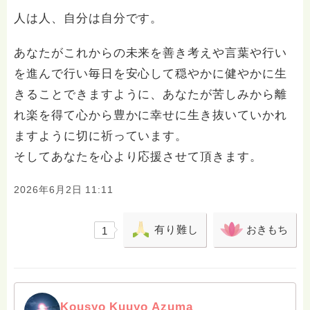
人は人、自分は自分です。
あなたがこれからの未来を善き考えや言葉や行い
を進んで行い毎日を安心して穏やかに健やかに生
きることできますように、あなたが苦しみから離
れ楽を得て心から豊かに幸せに生き抜いていかれ
ますように切に祈っています。
そしてあなたを心より応援させて頂きます。
2026年6月2日 11:11
有り難し
おきもち
1
Kousyo Kuuyo Azuma