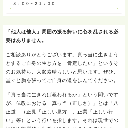
８：００～２１：００
「他人は他人」周囲の振る舞いに心を乱される必
要はありません。
ご相談ありがとうございます。真っ当に生きよう
とするご自身の生き方を「肯定したい」というそ
のお気持ち、大変素晴らしいと思います。ぜひ、
堂々と胸を張ってご自身の道を歩んでください。
「真っ当に生きれば報われるか」という問いです
が、仏教における「真っ当（正しさ）」とは「八
正道」（正見「正しい見方」、正業「正しい行
い」等）という行いを指します。それは現世での