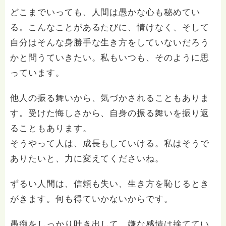
どこまでいっても、人間は愚かな心も秘めてい
る。こんなことがあるたびに、情けなく、そして
自分はそんな身勝手な生き方をしていないだろう
かと問うていきたい。私もいつも、そのように思
っています。
他人の振る舞いから、気づかされることもありま
す。受けた悔しさから、自身の振る舞いを振り返
ることもあります。
そうやって人は、成長もしていける。私はそうで
ありたいと、力に変えてくださいね。
ずるい人間は、信頼も失い、生き方を恥じるとき
がきます。何も得ていかないからです。
愚痴をしっかり吐き出して、嫌な感情は捨ててい