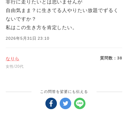
非行に走りたいとは思いませんが
自由気まま？に生きてる人やりたい放題でずるく
ないですか？
私はこの生き方を肯定したい。
2026年5月31日 23:10
質問数：
38
なりら
女性/20代
この問答を娑婆にも伝える