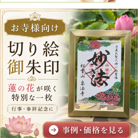
よろしくお願いいたします。