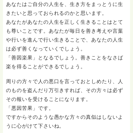
あなたはご自分の人生を、生き方をまっとうに生
きたいと思っておられるのかと思います。
あなたがあなたの人生を正しく生きることはとて
も尊いことです。あなたが毎日を善き考えや言葉
や行いを進んで行い生きることで、あなたの人生
は必ず善くなっていくでしょう。
「善因楽果」となるでしょう。善きことをなさば
楽を得ることができるでしょう。
周りの方々で人の悪口を言っておとしめたり、人
のものを盗んだり万引きすれば、その方々は必ず
その報いを受けることになります。
「悪因苦果」です。
ですからそのような愚かな方々の真似はしないよ
うに心がけて下さいね。