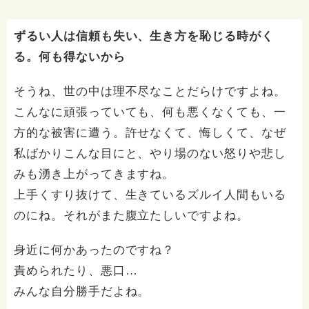
ずるい人は信頼も失い、生き方を恥じる時がく
る。何も得ないから
そうね、世の中は理不尽なことだらけですよね。
こんなに頑張っていても、何も悪くなくても、一
方的な被害に遭う。許せなくて、悔しくて、なぜ
私ばかりこんな目にと、やり場のない怒りや悲し
みも湧き上がってきますね。
上手くすり抜けて、生きているズルイ人間もいる
のにね。それがまた腹立たしいですよね。
身近に何かあったのですね？
責められたり、悪口…
みんな自分勝手だよね。