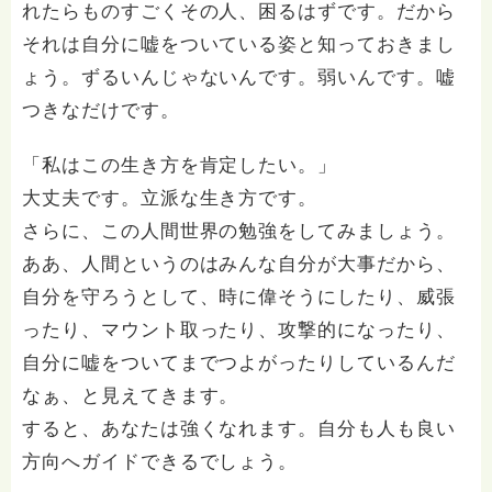
れたらものすごくその人、困るはずです。だから
それは自分に嘘をついている姿と知っておきまし
ょう。ずるいんじゃないんです。弱いんです。嘘
つきなだけです。
「私はこの生き方を肯定したい。」
大丈夫です。立派な生き方です。
さらに、この人間世界の勉強をしてみましょう。
ああ、人間というのはみんな自分が大事だから、
自分を守ろうとして、時に偉そうにしたり、威張
ったり、マウント取ったり、攻撃的になったり、
自分に嘘をついてまでつよがったりしているんだ
なぁ、と見えてきます。
すると、あなたは強くなれます。自分も人も良い
方向へガイドできるでしょう。