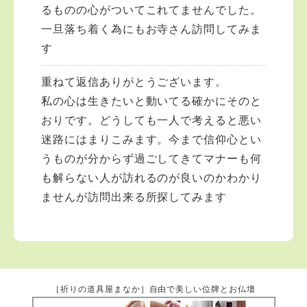
るものの心がついてこれてませんでした。
一旦落ち着く為にもお寺さん訪問してみま
す
重ねて返信ありがとうございます。
私の心は生きたいと動いてる確かにそのと
おりです。どうしても一人で考えると悪い
迷路にはまりこみます。今まで信仰心とい
うものが分からず過ごしてきてマナーも何
も解らない人が訪れるのが良いのかわかり
ませんが訪問出来る所探してみます
［祈りの道具屋まなか］自由で美しい位牌とお仏壇