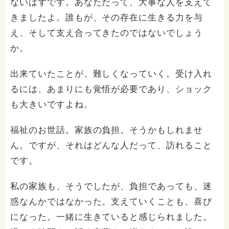
ないはずです。あなただって、大事な人を支えて
きましたよ。誰もが、その存在に生きる力を与
え、そして支え合ってきたのではないでしょう
か。
出来ていたことが、難しくなっていく。受け入れ
るには、あまりにも覚悟が必要であり、ショック
も大きいですよね。
福祉のお世話。家族の負担。そうかもしれませ
ん。ですが、それはどんな人だって、訪れること
です。
私の家族も、そうでしたが、負担であっても、迷
惑なんかではなかった。支えていくことも、喜び
になった。一緒に生きていると感じられました。