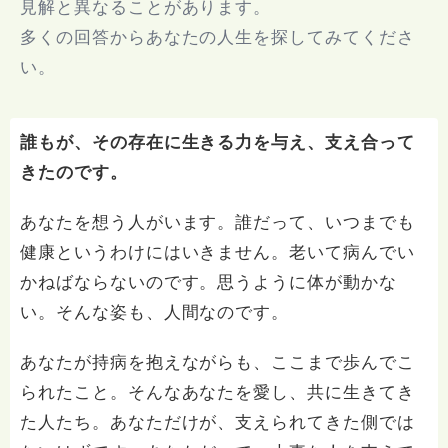
見解と異なることがあります。
多くの回答からあなたの人生を探してみてくださ
い。
誰もが、その存在に生きる力を与え、支え合って
きたのです。
あなたを想う人がいます。誰だって、いつまでも
健康というわけにはいきません。老いて病んでい
かねばならないのです。思うように体が動かな
い。そんな姿も、人間なのです。
あなたが持病を抱えながらも、ここまで歩んでこ
られたこと。そんなあなたを愛し、共に生きてき
た人たち。あなただけが、支えられてきた側では