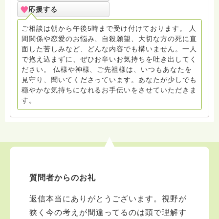
寺にもお気軽に遊びに来てください。
応援する
ご相談は朝から午後5時まで受け付けております。 人
間関係や恋愛のお悩み、自殺願望、大切な方の死に直
面した苦しみなど、どんな内容でも構いません。一人
で抱え込まずに、ぜひお辛いお気持ちを吐き出してく
ださい。 仏様や神様、ご先祖様は、いつもあなたを
見守り、聞いてくださっています。あなたが少しでも
穏やかな気持ちになれるお手伝いをさせていただきま
す。
質問者からのお礼
返信本当にありがとうございます。視野が
狭く今の考えが間違ってるのは頭で理解す