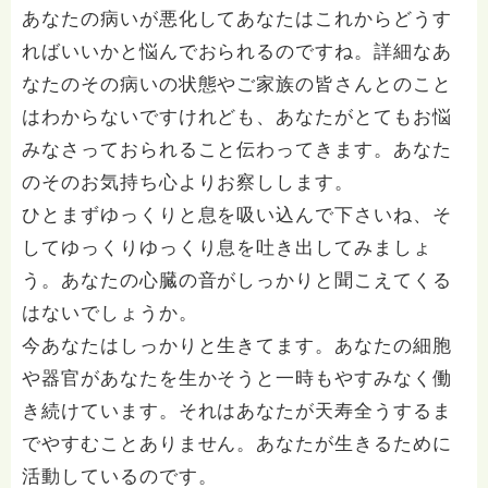
あなたの病いが悪化してあなたはこれからどうす
ればいいかと悩んでおられるのですね。詳細なあ
なたのその病いの状態やご家族の皆さんとのこと
はわからないですけれども、あなたがとてもお悩
みなさっておられること伝わってきます。あなた
のそのお気持ち心よりお察しします。
ひとまずゆっくりと息を吸い込んで下さいね、そ
してゆっくりゆっくり息を吐き出してみましょ
う。あなたの心臓の音がしっかりと聞こえてくる
はないでしょうか。
今あなたはしっかりと生きてます。あなたの細胞
や器官があなたを生かそうと一時もやすみなく働
き続けています。それはあなたが天寿全うするま
でやすむことありません。あなたが生きるために
活動しているのです。