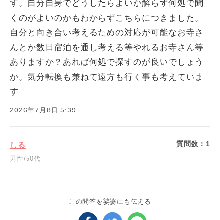
す。自分自身でどうしたらよいか解らず何処で聞
くのがよいのかもわからずこちらにつきました。
自分と向き合い考えるための対応が可能なお寺さ
んとか数日宿泊を通し考える等やれるお寺さん等
ありますか？あれば何処で探すのが良いでしょう
か。気分転換も兼ねて遠方も行く事も考えていま
す
2026年7月8日 5:39
質問数：
1
しる
男性/50代
この問答を娑婆にも伝える