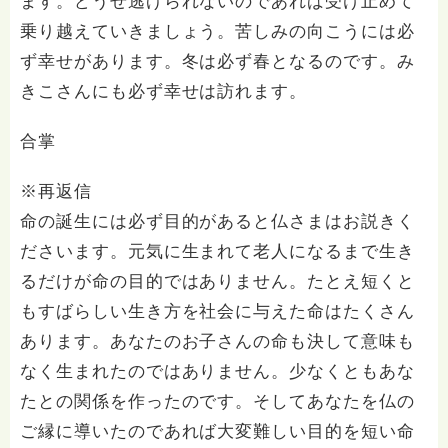
ます。どうせ逃げられないのであれば受け止めて
乗り越えていきましょう。苦しみの向こうには必
ず幸せがあります。冬は必ず春となるのです。み
きこさんにも必ず幸せは訪れます。
合掌
※再返信
命の誕生には必ず目的があると仏さまはお説きく
ださいます。元気に生まれて老人になるまで生き
るだけが命の目的ではありません。たとえ短くと
もすばらしい生き方を社会に与えた命はたくさん
あります。あなたのお子さんの命も決して意味も
なく生まれたのではありません。少なくともあな
たとの関係を作ったのです。そしてあなたを仏の
ご縁に導いたのであれば大変難しい目的を短い命