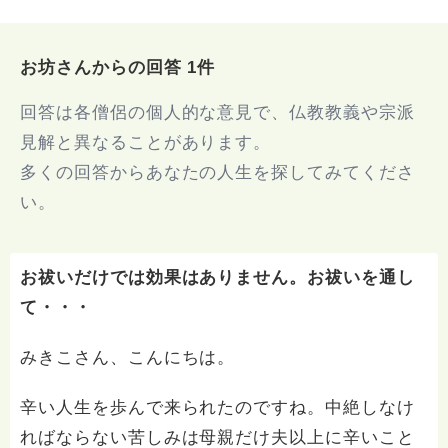
お坊さんからの回答 1件
回答は各僧侶の個人的な意見で、仏教教義や宗派
見解と異なることがあります。
多くの回答からあなたの人生を探してみてくださ
い。
お祓いだけでは効果はありません。お祓いを通し
て・・・
みきこさん、こんにちは。
辛い人生を歩んで来られたのですね。中絶しなけ
ればならない苦しみは母親だけ夫以上に辛いこと