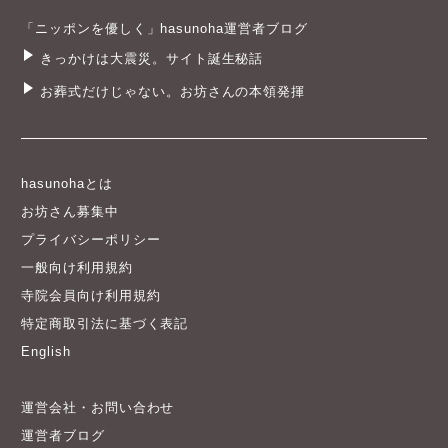
きっかけは大震災。サイト誕生秘話
お葬式だけじゃない。お坊さんの本領発揮
hasunohaとは
お坊さん募集中
プライバシーポリシー
一般向け利用規約
寺院会員向け利用規約
特定商取引法に基づく表記
English
運営会社・お問い合わせ
運営者ブログ