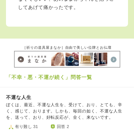
してあげて痛かったです。
［祈りの道具屋まなか］自由で美しい位牌とお仏壇
「不幸・悪・不運が続く」問答一覧
不運な人生
ぼくは、最近、不運な人生を、受けて、おり、とても、辛
く、感じて、おります。しかも、毎回の如く、不運な人生
を、送って、おり、好転反応が、全く、来ないです。
有り難し 31
回答 2