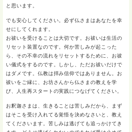
と思います。
でも安心してください。必ず仏さまはあなたを幸
せにしてくれます。
お祓いを受けることは大切です。お祓いは生活の
リセット装置なのです。何か苦しみが起こった
ら、その不幸の流れをリセットするために、お祓
い儀式をするのです。しかし、ただお祓いだけで
はダメです。仏教は拝み信仰ではありません。お
祓いをご縁に、お坊さんから仏さまの教えを学
び、人生再スタートの実践につなげてください。
お釈迦さまは、生きることは苦しみだから、まず
はそこを受け入れてる覚悟を決めなさいと、教え
てくださいます。苦しみは逃げても追っかけてき