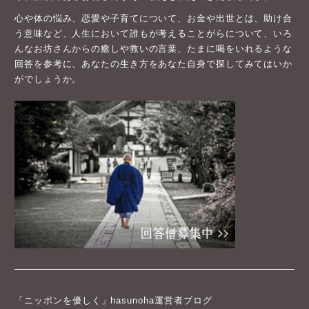
心や体の悩み、恋愛や子育てについて、お金や出世とは、助け合
う意味など、人生において誰もが考えることがらについて、いろ
んなお坊さんからの癒しや救いの言葉、たまに喝をいれるような
回答を参考に、あなたの生き方をあなた自身で探してみてはいか
がでしょうか。
「ニッポンを優しく」hasunoha運営者ブログ