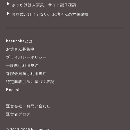
きっかけは大震災。サイト誕生秘話
お葬式だけじゃない。お坊さんの本領発揮
hasunohaとは
お坊さん募集中
プライバシーポリシー
一般向け利用規約
寺院会員向け利用規約
特定商取引法に基づく表記
English
運営会社・お問い合わせ
運営者ブログ
© 2012-2026 hasunoha