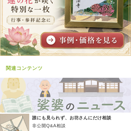
関連コンテンツ
誰にも見られず、お坊さんにだけ相談
非公開Q&A相談