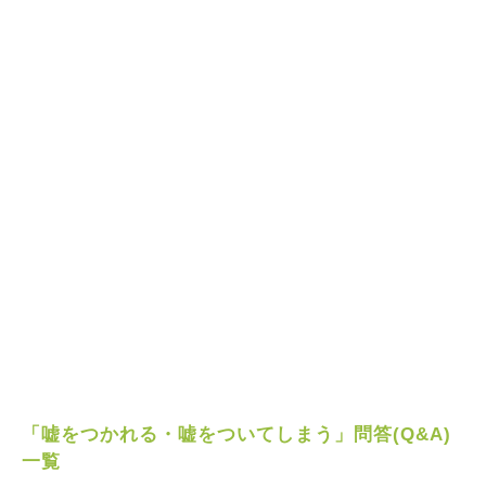
「嘘をつかれる・嘘をついてしまう」問答(Q&A)
一覧