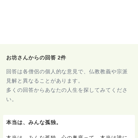
お坊さんからの回答 2件
回答は各僧侶の個人的な意見で、仏教教義や宗派
見解と異なることがあります。
多くの回答からあなたの人生を探してみてくださ
い。
本当は、みんな孤独。
本当は、みんな孤独。心の奥底って、本当は誰に