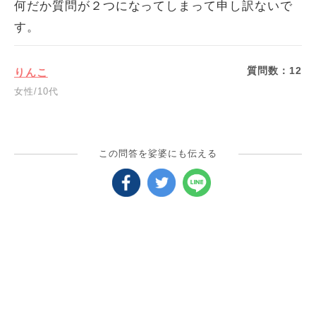
何だか質問が２つになってしまって申し訳ないで
す。
質問数：
12
りんこ
女性/10代
この問答を娑婆にも伝える