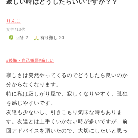
寂しい時はどうしたらいいですか？？
りんこ
女性/10代
回答 2
有り難し 20
#後悔・自己嫌悪
#寂しい
寂しさは突然やってくるのでどうしたら良いのか
分からなくなります。
特に私は寂しがり屋で、寂しくなりやすく、孤独
を感じやすいです。
友達も少ないし、引きこもり気味な時もありま
す。友達とは上手くいかない時が多いですが、前
回アドバイスを頂いたので、大切にしたいと思っ