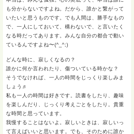
も分からないですよね。だから、誰かと繋がって
いたいと思うものです。でも人間は、勝手なもの
で、一人にしておいて、構わないで、と言いたく
なる時だってあります。みんな自分の都合で動い
ているんですよね〜(^_^;)
どんな時に、寂しくなるの？
誰かに何か言われたり、傷ついている時かな？
そうでなければ、一人の時間をじっくり楽しみま
しょう♬
私も一人の時間は好きです。読書をしたり、趣味
を楽しんだり、じっくり考えごとをしたり。貴重
な時間と思っています。
我慢することはないよ。寂しいときは、寂しいっ
て言えばいいと思います。でも、そのために誰か