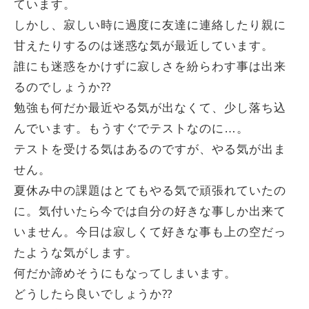
ています。
しかし、寂しい時に過度に友達に連絡したり親に
甘えたりするのは迷惑な気が最近しています。
誰にも迷惑をかけずに寂しさを紛らわす事は出来
るのでしょうか⁇
勉強も何だか最近やる気が出なくて、少し落ち込
んでいます。もうすぐでテストなのに…。
テストを受ける気はあるのですが、やる気が出ま
せん。
夏休み中の課題はとてもやる気で頑張れていたの
に。気付いたら今では自分の好きな事しか出来て
いません。今日は寂しくて好きな事も上の空だっ
たような気がします。
何だか諦めそうにもなってしまいます。
どうしたら良いでしょうか⁇