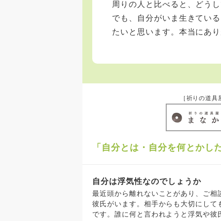
周りの人と比べると、どうし
でも、自分がいま生きている
たいと思います。本当にあり
［祈りの道具
「自分とは・自分を何とかし
自分は浮気性なのでしょうか
最近頭から離れないことがあり、ご相談させていただきます
彼氏がいます。相手からも大切にして
です。誰に何と言われようと浮気や彼氏を裏