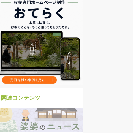
関連コンテンツ