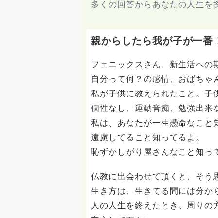
多くの回答からあなたの人生を
親からしたら我が子が一番
フェニックスさん、新生活への
自分って何？の感情、おばちゃ
私が子供に教えられたこと。子
個性なし、運動音痴、勉強出来
私は、あなたが一生懸命なこと
遠慮してること知ってるよ。
恥ずかしがり屋さんなこと知っ
仏教に出会わせて頂くと、そう
生き方は、生きてる間には分か
人の人生を終えたとき、周りの