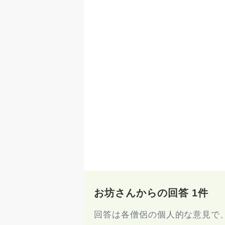
お坊さんからの回答 1件
回答は各僧侶の個人的な意見で