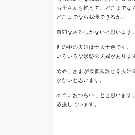
お子さんを抱えて、どこまでな
どこまでなら我慢できるか。
自問なさるしかないと思います
世の中の夫婦は十人十色です。
いろいろな形態の夫婦がありま
めめこさまが最低限許せる夫婦
かないと思います。
本当におつらいことと思います
応援しています。