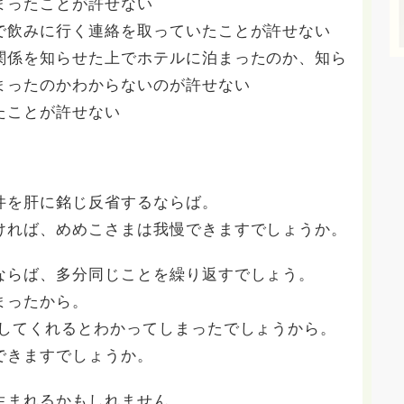
まったことが許せない
で飲みに行く連絡を取っていたことが許せない
関係を知らせた上でホテルに泊まったのか、知ら
まったのかわからないのが許せない
たことが許せない
件を肝に銘じ反省するならば。
ければ、めめこさまは我慢できますでしょうか。
ならば、多分同じことを繰り返すでしょう。
まったから。
許してくれるとわかってしまったでしょうから。
できますでしょうか。
生まれるかもしれません。