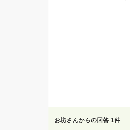
お坊さんからの回答 1件