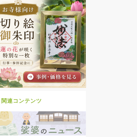
関連コンテンツ