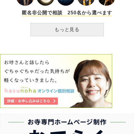
匿名非公開で相談 250名から選べます
もっと見る