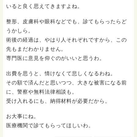
いると良く思えてきますよね。
整形、皮膚科や眼科などでも、診てもらったらど
うかしら。
術後の経過は、やはり人それぞれですから、この
先もまだわかりません。
専門医に意見を仰ぐのがいいと思うわ。
出費を思うと、情けなくて悲しくなるわね。
その額で済んだと思いつつ、大きな被害になる前
に、警察や無料法律相談も。
受け入れるにも、納得材料が必要だから。
お大事にね。
医療機関で診てもらってほしいわ。