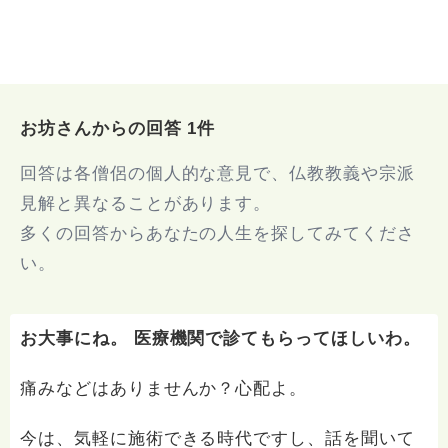
お坊さんからの回答 1件
回答は各僧侶の個人的な意見で、仏教教義や宗派
見解と異なることがあります。
多くの回答からあなたの人生を探してみてくださ
い。
お大事にね。 医療機関で診てもらってほしいわ。
痛みなどはありませんか？心配よ。
今は、気軽に施術できる時代ですし、話を聞いて