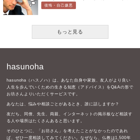
後悔・自己嫌悪
もっと見る
hasunoha
hasunoha（ハスノハ）は、あなた自身や家族、友人がより良い
人生を歩んでいくための生きる知恵（アドバイス）をQ&Aの形で
お坊さんよりいただくサービスです。
あなたは、悩みや相談ごとがあるとき、誰に話しますか？
友だち、同僚、先生、両親、インターネットの掲示板など相談す
る人や場所はたくさんあると思います。
そのひとつに、「お坊さん」を考えたことがなかったのであれ
ば、ぜひ一度相談してみてください。なぜなら、仏教は1,500年