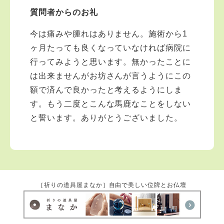
受け付けておりません。また夜中や早朝の電話もご遠慮
質問者からのお礼
ください。 法務を優先させてください。
今は痛みや腫れはありません。施術から1
ヶ月たっても良くなっていなければ病院に
行ってみようと思います。無かったことに
は出来ませんがお坊さんが言うようにこの
額で済んで良かったと考えるようにしま
す。もう二度とこんな馬鹿なことをしない
と誓います。ありがとうございました。
［祈りの道具屋まなか］自由で美しい位牌とお仏壇