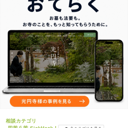
相談カテゴリ