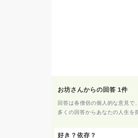
お坊さんからの回答 1件
回答は各僧侶の個人的な意見で
多くの回答からあなたの人生を
好き？依存？