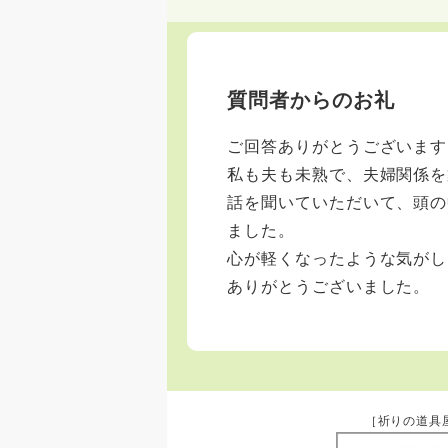
質問者からのお礼
ご回答ありがとうございます
私も夫も未熟で、夫婦関係を
話を聞いていただいて、頭の
ました。
心が軽くなったような気がし
ありがとうございました。
［祈りの道具