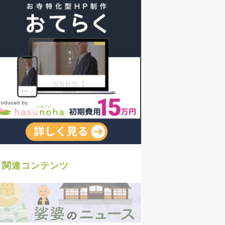
関連コンテンツ