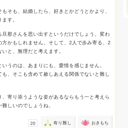
そもそも、結婚したら、好きとかどうとかより、
ります。
る旦那さんを思い出すというだけでしょう。変わ
の方かもしれません。そして、2人で歩み寄る、2
ないと、無理だと考えます。
というのは、あまりにも、愛情を感じません。
ても、そこも含めて赦しあえる関係でないと難し
り、寄り添うような姿があるならもう一と考えら
か難しいのでしょうね。
有り難し
おきもち
20