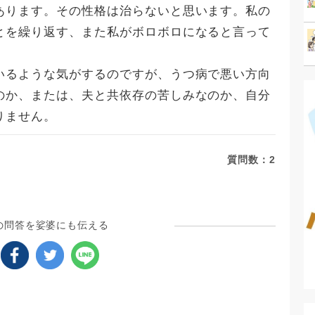
あります。その性格は治らないと思います。私の
とを繰り返す、また私がボロボロになると言って
いるような気がするのですが、うつ病で悪い方向
のか、または、夫と共依存の苦しみなのか、自分
りません。
質問数：
2
の問答を娑婆にも伝える