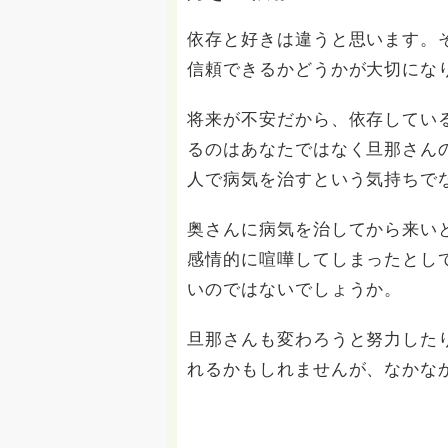
依存と好きは違うと思います。
信頼できるかどうかが大切にな
将来が不安だから、依存してい
るのはあなたではなく旦那さん
人で病気を治すという気持ちで
奥さんに病気を治してから来い
感情的に喧嘩してしまったとし
いのではないでしょうか。
旦那さんも変わろうと努力した
れるかもしれませんが、なかな