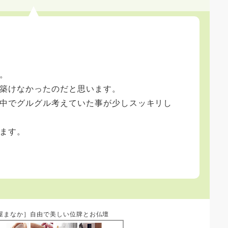
。
築けなかったのだと思います。
中でグルグル考えていた事が少しスッキリし
ます。
屋まなか］自由で美しい位牌とお仏壇