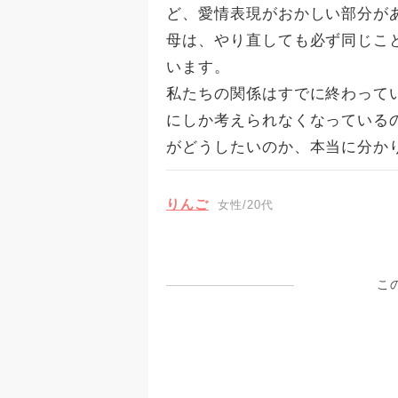
ど、愛情表現がおかしい部分が
母は、やり直しても必ず同じこ
います。
私たちの関係はすでに終わって
にしか考えられなくなっている
がどうしたいのか、本当に分か
りんご
女性/20代
こ