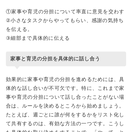
①家事や育児の分担について率直に意見を交わす
②小さなタスクからやってもらい、感謝の気持ち
を伝える。
③細部まで具体的に伝える
家事と育児の分担を具体的に話し合う
効果的に家事や育児の分担を進めるためには、具
体的な話し合いが不可欠です。特に、これまで家
事や育児の分担について話し合ったことがない場
合は、ルールを決めるところから始めましょう。
たとえば、週ごとに誰が何をするかをリスト化し
て共有するのは、有効な方法の一つです。こうし