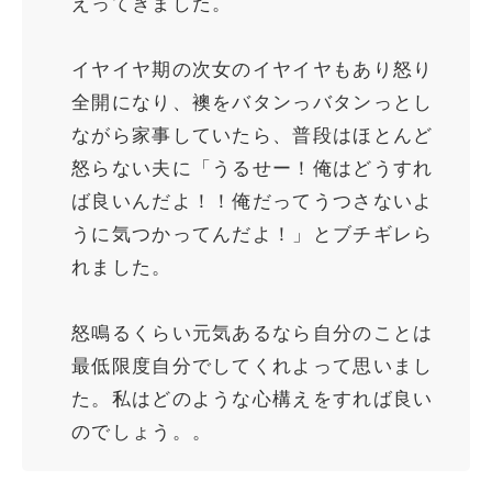
えってきました。
イヤイヤ期の次女のイヤイヤもあり怒り
全開になり、襖をバタンっバタンっとし
ながら家事していたら、普段はほとんど
怒らない夫に「うるせー！俺はどうすれ
ば良いんだよ！！俺だってうつさないよ
うに気つかってんだよ！」とブチギレら
れました。
怒鳴るくらい元気あるなら自分のことは
最低限度自分でしてくれよって思いまし
た。私はどのような心構えをすれば良い
のでしょう。。