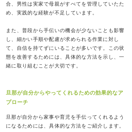
合、男性は実家で母親がすべてを管理していたた
め、実践的な経験が不足しています。
また、普段から手伝いの機会が少ないことも影響
し、細かい手順や配慮が求められる作業に対し
て、自信を持てずにいることが多いです。この状
態を改善するためには、具体的な方法を示し、一
緒に取り組むことが大切です。
旦那が自分からやってくれるための効果的なア
プローチ
旦那が自分から家事や育児を手伝ってくれるよう
になるためには、具体的な方法をご紹介します。