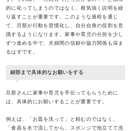
的に叱ってしまうのではなく、根気強く説明を繰
り返すことが重要です。このような過程を通じ
て、旦那が行動を習慣化し、自分自身の役割を意
識するようになります。家事や育児の分担を少し
ずつ進める中で、夫婦間の信頼や協力関係も深ま
るはずです。
細部まで具体的なお願いをする
旦那さんに家事や育児を手伝ってもらうために
は、具体的にお願いすることが重要です。
例えば、「お皿を洗って」と頼むのではなく、
「食器を水で流してから、スポンジで泡立てて洗