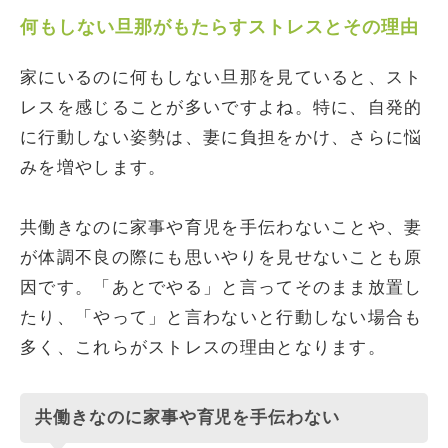
何もしない旦那がもたらすストレスとその理由
家にいるのに何もしない旦那を見ていると、スト
レスを感じることが多いですよね。特に、自発的
に行動しない姿勢は、妻に負担をかけ、さらに悩
みを増やします。
共働きなのに家事や育児を手伝わないことや、妻
が体調不良の際にも思いやりを見せないことも原
因です。「あとでやる」と言ってそのまま放置し
たり、「やって」と言わないと行動しない場合も
多く、これらがストレスの理由となります。
共働きなのに家事や育児を手伝わない