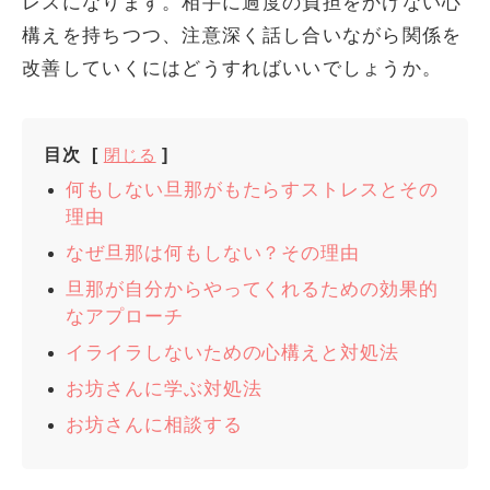
レスになります。相手に過度の負担をかけない心
構えを持ちつつ、注意深く話し合いながら関係を
改善していくにはどうすればいいでしょうか。
目次
[
閉じる
]
何もしない旦那がもたらすストレスとその
理由
なぜ旦那は何もしない？その理由
旦那が自分からやってくれるための効果的
なアプローチ
イライラしないための心構えと対処法
お坊さんに学ぶ対処法
お坊さんに相談する