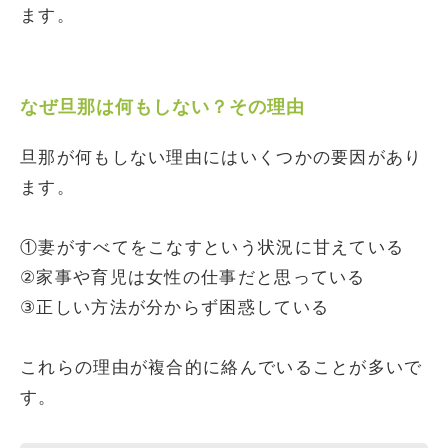
ます。
なぜ旦那は何もしない？その理由
旦那が何もしない理由にはいくつかの要因があり
ます。
①妻がすべてをこなすという状況に甘えている
②家事や育児は女性の仕事だと思っている
③正しい方法が分からず困惑している
これらの理由が複合的に絡んでいることが多いで
す。