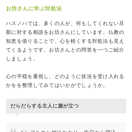
お坊さんに学ぶ対処法
ハスノハでは、多くの人が、何もしてくれない旦
那に対する相談をお坊さんにしています。仏教の
知恵を借りることで、心を軽くする対処法も見え
てくるようです。お坊さんとの問答を一つご紹介
しましょう。
心の平穏を重視し、どのように状況を受け入れる
かをを整理してみてはいかがでしょうか。
だらだらする主人に腹が立つ