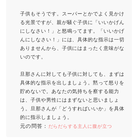
子供もそうです。スーパーとかでよく見かけ
る光景ですが、親が騒ぐ子供に「いいかげん
にしなさい！」と怒鳴ってます。「いいかげ
んにしなさい！」には、具体的な指示は一切
ありませんから、子供にはまったく意味がな
いのです。
旦那さんに対しても子供に対しても、まずは
具体的な指示を出しましょう。黙って怒りを
貯めないで。あなたの気持ちを察する能力
は、子供や男性にはまずないと思いましょ
う。旦那さんが「どうすればいいか」を具体
的に指示しましょう。
元の問答：
だらだらする主人に腹が立つ