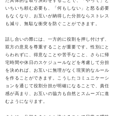
た具体的な取り決めをすることで、「やって」と
いちいち頼む必要も、「何もしない」と怒る必要
もなくなり、お互いが納得した分担ならストレス
も減り、無駄な衝突を防ぐことができます。
話し合いの際には、一方的に役割を押し付けず、
双方の意見を尊重することが重要です。性別にと
らわれずに、得意なことや苦手なこと、さらに帰
宅時間や休日のスケジュールなどを考慮して分担
を決めれば、お互いに無理がなく現実的なルール
を作ることができます。こうしたコミュニケーシ
ョンを通じて役割分担が明確になることで、責任
感が高まり、お互いの協力も自然とスムーズに進
むようになります。