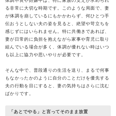
体調不良や妊娠中は、特に家族の支えが求められ
る非常に大切な時期です。このような局面で、妻
が体調を崩しているにもかかわらず、何ひとつ手
伝おうとしない夫の姿を見ると、絶望や苛立ちを
感じずにはいられません。特に共働きであれば、
妻が日常的に負担を抱えながら家事や育児に取り
組んでいる場合が多く、体調が優れない時はいつ
も以上に協力や思いやりが必要です。
そんな中で、普段通りの生活を送り、まるで何事
もなかったかのように自分のことだけを優先する
夫の行動を目にすると、妻の気持ちはさらに沈む
ばかりです。
「あとでやる」と言ってそのまま放置