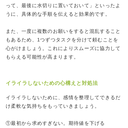
って、最後に水切りに置いておいて」といったよ
うに、具体的な手順を伝えると効果的です。
また、一度に複数のお願いをすると混乱すること
もあるため、1つずつタスクを分けて頼むことを
心がけましょう。これによりスムーズに協力して
もらえる可能性が高まります。
イライラしないための心構えと対処法
イライラしないために、感情を整理してできるだ
け柔軟な気持ちをもっていきましょう。
①最初から求めすぎない。期待値を下げる