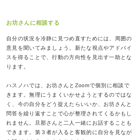
お坊さんに相談する
自分の状況を冷静に見つめ直すためには、周囲の
意見を聞いてみましょう。新たな視点やアドバイ
スを得ることで、行動の方向性を見出す一助とな
ります。
ハスノハでは、お坊さんとZoomで個別に相談で
きます。無理にうまくいかせようとするのではな
く、今の自分をどう捉えたらいいか、お坊さんと
問答を繰り返すことで心が整理されてくるかもし
れません。旦那さんと二人一緒にお話することも
できます。第３者が入ると客観的に自分を見なが