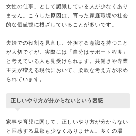
女性の仕事」として認識している人が少なくあり
ません。こうした原因は、育った家庭環境や社会
的な価値観に根ざしていることが多いです。
夫婦での役割を見直し、分担する意識を持つこと
が大切ですが、実際には「自分はサポート程度」
と考えている人も見受けられます。共働きや専業
主夫が増える現代において、柔軟な考え方が求め
られています。
正しいやり方が分からないという困惑
家事や育児に関して、正しいやり方が分からない
と困惑する旦那も少なくありません。多くの場