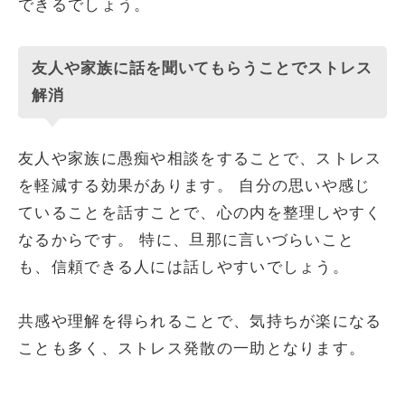
できるでしょう。
友人や家族に話を聞いてもらうことでストレス
解消
友人や家族に愚痴や相談をすることで、ストレス
を軽減する効果があります。 自分の思いや感じ
ていることを話すことで、心の内を整理しやすく
なるからです。 特に、旦那に言いづらいこと
も、信頼できる人には話しやすいでしょう。
共感や理解を得られることで、気持ちが楽になる
ことも多く、ストレス発散の一助となります。