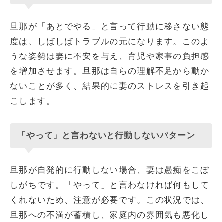
旦那が「あとでやる」と言って行動に移さない態
度は、しばしばトラブルの元になります。このよ
うな姿勢は妻に不安を与え、育児や家事の負担感
を増加させます。旦那は自らの理解不足から動か
ないことが多く、結果的に妻のストレスを引き起
こします。
「やって」と言わないと行動しないパターン
旦那が自発的に行動しない場合、妻は愚痴をこぼ
しがちです。「やって」と言わなければ何もして
くれないため、注意が必要です。この状況では、
旦那への不満が蓄積し、家庭内の雰囲気も悪化し