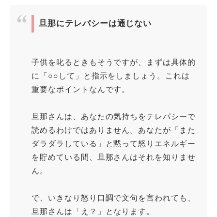
旦那にテレパシーは通じない
子供を叱るときもそうですが、まずは具体的
に「○○して」と指示をしましょう。これは
重要なポイントなんです。
旦那さんは、あなたの気持ちをテレパシーで
読めるわけではありません。あなたが「また
ダラダラしている」と黙って怒りエネルギー
を貯めている間、旦那さんはそれを知りませ
ん。
で、いきなり怒り口調で文句を言われても、
旦那さんは「え？」となります。