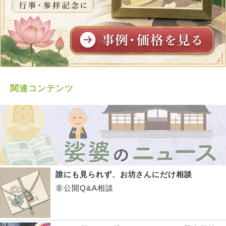
関連コンテンツ
誰にも見られず、お坊さんにだけ相談
非公開Q&A相談