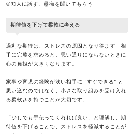
②知人に話す、愚痴を聞いてもらう
期待値を下げて柔軟に考える
過剰な期待は、ストレスの原因となり得ます。相
手に完璧を求めると、思い通りにならないときに
心の負担が大きくなります。
家事や育児の経験が浅い相手に "すぐできる" と
思い込むのではなく、小さな取り組みを受け入れ
る柔軟さを持つことが大切です。
「少しでも手伝ってくれれば良い」と理解し、期
待値を下げることで、ストレスを軽減することが