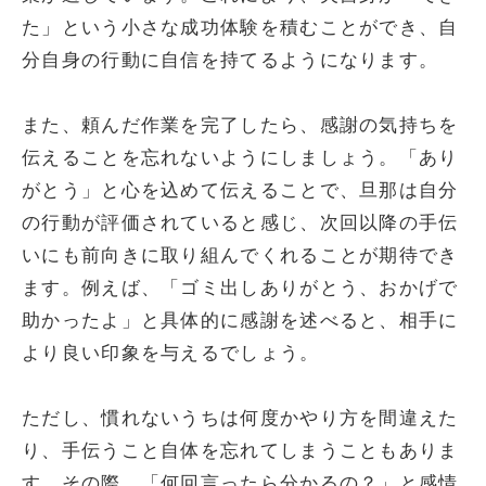
た」という小さな成功体験を積むことができ、自
分自身の行動に自信を持てるようになります。
また、頼んだ作業を完了したら、感謝の気持ちを
伝えることを忘れないようにしましょう。「あり
がとう」と心を込めて伝えることで、旦那は自分
の行動が評価されていると感じ、次回以降の手伝
いにも前向きに取り組んでくれることが期待でき
ます。例えば、「ゴミ出しありがとう、おかげで
助かったよ」と具体的に感謝を述べると、相手に
より良い印象を与えるでしょう。
ただし、慣れないうちは何度かやり方を間違えた
り、手伝うこと自体を忘れてしまうこともありま
す。その際、「何回言ったら分かるの？」と感情