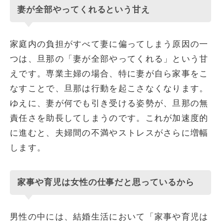
妻が全部やってくれるという甘え
家庭内の負担がすべて妻に偏ってしまう原因の一
つは、旦那の「妻が全部やってくれる」という甘
えです。専業主婦の場合、特に妻が自ら家事をこ
なすことで、旦那は行動を起こさなくなります。
ゆえに、妻が何でも引き受ける姿勢が、旦那の無
責任さを助長してしまうのです。これが加速度的
に進むと、夫婦間の不満やストレスがさらに増幅
します。
家事や育児は女性の仕事だと思っているから
男性の中には、結婚生活において「家事や育児は