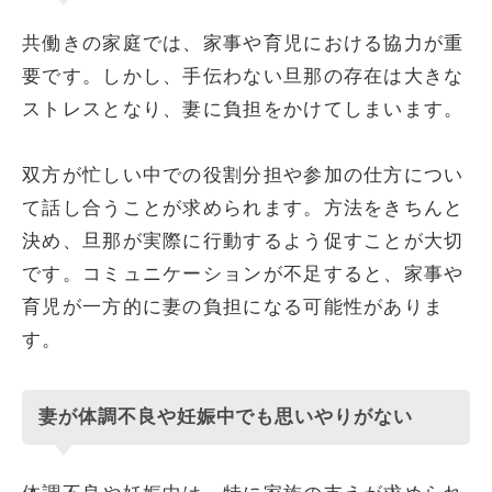
共働きの家庭では、家事や育児における協力が重
要です。しかし、手伝わない旦那の存在は大きな
ストレスとなり、妻に負担をかけてしまいます。
双方が忙しい中での役割分担や参加の仕方につい
て話し合うことが求められます。方法をきちんと
決め、旦那が実際に行動するよう促すことが大切
です。コミュニケーションが不足すると、家事や
育児が一方的に妻の負担になる可能性がありま
す。
妻が体調不良や妊娠中でも思いやりがない