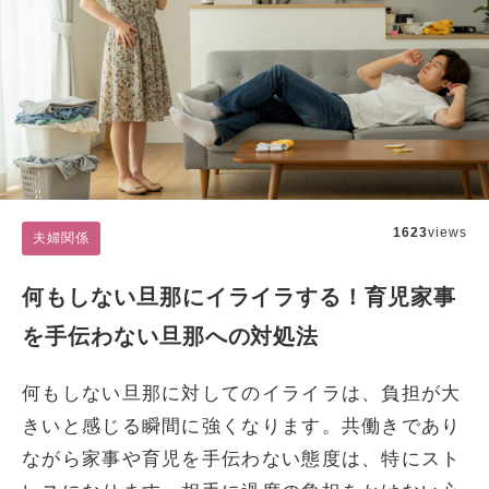
1623
views
夫婦関係
何もしない旦那にイライラする！育児家事
を手伝わない旦那への対処法
何もしない旦那に対してのイライラは、負担が大
きいと感じる瞬間に強くなります。共働きであり
ながら家事や育児を手伝わない態度は、特にスト