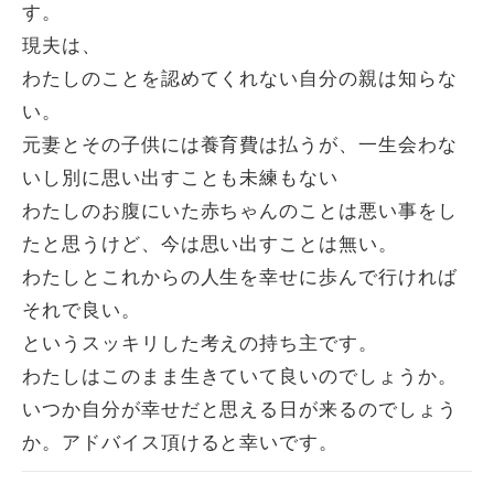
す。
現夫は、
わたしのことを認めてくれない自分の親は知らな
い。
元妻とその子供には養育費は払うが、一生会わな
いし別に思い出すことも未練もない
わたしのお腹にいた赤ちゃんのことは悪い事をし
たと思うけど、今は思い出すことは無い。
わたしとこれからの人生を幸せに歩んで行ければ
それで良い。
というスッキリした考えの持ち主です。
わたしはこのまま生きていて良いのでしょうか。
いつか自分が幸せだと思える日が来るのでしょう
か。アドバイス頂けると幸いです。