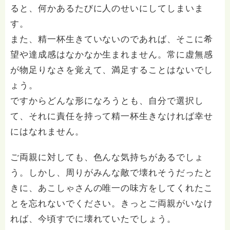
ると、何かあるたびに人のせいにしてしまいま
す。
また、精一杯生きていないのであれば、そこに希
望や達成感はなかなか生まれません。常に虚無感
が物足りなさを覚えて、満足することはないでし
ょう。
ですからどんな形になろうとも、自分で選択し
て、それに責任を持って精一杯生きなければ幸せ
にはなれません。
ご両親に対しても、色んな気持ちがあるでしょ
う。しかし、周りがみんな敵で壊れそうだったと
きに、あこしゃさんの唯一の味方をしてくれたこ
とを忘れないでください。きっとご両親がいなけ
れば、今頃すでに壊れていたでしょう。