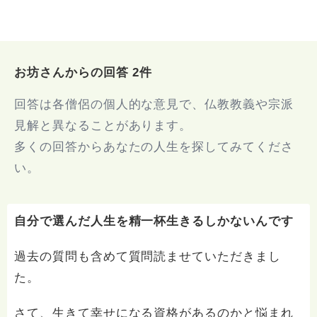
お坊さんからの回答 2件
回答は各僧侶の個人的な意見で、仏教教義や宗派
見解と異なることがあります。
多くの回答からあなたの人生を探してみてくださ
い。
自分で選んだ人生を精一杯生きるしかないんです
過去の質問も含めて質問読ませていただきまし
た。
さて、生きて幸せになる資格があるのかと悩まれ