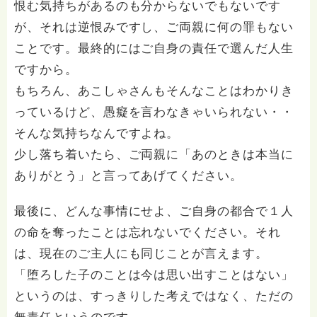
恨む気持ちがあるのも分からないでもないです
が、それは逆恨みですし、ご両親に何の罪もない
ことです。最終的にはご自身の責任で選んだ人生
ですから。
もちろん、あこしゃさんもそんなことはわかりき
っているけど、愚癡を言わなきゃいられない・・
そんな気持ちなんですよね。
少し落ち着いたら、ご両親に「あのときは本当に
ありがとう」と言ってあげてください。
最後に、どんな事情にせよ、ご自身の都合で１人
の命を奪ったことは忘れないでください。それ
は、現在のご主人にも同じことが言えます。
「堕ろした子のことは今は思い出すことはない」
というのは、すっきりした考えではなく、ただの