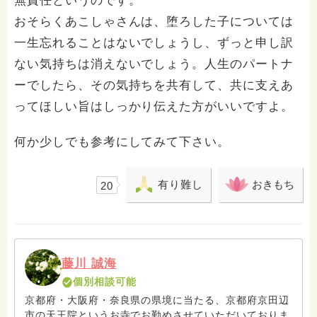
無責任というのです。
おそらくあこしゃさんは、堕ろした子については
一生忘れることはないでしょうし、ずっと申し訳
ない気持ちは消えないでしょう。人生のパートナ
ーでしたら、その気持ちを共有して、共に支えあ
ってほしい旨はしっかり伝えた方がいいですよ。
何か少しでも参考にしてみて下さい。
有り難し
おきもち
20
藤川 誠海
個別相談可能
京都府・大阪府・奈良県の県境に当たる、京都府京田辺
市の天王院というお寺でお勤めさせていただいておりま