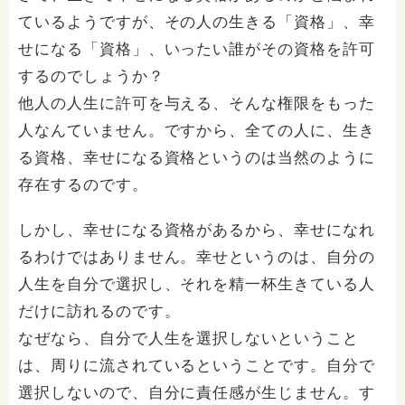
ているようですが、その人の生きる「資格」、幸
せになる「資格」、いったい誰がその資格を許可
するのでしょうか？
他人の人生に許可を与える、そんな権限をもった
人なんていません。ですから、全ての人に、生き
る資格、幸せになる資格というのは当然のように
存在するのです。
しかし、幸せになる資格があるから、幸せになれ
るわけではありません。幸せというのは、自分の
人生を自分で選択し、それを精一杯生きている人
だけに訪れるのです。
なぜなら、自分で人生を選択しないということ
は、周りに流されているということです。自分で
選択しないので、自分に責任感が生じません。す