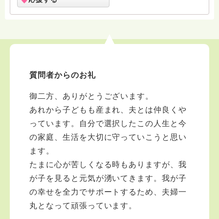
質問者からのお礼
御二方、ありがとうございます。
あれから子どもも産まれ、夫とは仲良くや
っています。自分で選択したこの人生と今
の家庭、生活を大切に守っていこうと思い
ます。
たまに心が苦しくなる時もありますが、我
が子を見ると元気が湧いてきます。我が子
の幸せを全力でサポートするため、夫婦一
丸となって頑張っています。