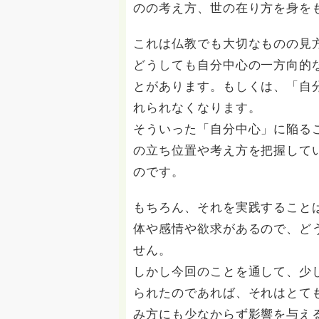
のの考え方、世の在り方を身を
これは仏教でも大切なものの見
どうしても自分中心の一方向的
とがあります。もしくは、「自
れられなくなります。
そういった「自分中心」に陥る
の立ち位置や考え方を把握して
のです。
もちろん、それを実践すること
体や感情や欲求があるので、ど
せん。
しかし今回のことを通して、少
られたのであれば、それはとて
み方にも少なからず影響を与え