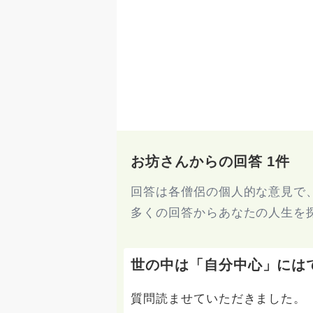
お坊さんからの回答 1件
回答は各僧侶の個人的な意見で
多くの回答からあなたの人生を
世の中は「自分中心」には
質問読ませていただきました。