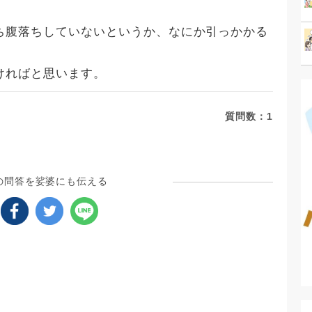
ち腹落ちしていないというか、なにか引っかかる
ければと思います。
質問数：
1
の問答を娑婆にも伝える