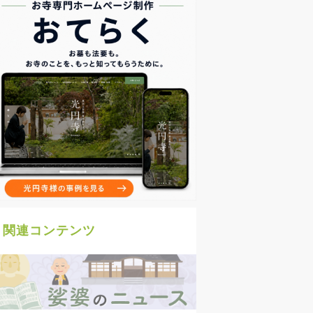
関連コンテンツ