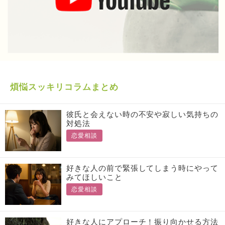
煩悩スッキリコラムまとめ
彼氏と会えない時の不安や寂しい気持ちの
対処法
恋愛相談
好きな人の前で緊張してしまう時にやって
みてほしいこと
恋愛相談
好きな人にアプローチ！振り向かせる方法