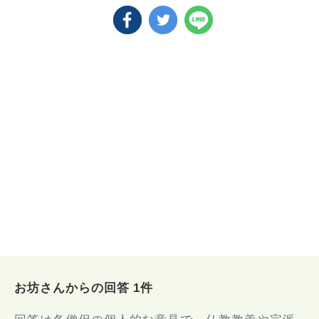
お坊さんからの回答 1件