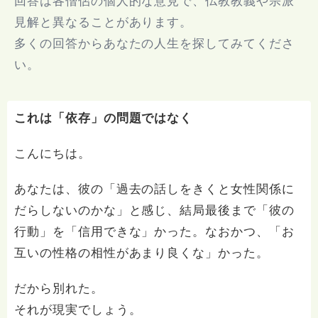
回答は各僧侶の個人的な意見で、仏教教義や宗派
見解と異なることがあります。
多くの回答からあなたの人生を探してみてくださ
い。
これは「依存」の問題ではなく
こんにちは。
あなたは、彼の「過去の話しをきくと女性関係に
だらしないのかな」と感じ、結局最後まで「彼の
行動」を「信用できな」かった。なおかつ、「お
互いの性格の相性があまり良くな」かった。
だから別れた。
それが現実でしょう。