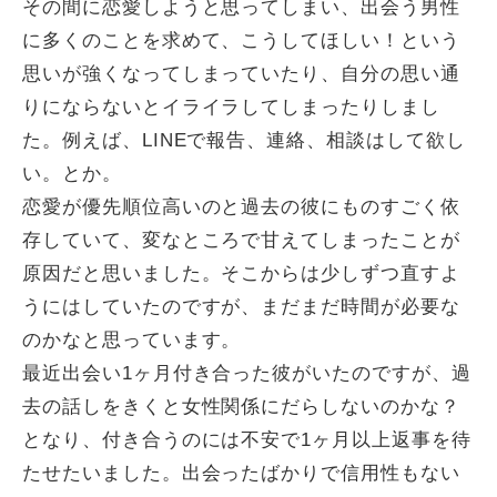
その間に恋愛しようと思ってしまい、出会う男性
に多くのことを求めて、こうしてほしい！という
思いが強くなってしまっていたり、自分の思い通
りにならないとイライラしてしまったりしまし
た。例えば、LINEで報告、連絡、相談はして欲し
い。とか。
恋愛が優先順位高いのと過去の彼にものすごく依
存していて、変なところで甘えてしまったことが
原因だと思いました。そこからは少しずつ直すよ
うにはしていたのですが、まだまだ時間が必要な
のかなと思っています。
最近出会い1ヶ月付き合った彼がいたのですが、過
去の話しをきくと女性関係にだらしないのかな？
となり、付き合うのには不安で1ヶ月以上返事を待
たせたいました。出会ったばかりで信用性もない