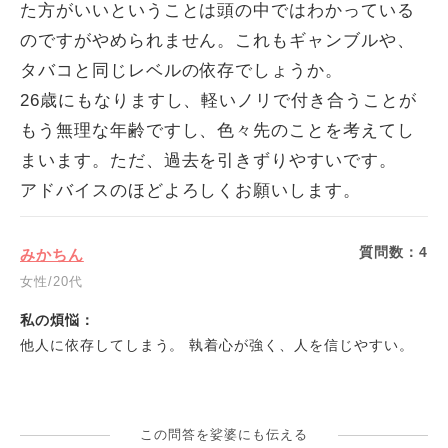
た方がいいということは頭の中ではわかっている
のですがやめられません。これもギャンブルや、
タバコと同じレベルの依存でしょうか。
26歳にもなりますし、軽いノリで付き合うことが
もう無理な年齢ですし、色々先のことを考えてし
まいます。ただ、過去を引きずりやすいです。
アドバイスのほどよろしくお願いします。
質問数：
4
みかちん
女性/20代
私の煩悩：
他人に依存してしまう。 執着心が強く、人を信じやすい。
この問答を娑婆にも伝える