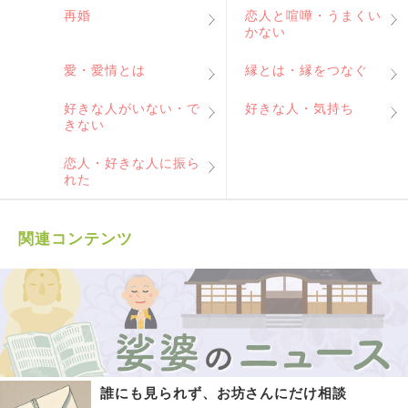
再婚
恋人と喧嘩・うまくい
かない
愛・愛情とは
縁とは・縁をつなぐ
好きな人がいない・で
好きな人・気持ち
きない
恋人・好きな人に振ら
れた
関連コンテンツ
誰にも見られず、お坊さんにだけ相談