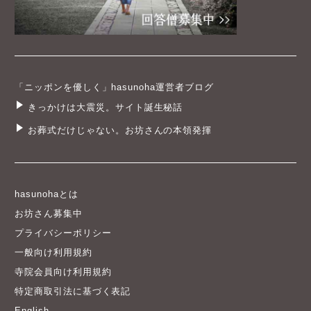
「ニッポンを優しく」hasunoha運営者ブログ
きっかけは大震災。サイト誕生秘話
お葬式だけじゃない。お坊さんの本領発揮
hasunohaとは
お坊さん募集中
プライバシーポリシー
一般向け利用規約
寺院会員向け利用規約
特定商取引法に基づく表記
English