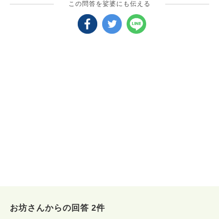
この問答を娑婆にも伝える
お坊さんからの回答 2件