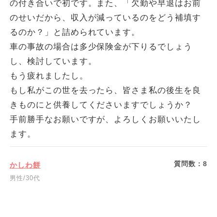
の付き合いで初です。また、「欠勤や早退はお前
のせいだから、収入が減っているのをどう補填す
るのか？」と詰められています。
車の事故の場合は多少保険金が下りるでしょう
し、検討しています。
もう疲れましたし。
もし私がこの世を去ったら、皆さま私の後生を良
きものにと供養してくださいますでしょうか？
手前勝手なお願いですが、よろしくお願いいたし
ます。
質問数：
8
かしわ餅
男性/30代