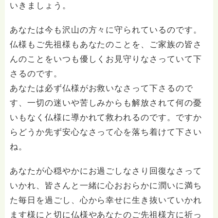
いきましょう。
あなたは今も沢山の方々に守られているのです。
仏様もご先祖様もあなたのことを、ご家族の皆さ
んのことをいつも優しくお見守りなさっていて下
さるのです。
あなたは必ず仏様がお救いなさって下さるので
す、一切の迷いや苦しみからも解放されて何の憂
いもなく仏様に導かれて救われるのです。ですか
らどうか先ず安心なさって心を落ち着けて下さい
ね。
あなたが心穏やかにお過ごしなさり回復なさって
いかれ、皆さんと一緒に心おおらかに潤いに満ち
た毎日を過ごし、心から幸せに生き抜いていかれ
ます様にと切に仏様やあなたのご先祖様方に祈っ