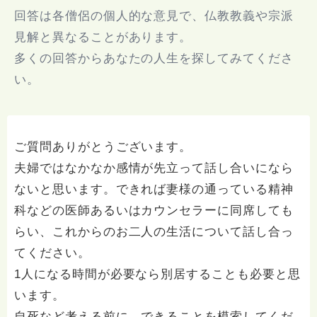
回答は各僧侶の個人的な意見で、仏教教義や宗派
見解と異なることがあります。
多くの回答からあなたの人生を探してみてくださ
い。
ご質問ありがとうございます。
夫婦ではなかなか感情が先立って話し合いになら
ないと思います。できれば妻様の通っている精神
科などの医師あるいはカウンセラーに同席しても
らい、これからのお二人の生活について話し合っ
てください。
1人になる時間が必要なら別居することも必要と思
います。
自死など考える前に、できることを模索してくだ