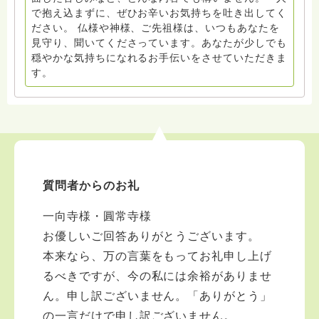
で抱え込まずに、ぜひお辛いお気持ちを吐き出してく
ださい。 仏様や神様、ご先祖様は、いつもあなたを
見守り、聞いてくださっています。あなたが少しでも
穏やかな気持ちになれるお手伝いをさせていただきま
す。
質問者からのお礼
一向寺様・圓常寺様
お優しいご回答ありがとうございます。
本来なら、万の言葉をもってお礼申し上げ
るべきですが、今の私には余裕がありませ
ん。申し訳ございません。「ありがとう」
の一言だけで申し訳ございません。