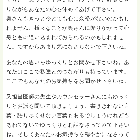
りながらあなたの心を休めてあげて下さい。
奥さんもきっと今とても心に余裕がないのかもし
れません、様々なことが奥さんに降りかかって心
身ともに追い込まれておられるのかもしれませ
ん。ですからあまり気になさらないで下さいね。
あなたの思いをゆっくりとお聞かせ下さいね。あ
なたはここで私達とのつながりも持っています。
ここでもあなたのお気持ちをお聞かせ下さいね。
又担当医師の先生やカウンセラーさんにもゆっく
りとお話を聞いて頂きましょう。書ききれない言
葉・語り尽くせない言葉もあるでしょうけれども
あわてないでゆっくりとお話なさってみて下さい
ね。そしてあなたのお気持ちを穏やかになさって