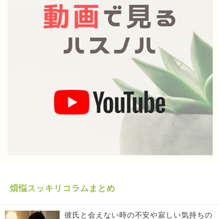
煩悩スッキリコラムまとめ
彼氏と会えない時の不安や寂しい気持ちの