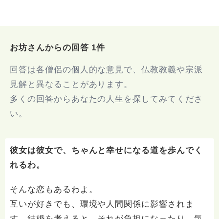
お坊さんからの回答 1件
回答は各僧侶の個人的な意見で、仏教教義や宗派
見解と異なることがあります。
多くの回答からあなたの人生を探してみてくださ
い。
彼女は彼女で、ちゃんと幸せになる道を歩んでく
れるわ。
そんな恋もあるわよ。
互いが好きでも、環境や人間関係に影響されま
す。結婚を考えると、それが負担になったり、気