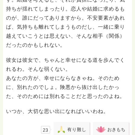
持ちが揺れてしまったり。恋人や結婚に求めるも
のが、誰にだってありますから。不安要素があれ
ば、気持ちも離れてしまうものだし、一緒に乗り
越えていこうとは思えない、そんな相手（関係）
だったのかもしれない。
彼女は彼女で、ちゃんと幸せになる道を歩んでく
れるわ。そんな弱くない。
あなたの方が、幸せにならなきゃね。そのため
に、別れたのでしょ。険悪から抜け出したかっ
た、そのためには別れることだと思ったのよね。
いつか、大切な思い出になればいいわね。
有り難し
おきもち
23