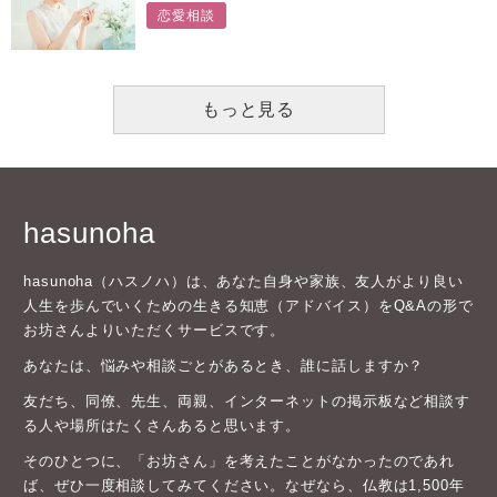
恋愛相談
もっと見る
hasunoha
hasunoha（ハスノハ）は、あなた自身や家族、友人がより良い
人生を歩んでいくための生きる知恵（アドバイス）をQ&Aの形で
お坊さんよりいただくサービスです。
あなたは、悩みや相談ごとがあるとき、誰に話しますか？
友だち、同僚、先生、両親、インターネットの掲示板など相談す
る人や場所はたくさんあると思います。
そのひとつに、「お坊さん」を考えたことがなかったのであれ
ば、ぜひ一度相談してみてください。なぜなら、仏教は1,500年