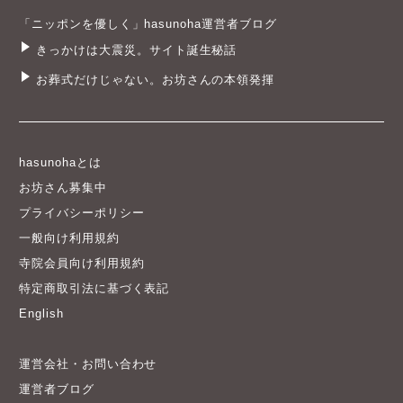
「ニッポンを優しく」hasunoha運営者ブログ
きっかけは大震災。サイト誕生秘話
お葬式だけじゃない。お坊さんの本領発揮
hasunohaとは
お坊さん募集中
プライバシーポリシー
一般向け利用規約
寺院会員向け利用規約
特定商取引法に基づく表記
English
運営会社・お問い合わせ
運営者ブログ