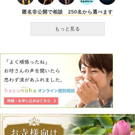
匿名非公開で相談 250名から選べます
もっと見る