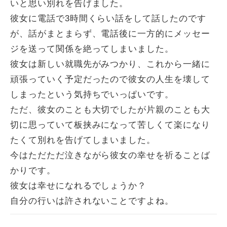
いと思い別れを告げました。
彼女に電話で3時間くらい話をして話したのです
が、話がまとまらず、電話後に一方的にメッセー
ジを送って関係を絶ってしまいました。
彼女は新しい就職先がみつかり、これから一緒に
頑張っていく予定だったので彼女の人生を壊して
しまったという気持ちでいっぱいです。
ただ、彼女のことも大切でしたが片親のことも大
切に思っていて板挟みになって苦しくて楽になり
たくて別れを告げてしまいました。
今はただただ泣きながら彼女の幸せを祈ることば
かりです。
彼女は幸せになれるでしょうか？
自分の行いは許されないことですよね。