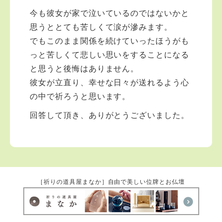
今も彼女が家で泣いているのではないかと
思うととても苦しくて涙が滲みます。
でもこのまま関係を続けていったほうがも
っと苦しくて悲しい思いをすることになる
と思うと後悔はありません。
彼女が立直り、幸せな日々が送れるよう心
の中で祈ろうと思います。
回答して頂き、ありがとうございました。
［祈りの道具屋まなか］自由で美しい位牌とお仏壇