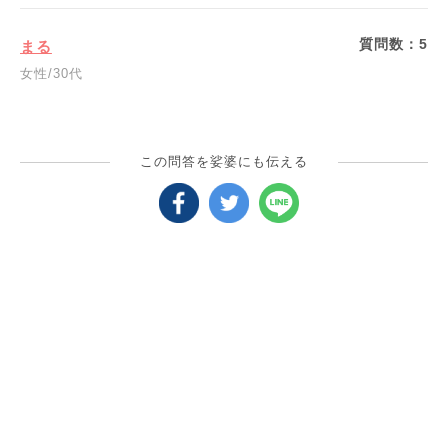
質問数：
5
まる
女性/30代
この問答を娑婆にも伝える