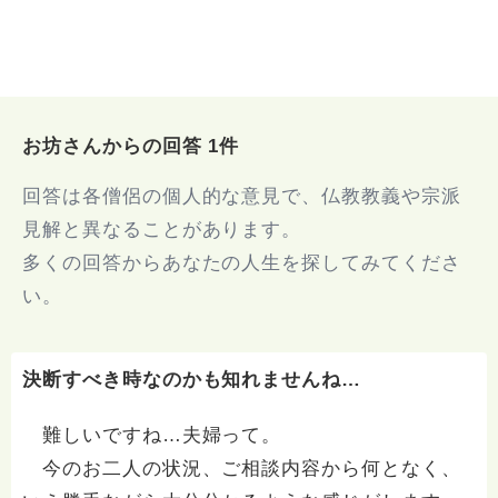
お坊さんからの回答 1件
回答は各僧侶の個人的な意見で、仏教教義や宗派
見解と異なることがあります。
多くの回答からあなたの人生を探してみてくださ
い。
決断すべき時なのかも知れませんね…
難しいですね…夫婦って。
今のお二人の状況、ご相談内容から何となく、