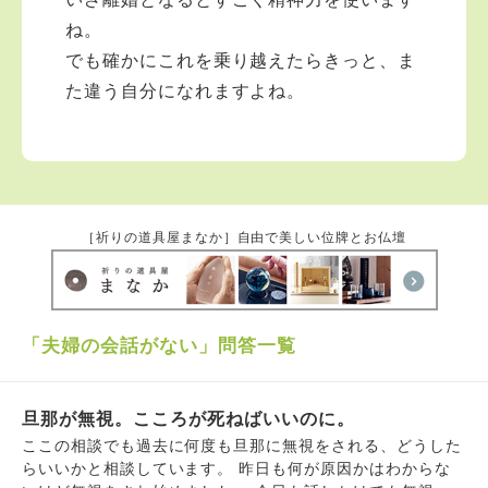
ね。
でも確かにこれを乗り越えたらきっと、ま
た違う自分になれますよね。
［祈りの道具屋まなか］自由で美しい位牌とお仏壇
「夫婦の会話がない」問答一覧
旦那が無視。こころが死ねばいいのに。
ここの相談でも過去に何度も旦那に無視をされる、どうした
らいいかと相談しています。 昨日も何が原因かはわからな