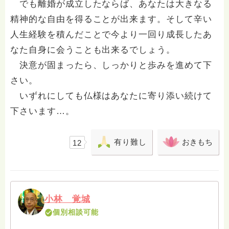
でも離婚が成立したならば、あなたは大きなる
精神的な自由を得ることが出来ます。そして辛い
人生経験を積んだことで今より一回り成長したあ
なた自身に会うことも出来るでしょう。
決意が固まったら、しっかりと歩みを進めて下
さい。
いずれにしても仏様はあなたに寄り添い続けて
下さいます…。
有り難し
おきもち
12
小林 覚城
個別相談可能