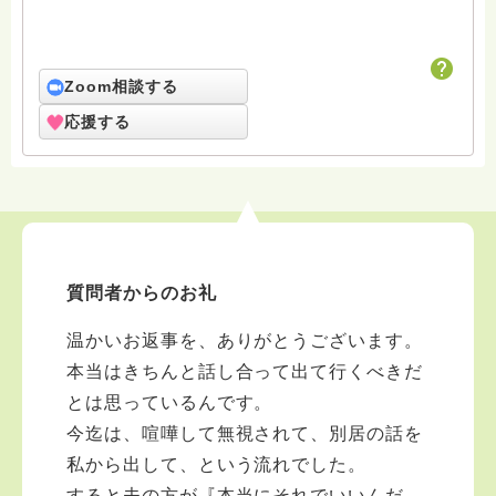
Zoom相談する
応援する
質問者からのお礼
温かいお返事を、ありがとうございます。
本当はきちんと話し合って出て行くべきだ
とは思っているんです。
今迄は、喧嘩して無視されて、別居の話を
私から出して、という流れでした。
すると夫の方が『本当にそれでいいんだ