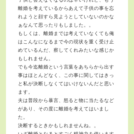
離婚を考えているからあえて子供の事を忘
れようと顔すら見ようとしていないのかな
ぁなんて思ったりもしました。。
もしくは、離婚までは考えていなくても俺
はこんなになるまで今の現状を重く受け止
めているんだ、察してくれみたいな感じか
もしれません。
でも今迄離婚という言葉をあちらから出す
事はほとんどなく、この事に関してはきっ
と私が決断しなくてはいけないんだと思い
ます。
夫は普段から暴言、怒ると物に当たるなど
があり、その度に離婚を考えてはいまし
た。
決断するときかもしれませんね。。
いざ離婚となるとすごく精神力を使います