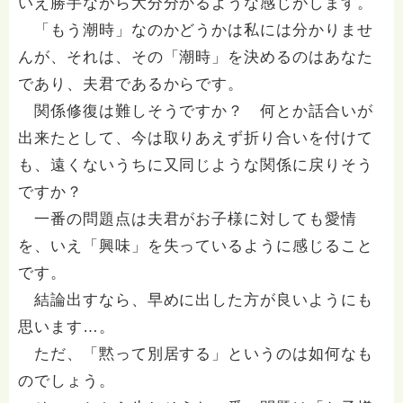
いえ勝手ながら大分分かるような感じがします。
「もう潮時」なのかどうかは私には分かりませ
んが、それは、その「潮時」を決めるのはあなた
であり、夫君であるからです。
関係修復は難しそうですか？ 何とか話合いが
出来たとして、今は取りあえず折り合いを付けて
も、遠くないうちに又同じような関係に戻りそう
ですか？
一番の問題点は夫君がお子様に対しても愛情
を、いえ「興味」を失っているように感じること
です。
結論出すなら、早めに出した方が良いようにも
思います…。
ただ、「黙って別居する」というのは如何なも
のでしょう。