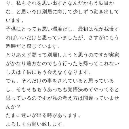
り、私もそれを思い出すとなんだかもう駄目か
な、と思い今は別居に向けて少しずつ動き出して
います。
子供にとっても悪い環境だし、最初は私が我慢す
ればいいだけと思っていましたが、さすがにもう
潮時だと感じています。
とりあえず黙って別居しようと思うのですが実家
がかなり遠方なのでもう行ったら帰ってこれない
し夫は子供にもう会えなくなります。
でも、それだけの事をされていると思っている
し、そもそももうあっちも覚悟決めてやってると
思っているのですが私の考え方は間違っていませ
んか？
たまに迷いが出る時があります。
よろしくお願い致します。