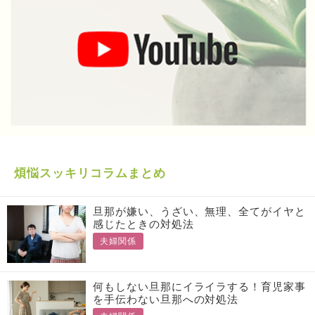
煩悩スッキリコラムまとめ
旦那が嫌い、うざい、無理、全てがイヤと
感じたときの対処法
夫婦関係
何もしない旦那にイライラする！育児家事
を手伝わない旦那への対処法