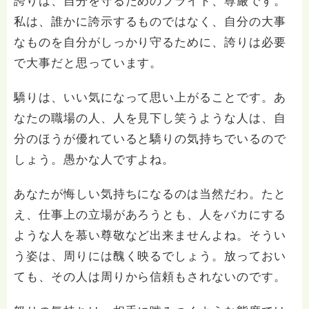
誇りは、自分を守るためのプライド、尊厳です。
私は、誰かに誇示するものではなく、自分の大事
なものを自分がしっかり守るために、誇りは必要
で大事だと思っています。
驕りは、いい気になって思い上がることです。あ
なたの職場の人、人を見下し笑うような人は、自
分のほうが優れていると驕りの気持ちでいるので
しょう。愚かな人ですよね。
あなたが悔しい気持ちになるのは当然だわ。たと
え、仕事上の立場があろうとも、人をバカにする
ような人を慕い尊敬など出来ませんよね。そうい
う姿は、周りには醜く映るでしょう。放っておい
ても、その人は周りから信頼もされないのです。