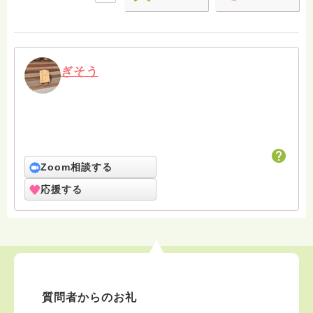
ぎそう
Zoom相談する
応援する
質問者からのお礼