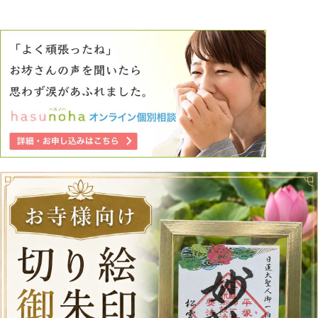
過去のことだと流して、何ともなく暮らしていきたいです。