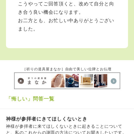
こうやってご回答頂くと、改めて自分と向
き合う良い機会になります。
お二方とも、お忙しい中ありがとうござい
ました。
［祈りの道具屋まなか］自由で美しい位牌とお仏壇
「悔しい」問答一覧
神様が参拝者にきてほしくないとき
神様が参拝者に来てほしくないときに起きることについて
と、私のこれからの謝罪の方法についてお聞きしたいです。