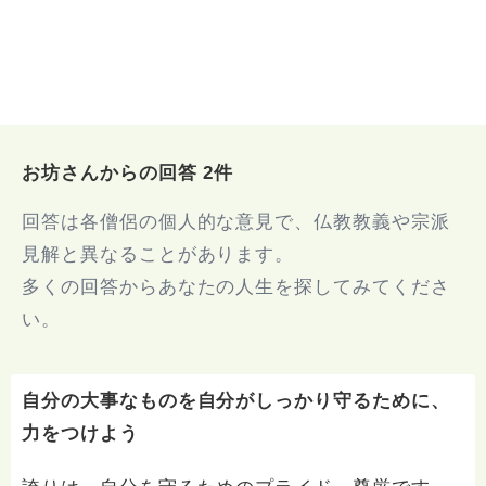
お坊さんからの回答 2件
回答は各僧侶の個人的な意見で、仏教教義や宗派
見解と異なることがあります。
多くの回答からあなたの人生を探してみてくださ
い。
自分の大事なものを自分がしっかり守るために、
力をつけよう