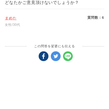
どなたかご意見頂けないでしょうか？
質問数：
6
まめた
女性/30代
この問答を娑婆にも伝える