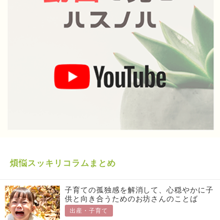
煩悩スッキリコラムまとめ
子育ての孤独感を解消して、心穏やかに子
供と向き合うためのお坊さんのことば
出産・子育て