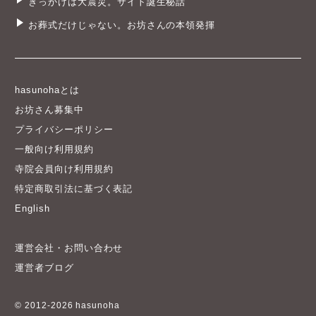
きっかけは大震災。サイト誕生秘話
お葬式だけじゃない。お坊さんの本領発揮
hasunohaとは
お坊さん募集中
プライバシーポリシー
一般向け利用規約
寺院会員向け利用規約
特定商取引法に基づく表記
English
運営会社・お問い合わせ
運営者ブログ
© 2012-2026 hasunoha