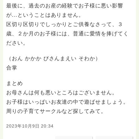
最後に、過去のお産の経験でお子様に悪い影響
が...ということはありません。
区切り区切りでしっかりとご供養なさって、３
歳、２か月のお子様には、普通に愛情を捧げてく
ださい。
（おん かかか びさんまえい そわか）
合掌
まとめ
お母さんは何も悪いところはございません。
お子様はいっぱいお友達の中で遊ばせましょう。
周りの子育てサークルなど探してみて。
2023年10月9日 20:34