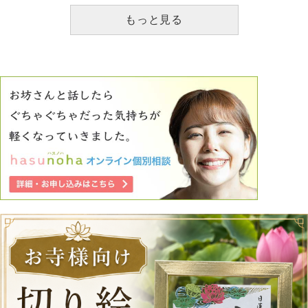
もっと見る