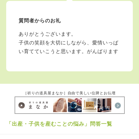
質問者からのお礼
ありがとうございます。
子供の笑顔を大切にしながら、愛情いっぱ
い育てていこうと思います。がんばります
［祈りの道具屋まなか］自由で美しい位牌とお仏壇
「出産・子供を産むことの悩み」問答一覧