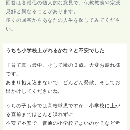
回答は各僧侶の個人的な意見で、仏教教義や宗派
見解と異なることがあります。
多くの回答からあなたの人生を探してみてくださ
い。
うちも小学校上がれるかな？と不安でした
子育て真っ最中、そして魔の３歳。大変お疲れ様
です。
あまり抱え込まないで、どんどん発散、そしてお
出かけしてくださいね。
うちの子も今では高校球児ですが、小学校に上が
る直前までほとんど喋れずに
不安で不安で、普通の小学校でよいのか？など考