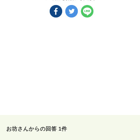
お坊さんからの回答 1件