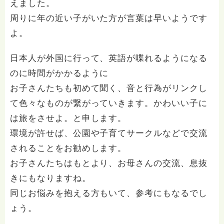
えました。
周りに年の近い子がいた方が言葉は早いようです
よ。
日本人が外国に行って、英語が喋れるようになる
のに時間がかかるように
お子さんたちも初めて聞く、音と行為がリンクし
て色々なものが繋がっていきます。かわいい子に
は旅をさせよ。と申します。
環境が許せば、公園や子育てサークルなどで交流
されることをお勧めします。
お子さんたちはもとより、お母さんの交流、息抜
きにもなりますね。
同じお悩みを抱える方もいて、参考にもなるでし
ょう。