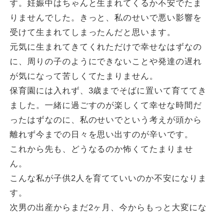
す。妊娠中はちゃんと生まれてくるか不安でたま
りませんでした。きっと、私のせいで悪い影響を
受けて生まれてしまったんだと思います。
元気に生まれてきてくれただけで幸せなはずなの
に、周りの子のようにできないことや発達の遅れ
が気になって苦しくてたまりません。
保育園には入れず、3歳までそばに置いて育ててき
ました。一緒に過ごすのが楽しくて幸せな時間だ
ったはずなのに、私のせいでという考えが頭から
離れず今までの日々を思い出すのが辛いです。
これから先も、どうなるのか怖くてたまりませ
ん。
こんな私が子供2人を育てていいのか不安になりま
す。
次男の出産からまだ2ヶ月、今からもっと大変にな