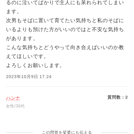
るのに泣いてばかりで主人にも呆れられてしまい
ます。
次男もそばに置いて育てたい気持ちと私のそばに
いるよりも預けた方がいいのではと不安な気持ち
があります。
こんな気持ちとどうやって向き合えばいいのか教
えてほしいです。
よろしくお願いします。
2023年10月9日 17:24
質問数：
2
ハンナ
女性/30代
この問答を娑婆にも伝える