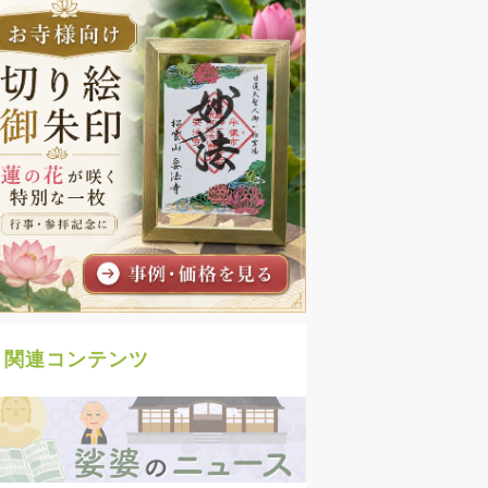
関連コンテンツ