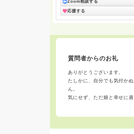
問わずお迎えしております。
Zoom相談する
応援する
質問者からのお礼
ありがとうございます。
たしかに、自分でも気付かぬ
ん。
気にせず、ただ娘と幸せに過