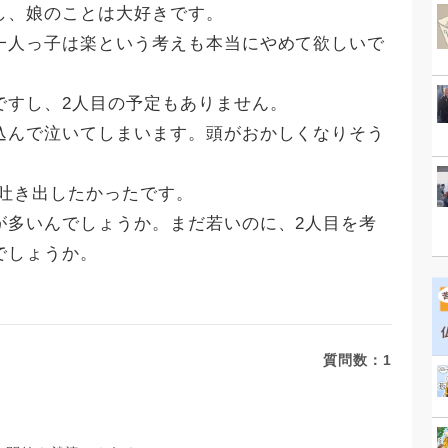
し、娘のことは大好きです。
一人っ子は楽という考えも本当にやめて欲しいで
ですし、2人目の予定もありません。
込んで泣いてしまいます。頭がおかしくなりそう
に吐き出したかったです。
が多いんでしょうか。まだ若いのに、2人目を考
でしょうか。
質問数：
1