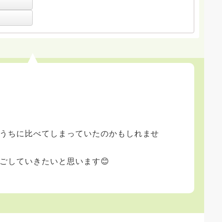
うちに比べてしまっていたのかもしれませ
ごしていきたいと思います😊