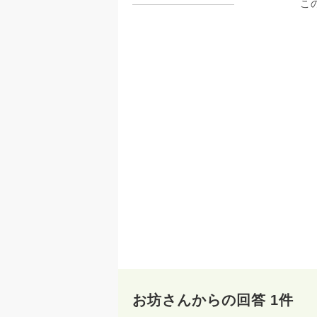
こ
お坊さんからの回答 1件