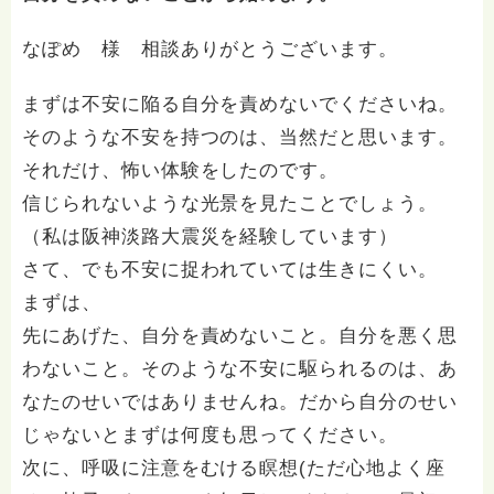
なぽめ 様 相談ありがとうございます。
まずは不安に陥る自分を責めないでくださいね。
そのような不安を持つのは、当然だと思います。
それだけ、怖い体験をしたのです。
信じられないような光景を見たことでしょう。
（私は阪神淡路大震災を経験しています）
さて、でも不安に捉われていては生きにくい。
まずは、
先にあげた、自分を責めないこと。自分を悪く思
わないこと。そのような不安に駆られるのは、あ
なたのせいではありませんね。だから自分のせい
じゃないとまずは何度も思ってください。
次に、呼吸に注意をむける瞑想(ただ心地よく座