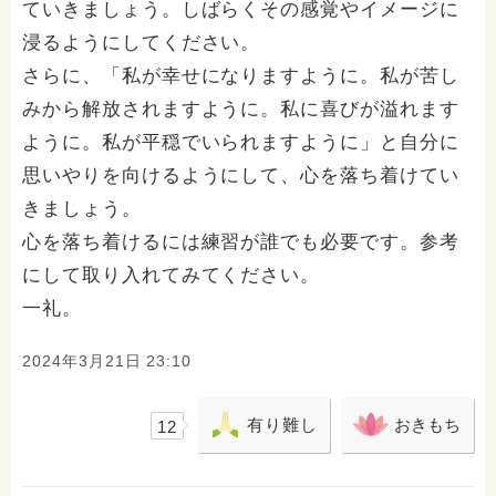
ていきましょう。しばらくその感覚やイメージに
浸るようにしてください。
さらに、「私が幸せになりますように。私が苦し
みから解放されますように。私に喜びが溢れます
ように。私が平穏でいられますように」と自分に
思いやりを向けるようにして、心を落ち着けてい
きましょう。
心を落ち着けるには練習が誰でも必要です。参考
にして取り入れてみてください。
一礼。
2024年3月21日 23:10
有り難し
おきもち
12