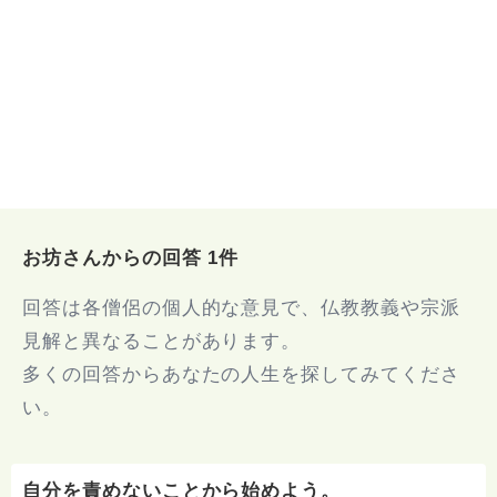
お坊さんからの回答 1件
回答は各僧侶の個人的な意見で、仏教教義や宗派
見解と異なることがあります。
多くの回答からあなたの人生を探してみてくださ
い。
自分を責めないことから始めよう。