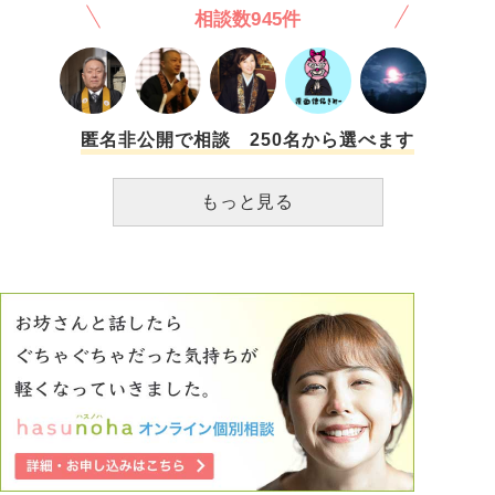
相談数945件
匿名非公開で相談 250名から選べます
もっと見る