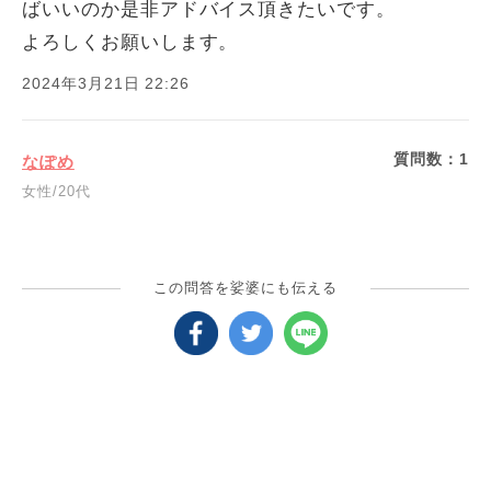
ばいいのか是非アドバイス頂きたいです。
よろしくお願いします。
2024年3月21日 22:26
質問数：
1
なぽめ
女性/20代
この問答を娑婆にも伝える