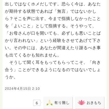
出しではなくホメだしです。恐らく今は、あなた
が期待する状態であれば「無言」ではないかし
ら？そこを声に出す。今まで指摘しなかったこと
を「よいこと」として指摘する。そうやって、
「お母さんが口を開いても、必ずしも悪いことば
かり言われない」という経験をさせてあげて下さ
い。その中には、あなたが間違えたり謝るべき事
も出てくるかも知れません。
そうして聞く耳をもってもらってこそ、「向き
合う」ことができるようになるのではないでしょ
うか。
2024年4月15日 2:10
有り難し
おきもち
6