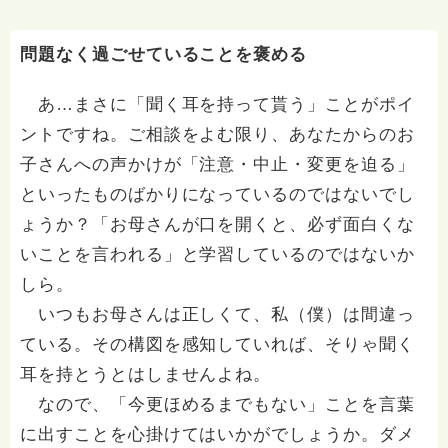
問題なく過ごせていることを褒める
あ…まさに「聞く耳を持って貰う」ことがポイ
ントですね。ご相談をよむ限り、あなたからのお
子さんへの声かけが「注意・中止・変更を迫る」
といったものばかりになっているのではないでし
ょうか？「お母さんが口を開くと、必ず面白くな
いことを言われる」と学習しているのではないか
しら。
いつもお母さんは正しくて、私（僕）は間違っ
ている。その構図を感知していれば、そりゃ聞く
耳を持とうとはしませんよね。
なので、「今更ほめるまでもない」ことを言葉
に出すことを心掛けてはいかがでしょうか。ダメ