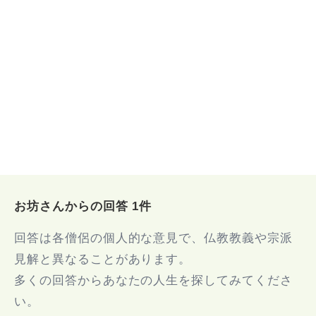
お坊さんからの回答 1件
回答は各僧侶の個人的な意見で、仏教教義や宗派
見解と異なることがあります。
多くの回答からあなたの人生を探してみてくださ
い。