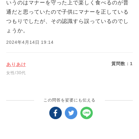
いうのはマナーを守った上で楽しく食べるのが普
通だと思っていたので子供にマナーを正している
つもりでしたが、その認識すら誤っているのでし
ょうか。
2024年4月14日 19:14
質問数：
1
ありあけ
女性/30代
この問答を娑婆にも伝える