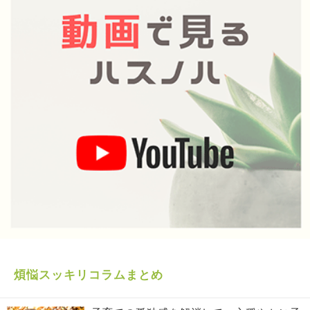
煩悩スッキリコラムまとめ