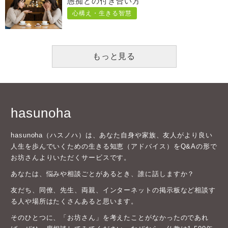
愚痴との付き合い方
心構え・生きる智慧
もっと見る
hasunoha
hasunoha（ハスノハ）は、あなた自身や家族、友人がより良い
人生を歩んでいくための生きる知恵（アドバイス）をQ&Aの形で
お坊さんよりいただくサービスです。
あなたは、悩みや相談ごとがあるとき、誰に話しますか？
友だち、同僚、先生、両親、インターネットの掲示板など相談す
る人や場所はたくさんあると思います。
そのひとつに、「お坊さん」を考えたことがなかったのであれ