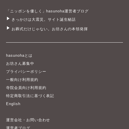
「ニッポンを優しく」hasunoha運営者ブログ
きっかけは大震災。サイト誕生秘話
お葬式だけじゃない。お坊さんの本領発揮
hasunohaとは
お坊さん募集中
プライバシーポリシー
一般向け利用規約
寺院会員向け利用規約
特定商取引法に基づく表記
English
運営会社・お問い合わせ
運営者ブログ