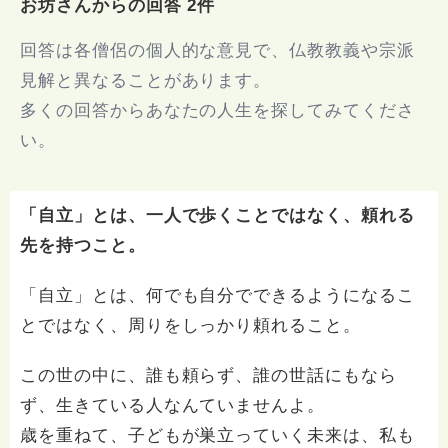
お坊さんからの回答 2件
回答は各僧侶の個人的な意見で、仏教教義や宗派
見解と異なることがあります。
多くの回答からあなたの人生を探してみてくださ
い。
「自立」とは、一人で歩くことではなく、頼れる
先を持つこと。
「自立」とは、何でも自分でできるようになるこ
とではなく、周りをしっかり頼れること。
この世の中に、誰も頼らず、誰の世話にもなら
ず、生きている人なんていませんよ。
歳を重ねて、子どもが巣立っていく未来は、私も