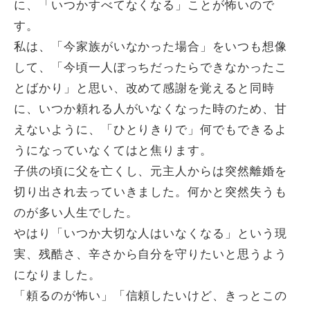
に、「いつかすべてなくなる」ことが怖いので
す。
私は、「今家族がいなかった場合」をいつも想像
して、「今頃一人ぼっちだったらできなかったこ
とばかり」と思い、改めて感謝を覚えると同時
に、いつか頼れる人がいなくなった時のため、甘
えないように、「ひとりきりで」何でもできるよ
うになっていなくてはと焦ります。
子供の頃に父を亡くし、元主人からは突然離婚を
切り出され去っていきました。何かと突然失うも
のが多い人生でした。
やはり「いつか大切な人はいなくなる」という現
実、残酷さ、辛さから自分を守りたいと思うよう
になりました。
「頼るのが怖い」「信頼したいけど、きっとこの