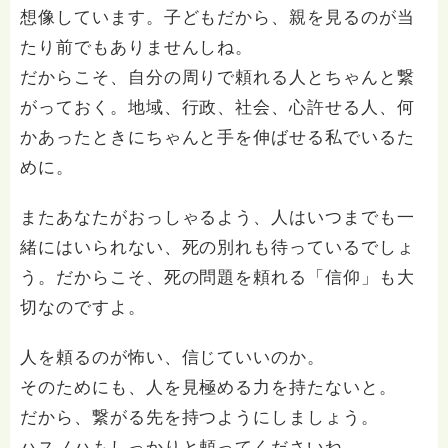
想像しています。子どもだから、親を見るのが当
たり前でもありませんしね。
だからこそ、自分の周りで頼れる人とちゃんと繋
がっておく。地域、行政、社会、心許せる人、何
かあったときにちゃんと手を伸ばせる私でいるた
めに。
またあなたがおっしゃるよう、人はいつまでも一
緒にはいられない、死の別れも待っているでしょ
う。だからこそ、死の問題を頼れる「信仰」も大
切なのですよ。
人を頼るのが怖い、信じていいのか。
そのためにも、人を見極める力を持たないと。
だから、繋がる先を持つようにしましょう。
ハスノハもしっかりと頼ってくださいね。