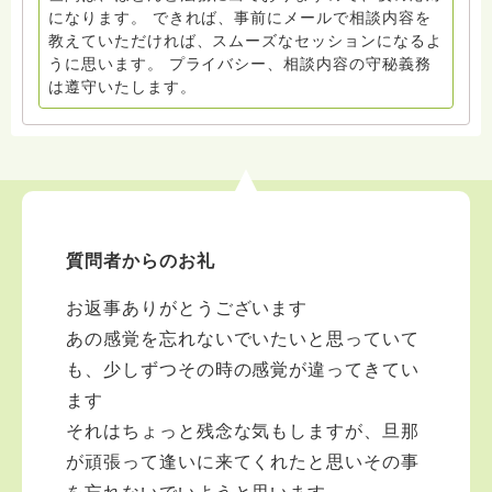
になります。 できれば、事前にメールで相談内容を
教えていただければ、スムーズなセッションになるよ
うに思います。 プライバシー、相談内容の守秘義務
は遵守いたします。
質問者からのお礼
お返事ありがとうございます
あの感覚を忘れないでいたいと思っていて
も、少しずつその時の感覚が違ってきてい
ます
それはちょっと残念な気もしますが、旦那
が頑張って逢いに来てくれたと思いその事