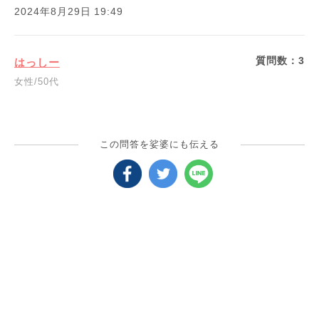
2024年8月29日 19:49
質問数：
3
はっしー
女性/50代
この問答を娑婆にも伝える