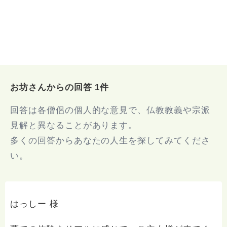
お坊さんからの回答 1件
回答は各僧侶の個人的な意見で、仏教教義や宗派
見解と異なることがあります。
多くの回答からあなたの人生を探してみてくださ
い。
はっしー 様