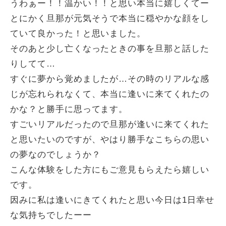
うわぁー！！温かい！！と思い本当に嬉しくてー
とにかく旦那が元気そうで本当に穏やかな顔をし
ていて良かった！と思いました。
そのあと少し亡くなったときの事を旦那と話した
りしてて…
すぐに夢から覚めましたが…その時のリアルな感
じが忘れられなくて、本当に逢いに来てくれたの
かな？と勝手に思ってます。
すごいリアルだったので旦那が逢いに来てくれた
と思いたいのですが、やはり勝手なこちらの思い
の夢なのでしょうか？
こんな体験をした方にもご意見もらえたら嬉しい
です。
因みに私は逢いにきてくれたと思い今日は1日幸せ
な気持ちでしたーー