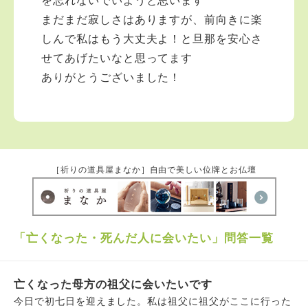
を忘れないでいようと思います
まだまだ寂しさはありますが、前向きに楽
しんで私はもう大丈夫よ！と旦那を安心さ
せてあげたいなと思ってます
ありがとうございました！
［祈りの道具屋まなか］自由で美しい位牌とお仏壇
「亡くなった・死んだ人に会いたい」問答一覧
亡くなった母方の祖父に会いたいです
今日で初七日を迎えました。私は祖父に祖父がここに行った