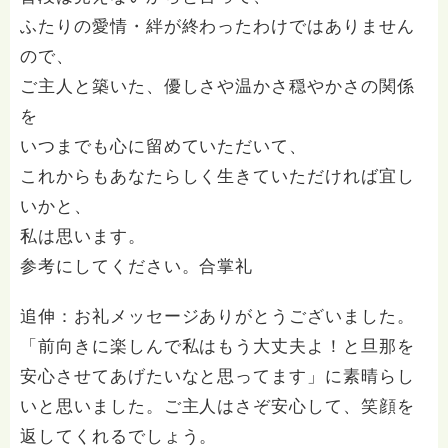
ふたりの愛情・絆が終わったわけではありません
ので、
ご主人と築いた、優しさや温かさ穏やかさの関係
を
いつまでも心に留めていただいて、
これからもあなたらしく生きていただければ宜し
いかと、
私は思います。
参考にしてください。合掌礼
追伸：お礼メッセージありがとうございました。
「前向きに楽しんで私はもう大丈夫よ！と旦那を
安心させてあげたいなと思ってます」に素晴らし
いと思いました。ご主人はさぞ安心して、笑顔を
返してくれるでしょう。