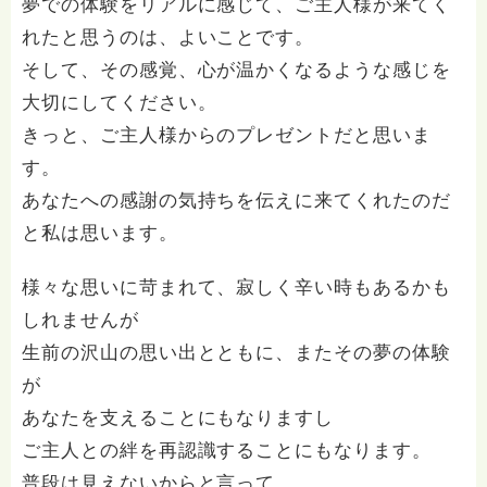
夢での体験をリアルに感じて、ご主人様が来てく
れたと思うのは、よいことです。
そして、その感覚、心が温かくなるような感じを
大切にしてください。
きっと、ご主人様からのプレゼントだと思いま
す。
あなたへの感謝の気持ちを伝えに来てくれたのだ
と私は思います。
様々な思いに苛まれて、寂しく辛い時もあるかも
しれませんが
生前の沢山の思い出とともに、またその夢の体験
が
あなたを支えることにもなりますし
ご主人との絆を再認識することにもなります。
普段は見えないからと言って、