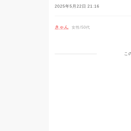
2025年5月22日 21:16
きゃん
女性/50代
こ