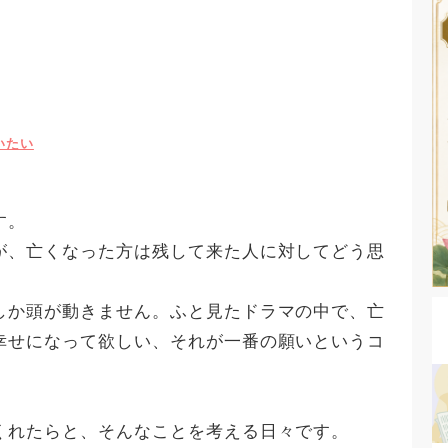
いたい
す。
が、亡くなった方は残して来た人に対してどう思
しか頭が動きません。ふと見たドラマの中で、亡
幸せになって欲しい、それが一番の願いというコ
くれたらと、そんなことを考える日々です。