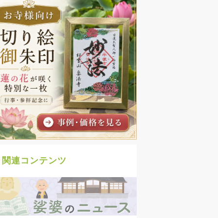
関連コンテンツ