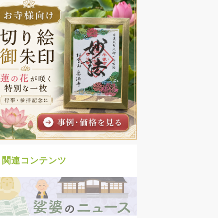
関連コンテンツ