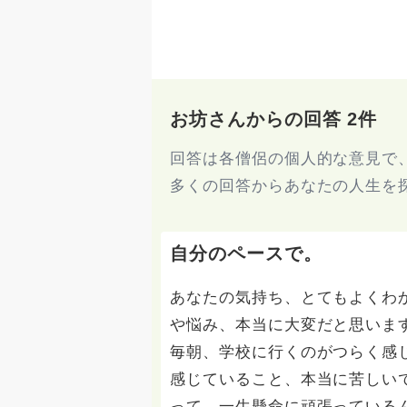
お坊さんからの回答 2件
回答は各僧侶の個人的な意見で
多くの回答からあなたの人生を
自分のペースで。
あなたの気持ち、とてもよくわ
や悩み、本当に大変だと思いま
毎朝、学校に行くのがつらく感
感じていること、本当に苦しい
って、一生懸命に頑張っている