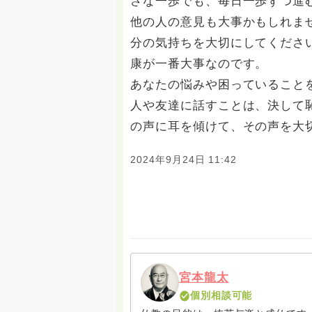
さな一歩でも、毎日一歩ずつ進
他の人の意見も大事かもしれま
分の気持ちを大切にしてくださ
康が一番大事なのです。
あなたの悩みや困っていること
人や友達に話すことは、決して
の声に耳を傾けて、その声を大
2024年9月24日 11:42
宮本龍太
個別相談可能