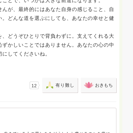
むことで、いつかは大きな前進になります。
せんが、最終的にはあなた自身の感じること、自
い。どんな道を選ぶにしても、あなたの幸せと健
を、どうぞひとりで背負わずに。支えてくれる大
恥ずかしいことではありません。あなたの心の中
切にしてくださいね。
有り難し
おきもち
12