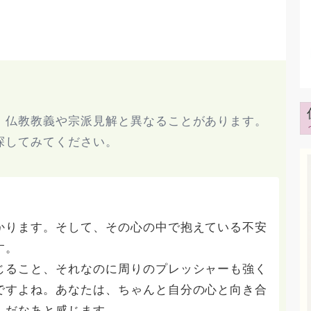
、仏教教義や宗派見解と異なることがあります。
探してみてください。
かります。そして、その心の中で抱えている不安
す。
じること、それなのに周りのプレッシャーも強く
ですよね。あなたは、ちゃんと自分の心と向き合
んだなあと感じます。