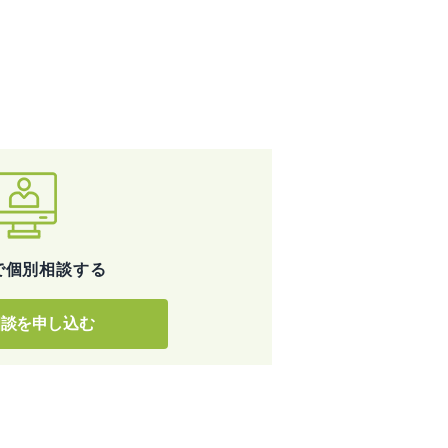
で
個別相談する
相談を申し込む