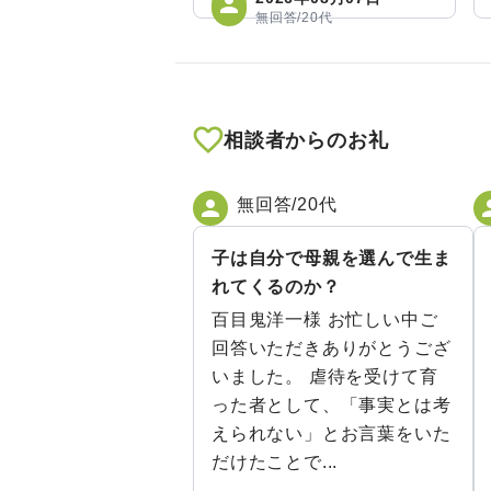
無回答/20代
相談者からのお礼
無回答/20代
子は自分で母親を選んで生ま
れてくるのか？
百目鬼洋一様 お忙しい中ご
回答いただきありがとうござ
いました。 虐待を受けて育
った者として、「事実とは考
えられない」とお言葉をいた
だけたことで...