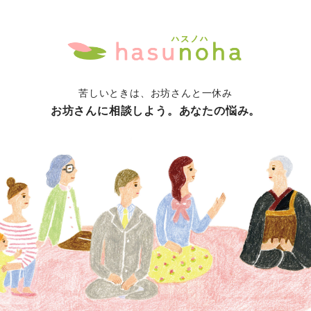
苦しいときは、お坊さんと一休み
お坊さんに相談しよう。あなたの悩み。