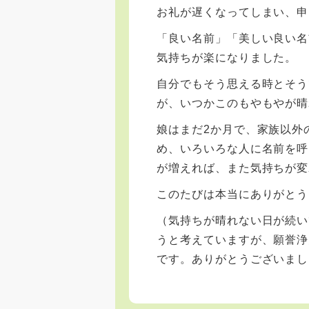
お礼が遅くなってしまい、申
「良い名前」「美しい良い名
気持ちが楽になりました。
自分でもそう思える時とそう
が、いつかこのもやもやが晴
娘はまだ2か月で、家族以外
め、いろいろな人に名前を呼
が増えれば、また気持ちが変
このたびは本当にありがとう
（気持ちが晴れない日が続い
うと考えていますが、願誉浄
です。ありがとうございまし