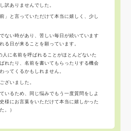
し訳ありませんでした。
前」と言っていただけて本当に嬉しく、少し
でない時があり、苦しい毎日が続いています
れる日が来ることを願っています。
の人に名前を呼ばれることがほとんどないた
ばれたり、名前を書いてもらったりする機会
わってくるかもしれません。
ございました。
ているため、同じ悩みでもう一度質問をしよ
史様にお言葉をいただけて本当に嬉しかった
た。）