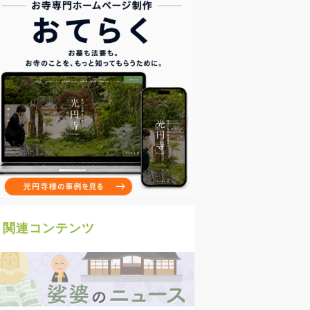
関連コンテンツ