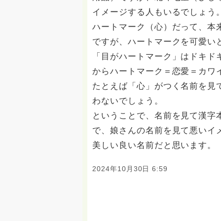
イメージする人もいるでしょう
ハートマーク（心）だって、本
ですが、ハートマークを可愛い
「目がハートマーク」はドキド
からハートマーク＝恋愛＝カワ
たとえば「心」がつく名前を見
わないでしょう。
ということで、名前を見て漢字
で、娘さんの名前を見て悪いイ
美しい良い名前だと思います。
2024年10月30日 6:59