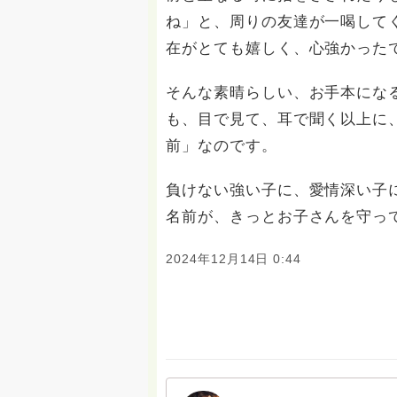
ね」と、周りの友達が一喝して
在がとても嬉しく、心強かった
そんな素晴らしい、お手本にな
も、目で見て、耳で聞く以上に
前」なのです。
負けない強い子に、愛情深い子
名前が、きっとお子さんを守っ
2024年12月14日 0:44