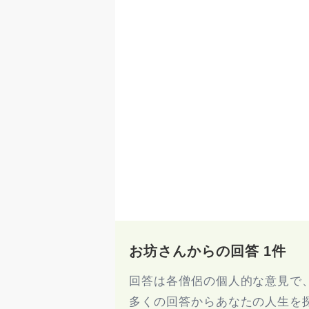
お坊さんからの回答 1件
回答は各僧侶の個人的な意見で
多くの回答からあなたの人生を