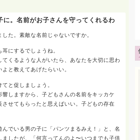
子に。名前がお子さんを守ってくれるわ
ました。素敵な名前じゃないですか。
も耳にするでしょうね。
してくるような人がいたら、あなたを大切に思わ
いよと教えてあげたらいい。
けてと促しましょう。
影響しますから、子どもさんの名前をキッカケ
長させてもらったと思えばいい。子どもの存在
。
遊んでいる男の子に「パンツまるみえ！」と、名
しましたが、「何言ってんのよ〜いつまでも子供