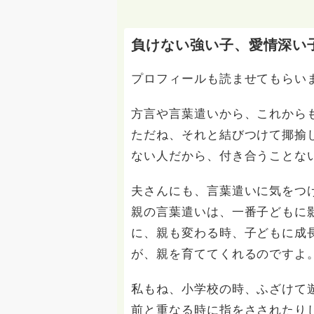
負けない強い子、愛情深い
プロフィールも読ませてもらい
方言や言葉遣いから、これから
ただね、それと結びつけて揶揄
ない人だから、付き合うことな
夫さんにも、言葉遣いに気をつ
親の言葉遣いは、一番子どもに
に、親も変わる時、子どもに成
が、親を育ててくれるのですよ
私もね、小学校の時、ふざけて
前と重なる時に指をさされたり