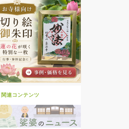
関連コンテンツ