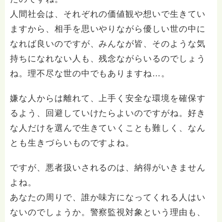
人間社会は、それぞれの価値観や想いで生きてい
ますから、相手を思いやりながら優しい世の中に
なれば良いのですが、みんなが皆、そのような気
持ちになれない人も、残念ながらいるのでしょう
ね。理不尽な世の中でもありますね…。
嫌な人からは離れて、上手く安全な環境を確保す
るよう、回避していけたらよいのですがね。好き
な人だけを選んで生きていくことも難しく、なん
とも生きづらいものですよね。
ですが、悪者扱いされるのは、納得がいきません
よね。
あなたの周りで、誰か味方になってくれる人はい
ないのでしょうか。警察監視対象という理由も、