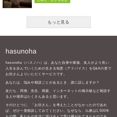
もっと見る
hasunoha
hasunoha（ハスノハ）は、あなた自身や家族、友人がより良い
人生を歩んでいくための生きる知恵（アドバイス）をQ&Aの形で
お坊さんよりいただくサービスです。
あなたは、悩みや相談ごとがあるとき、誰に話しますか？
友だち、同僚、先生、両親、インターネットの掲示板など相談す
る人や場所はたくさんあると思います。
そのひとつに、「お坊さん」を考えたことがなかったのであれ
ば、ぜひ一度相談してみてください。なぜなら、仏教は1,500年
もの間、私たちの生活に溶け込んで受け継がれてきたものであ