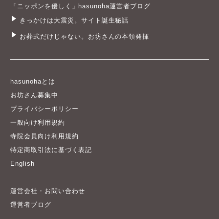
「ニッポンを優しく」hasunoha運営者ブログ
きっかけは大震災。サイト誕生秘話
お葬式だけじゃない。お坊さんの本領発揮
hasunohaとは
お坊さん募集中
プライバシーポリシー
一般向け利用規約
寺院会員向け利用規約
特定商取引法に基づく表記
English
運営会社・お問い合わせ
運営者ブログ