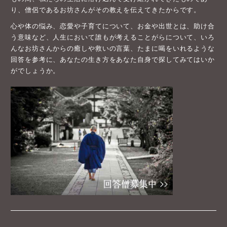
り、僧侶であるお坊さんがその教えを伝えてきたからです。
心や体の悩み、恋愛や子育てについて、お金や出世とは、助け合
う意味など、人生において誰もが考えることがらについて、いろ
んなお坊さんからの癒しや救いの言葉、たまに喝をいれるような
回答を参考に、あなたの生き方をあなた自身で探してみてはいか
がでしょうか。