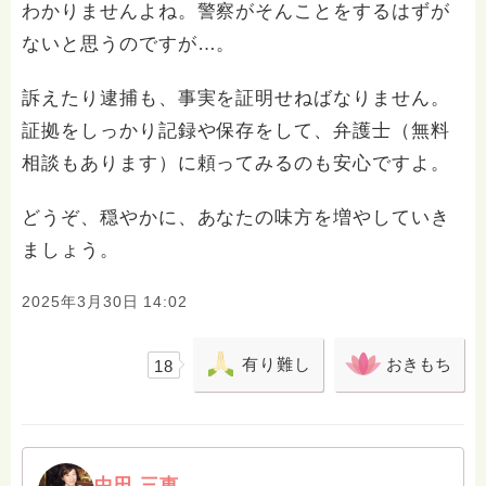
わかりませんよね。警察がそんことをするはずが
ないと思うのですが…。
訴えたり逮捕も、事実を証明せねばなりません。
証拠をしっかり記録や保存をして、弁護士（無料
相談もあります）に頼ってみるのも安心ですよ。
どうぞ、穏やかに、あなたの味方を増やしていき
ましょう。
2025年3月30日 14:02
有り難し
おきもち
18
中田 三恵