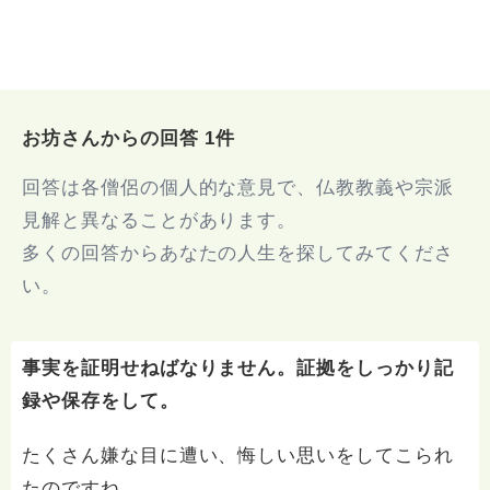
お坊さんからの回答 1件
回答は各僧侶の個人的な意見で、仏教教義や宗派
見解と異なることがあります。
多くの回答からあなたの人生を探してみてくださ
い。
事実を証明せねばなりません。証拠をしっかり記
録や保存をして。
たくさん嫌な目に遭い、悔しい思いをしてこられ
たのですね。