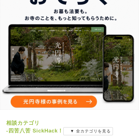
相談カテゴリ
-四苦八苦 SickHack！
▼ 全カテゴリを見る