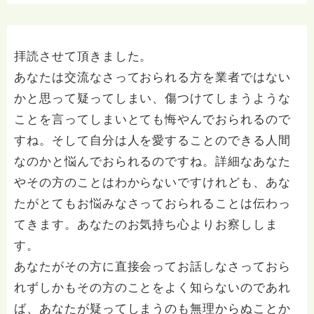
拝読させて頂きました。
あなたは交流なさっておられる方を業者ではない
かと思って疑ってしまい、傷つけてしまうような
ことを言ってしまいとても悔やんでおられるので
すね。そして自分は人を愛することのできる人間
なのかと悩んでおられるのですね。詳細なあなた
やその方のことはわからないですけれども、あな
たがとてもお悩みなさっておられることは伝わっ
てきます。あなたのお気持ち心よりお察ししま
す。
あなたがその方に直接会ってお話しなさっておら
れずしかもその方のことをよく知らないのであれ
ば、あなたが疑ってしまうのも無理からぬことか