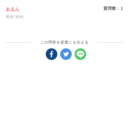
質問数：
1
あるん
男性/30代
この問答を娑婆にも伝える