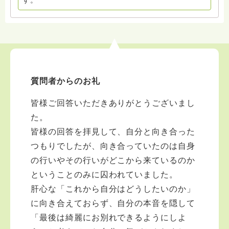
す。
質問者からのお礼
皆様ご回答いただきありがとうございまし
た。
皆様の回答を拝見して、自分と向き合った
つもりでしたが、向き合っていたのは自身
の行いやその行いがどこから来ているのか
ということのみに囚われていました。
肝心な「これから自分はどうしたいのか」
に向き合えておらず、自分の本音を隠して
「最後は綺麗にお別れできるようにしよ