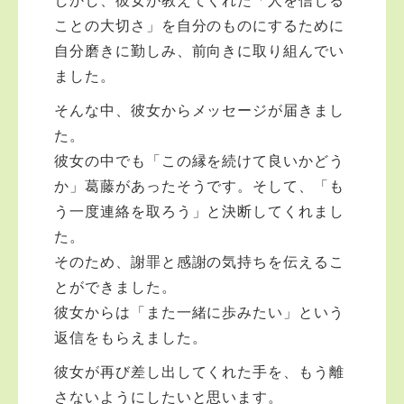
しかし、彼女が教えてくれた「人を信じる
ことの大切さ」を自分のものにするために
自分磨きに勤しみ、前向きに取り組んでい
ました。
そんな中、彼女からメッセージが届きまし
た。
彼女の中でも「この縁を続けて良いかどう
か」葛藤があったそうです。そして、「も
う一度連絡を取ろう」と決断してくれまし
た。
そのため、謝罪と感謝の気持ちを伝えるこ
とができました。
彼女からは「また一緒に歩みたい」という
返信をもらえました。
彼女が再び差し出してくれた手を、もう離
さないようにしたいと思います。