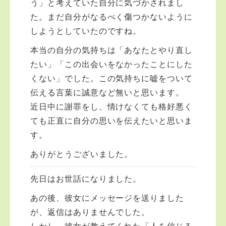
う」と考えていた自分に気づかされまし
た。まだ自分がなるべく傷つかないように
しようとしていたのですね。
本当の自分の気持ちは「あなたとやり直し
たい」「この出会いをなかったことにした
くない」でした。この気持ちに嘘をついて
伝える言葉に誠意など無いと思います。
近日中に謝罪をし、情けなくても格好悪く
ても正直に自分の思いを伝えたいと思いま
す。
ありがとうございました。
先日はお世話になりました。
あの後、彼女にメッセージを送りました
が、返信はありませんでした。