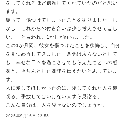
をしてくれるほど信頼してくれていたのだと思い
ます。
疑って、傷つけてしまったことを謝りました。し
かし「これからの付き合いは少し考えさせてほし
い。」と言われ、1か月が経ちました。
この1か月間、彼女を傷つけたことを後悔し、自分
を見つめ直してきました。関係は戻らないとして
も、幸せな日々を過ごさせてもらえたことへの感
謝と、きちんとした謝罪を伝えたいと思っていま
す。
人に愛してほしかったのに、愛してくれた人を裏
切る。手放してはいけない人すら見謝る。
こんな自分は、人を愛せないのでしょうか。
2025年9月16日 22:58