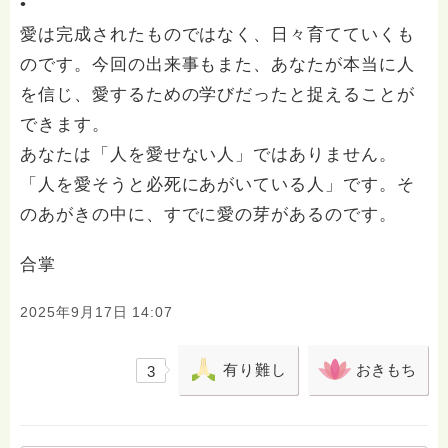
•
愛は完成されたものではなく、日々育てていくも
のです。今回の出来事もまた、あなたが本当に人
を信じ、愛するための学びだったと捉えることが
できます。
あなたは「人を愛せない人」ではありません。
「人を愛そうと必死にあがいている人」です。そ
のあがきの中に、すでに愛の芽があるのです。
合掌
2025年9月17日 14:07
有り難し
おきもち
3