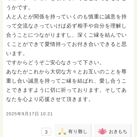
うかです。
人と人とが関係を持っていくのも慎重に誠意を持
って交流なさっていけば必ず相手や自分を理解し
合うことにつながりますし、深くご縁を結んでい
くことができて愛情持ってお付き合いできると思
います。
ですからどうぞご安心なさって下さい。
あなたがこれから大切な方々とお互いのことを尊
重し合い誠意を持ってご縁を結ばれ、愛し合うこ
とできますように切に祈っております。そしてあ
なたを心より応援させて頂きます。
2025年9月17日 10:21
有り難し
おきもち
3