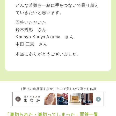
どんな苦難も一緒に手をつないで乗り越え
ていきたいと思います。
回答いただいた
鈴木秀彰 さん
Kousyo Kuuyo Azuma さん
中田 三恵 さん
本当にありがとうございました。
［祈りの道具屋まなか］自由で美しい位牌とお仏壇
「裏切られた・裏切ってしまった」問答一覧