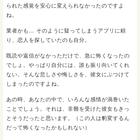
られた感覚を安心に変えられなかったのですよ
ね。
業者かも… そのように疑ってしまうアプリに頼
り、恋人を探していたのも自分。
既読や返信がなかっただけで、急に怖くなったの
でしょ。やっぱり自分には、誰も振り向いてくれ
ない。そんな悲しさや悔しさを、彼女にぶつけて
しまったのですよね。
あの時、あなたの中で、いろんな感情が渦巻いた
ことでしょう。それは、非難を受けた彼女もきっ
とそうだったと思います。（この人は豹変するん
だって怖くなったかもしれない）