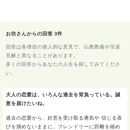
お坊さんからの回答 3件
回答は各僧侶の個人的な意見で、仏教教義や宗派
見解と異なることがあります。
多くの回答からあなたの人生を探してみてくださ
い。
大人の恋愛は、いろんな過去を背負っている。誠
意を届けたいね。
過去の恋愛から、好意を受け取る勇気や 信じる喜
びを掴めないままに、フレンドリーに距離を縮め