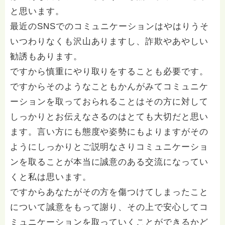
と思います。
最近のSNSでのコミュニケーションはやはりうそ
いつわりなくも沢山ありますし、詐欺やあやしい
勧誘もあります。
ですから慎重にやり取りをすることも必要です。
ですからそのようなこともかんがみてコミュニケ
ーションを取っておられることはその方に対して
しっかりとお伝えなさるのはとても大切だと思い
ます。言い方にも態度や姿勢にもよりますがその
ようにしっかりとご説明なさりコミュニケーショ
ンを取ることが本当に誠意のある交流になってい
くと私は思います。
ですからあなたがその方を傷つけてしまったこと
について誠意をもって謝り、その上で安心してコ
ミュニケーションを取っていくことができるかど