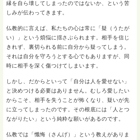
縁を自ら壊してしまったのではないか、という苦
しみが伝わってきます。
仏教的に言えば、私たちの心は常に「疑（うたが
い）」という煩悩に揺さぶられます。相手を信じ
きれず、裏切られる前に自分から疑ってしまう。
それは自分を守ろうとする心でもありますが、同
時に相手を深く傷つけてしまいます。
しかし、だからといって「自分は人を愛せない」
と決めつける必要はありません。むしろ愛したい
からこそ、相手を失うことが怖くなり、疑いが先
に立ってしまったのです。その根底には「人とつ
ながりたい」という純粋な願いがあるのです。
仏教では「懺悔（さんげ）」という教えがありま