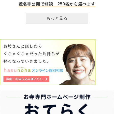
匿名非公開で相談 250名から選べます
もっと見る