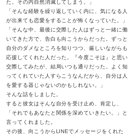
た。その内自然消滅してしまう。」
「そんな経験を繰り返していく内に、気になる人
が出来ても恋愛をすることが怖くなっていた。」
「そんな中、最後に交際した人はずっと一緒に働
いてきた方で、告白も向こうからだった。ずっと
自分のダメなところを知りつつ、厳しいながらも
応援してくれた人だった。『今度こそは』と思い
交際してみたが、結局いつも通りだった。よく知
ってくれていた人すらこうなんだから、自分は人
を愛する器じゃないのかもしれない。」
そんな話をしました。
すると彼女はそんな自分を受け止め、肯定し、
「それでもあなたと関係を深めていきたい。」と
言ってくれました。
その後、向こうからLINEでメッセージをくれた