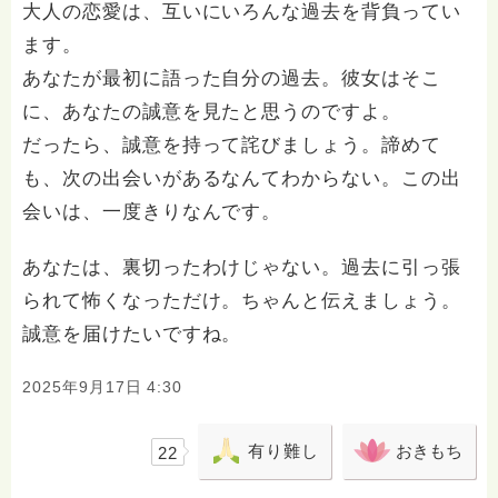
大人の恋愛は、互いにいろんな過去を背負ってい
ます。
あなたが最初に語った自分の過去。彼女はそこ
に、あなたの誠意を見たと思うのですよ。
だったら、誠意を持って詫びましょう。諦めて
も、次の出会いがあるなんてわからない。この出
会いは、一度きりなんです。
あなたは、裏切ったわけじゃない。過去に引っ張
られて怖くなっただけ。ちゃんと伝えましょう。
誠意を届けたいですね。
2025年9月17日 4:30
有り難し
おきもち
22