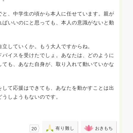
でと、中学生の頃から本人に任せています。親が
ればいいのにと思っても、本人の意識がないと動
自立していくか。もう大人ですからね。
ドバイスを受けたでしょ。あなたは、どのように
しても、あなた自身が、取り入れて動いていかな
をして応援はできても、あなたを動かすことは出
どうしようもないのです。
有り難し
おきもち
20