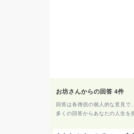
お坊さんからの回答 4件
回答は各僧侶の個人的な意見で
多くの回答からあなたの人生を