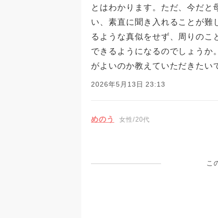
とはわかります。ただ、今だと
い、素直に聞き入れることが難
るような真似をせず、周りのこ
できるようになるのでしょうか
がよいのか教えていただきたい
2026年5月13日 23:13
めのう
女性/20代
こ