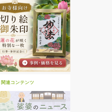
関連コンテンツ