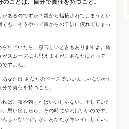
分のことは、自分で責任を持つこと。
とがあるのですか？親から指摘されてしまうとい
問でも、そうやって親からの干渉に疲れてしまっ
められていたら、息苦しいときもありますよ。確
うがスムーズにも思えますが、あなたにとって
のですよね。
、あなたは あなたのペースでいいんじゃないかし
自分で責任を持つこと。
いれば、夜や朝すればいいじゃない。干していた
い。思い出したら、その時にやればいいのです。
いんじゃないですか。あなたがキレイにしていこ
い。