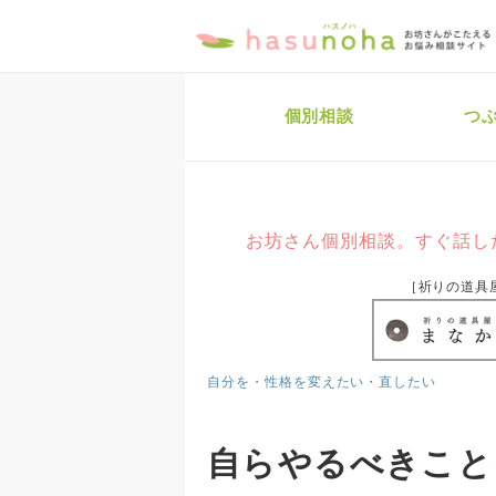
個別相談
つ
お坊さん個別相談。すぐ話し
［祈りの道具
自分を・性格を変えたい・直したい
自らやるべきこと