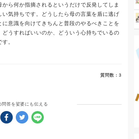
母から何か指摘されるというだけで反発してしま
しい気持ちです。どうしたら母の言葉を盾に逃げ
とに意識を向けてきちんと普段のやるべきことを
。どうすればいいのか、どういう心持ちでいるの
です。
質問数：
3
の問答を娑婆にも伝える