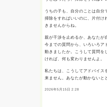
うちの子も、自分のことは自分
掃除をすればいいのに、片付け
きませんからね。
親が干渉を止めるか、あなたが
今までの質問から、いろいろア
動きましたか。こうして質問を
ければ、何も変わりませんよ。
私たちは、こうしてアドバイス
来ません。あなたが動かないと
2026年5月15日 2:28