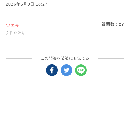
2026年6月9日 18:27
質問数：
27
ウェキ
女性/20代
この問答を娑婆にも伝える