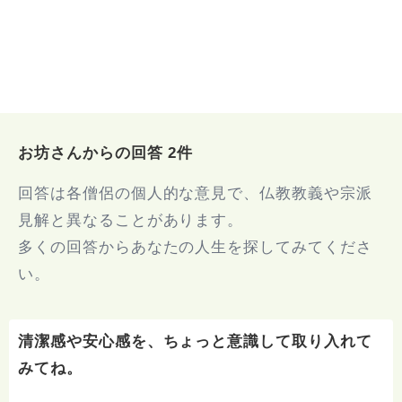
お坊さんからの回答 2件
回答は各僧侶の個人的な意見で、仏教教義や宗派
見解と異なることがあります。
多くの回答からあなたの人生を探してみてくださ
い。
清潔感や安心感を、ちょっと意識して取り入れて
みてね。