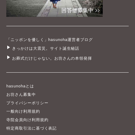
「ニッポンを優しく」hasunoha運営者ブログ
きっかけは大震災。サイト誕生秘話
お葬式だけじゃない。お坊さんの本領発揮
hasunohaとは
お坊さん募集中
プライバシーポリシー
一般向け利用規約
寺院会員向け利用規約
特定商取引法に基づく表記