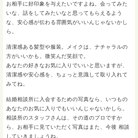
お相手に好印象を与えたいですよね。会ってみた
いな、話をしてみたいなと思ってもらえるよう
な、安心感が伝わる雰囲気がいいんじゃないかし
ら。
清潔感ある髪型や服装。メイクは、ナチャラルの
方がいいかも。微笑んだ笑顔で。
あなたの好きなお気に入りでいいと思いますが、
清潔感や安心感を、ちょっと意識して取り入れて
みてね。
結婚相談所に入会するための写真なら、いつもの
あなたのお気に入りでもいいんじゃないかしら。
相談所のスタッフさんは、その道のプロですか
ら、お相手に見ていただく写真はまた、今後 相談
していきましょうね。