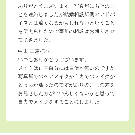
ありがとうございます、写真屋にもそのこ
とを連絡しましたが結婚相談所側のアドバ
イスとは違くなるかもしれないということ
を伝えられたので事前の相談はお断りさせ
て頂きました。
中田 三恵様へ
いつもありがとうございます。
メイクは正直自分には自信が無いのですが
写真屋でのヘアメイクか自力でのメイクか
どっちか迷ったのですがありのままの方を
お見せした方がいいんじゃないかと思って
自力でメイクをすることにしました、