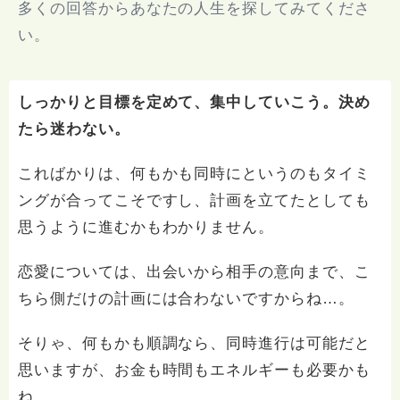
多くの回答からあなたの人生を探してみてくださ
い。
しっかりと目標を定めて、集中していこう。決め
たら迷わない。
こればかりは、何もかも同時にというのもタイミ
ングが合ってこそですし、計画を立てたとしても
思うように進むかもわかりません。
恋愛については、出会いから相手の意向まで、こ
ちら側だけの計画には合わないですからね…。
そりゃ、何もかも順調なら、同時進行は可能だと
思いますが、お金も時間もエネルギーも必要かも
ね。