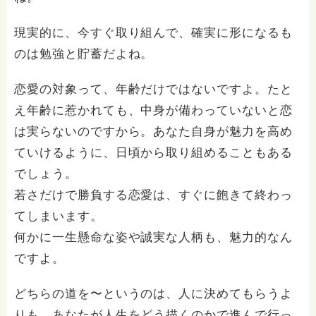
現実的に、今すぐ取り組んで、確実に形になるも
のは勉強と貯蓄だよね。
恋愛の対象って、年齢だけではないですよ。たと
え年齢に惹かれても、中身が備わっていないと恋
は実らないのですから。あなた自身が魅力を高め
ていけるように、日頃から取り組めることもある
でしょう。
若さだけで勝負する恋愛は、すぐに飽きて終わっ
てしまいます。
何かに一生懸命な姿や誠実な人柄も、魅力的なん
ですよ。
どちらの道を〜というのは、人に決めてもらうよ
りも、あなたが人生をどう描くのかで進んで行っ