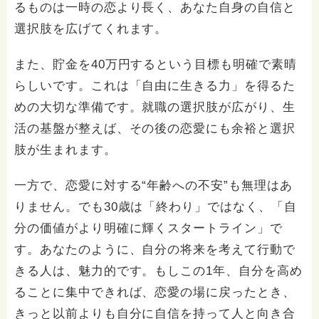
るものは一時の恋より長く、あなた自身の自信と
選択肢を広げてくれます。
また、貯金を40万円するという目標も明確で素晴
らしいです。これは「自由に生きる力」を得るた
めの大切な準備です。就職の選択肢が広がり、生
活の基盤が整えば、その後の恋愛にも余裕と選択
肢が生まれます。
一方で、恋愛に対する“年齢への不安”も無理はあ
りません。でも30歳は「終わり」ではなく、「自
分の価値がより明確に輝くスタートライン」で
す。あなたのように、自分の将来を考えて行動で
きる人は、魅力的です。もしこの1年、自分を高め
ることに集中できれば、恋愛の場に戻ったとき、
きっと以前よりも自分に自信を持って人と向き合