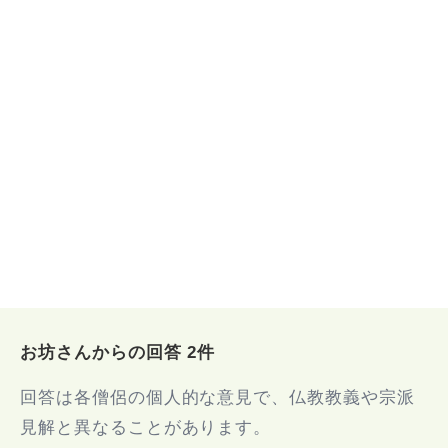
お坊さんからの回答 2件
回答は各僧侶の個人的な意見で、仏教教義や宗派
見解と異なることがあります。