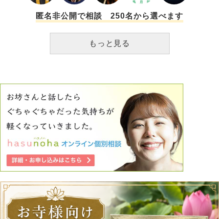
いところを見つけられますか？自分のことも好きになりたい
です。
匿名非公開で相談 250名から選べます
もっと見る