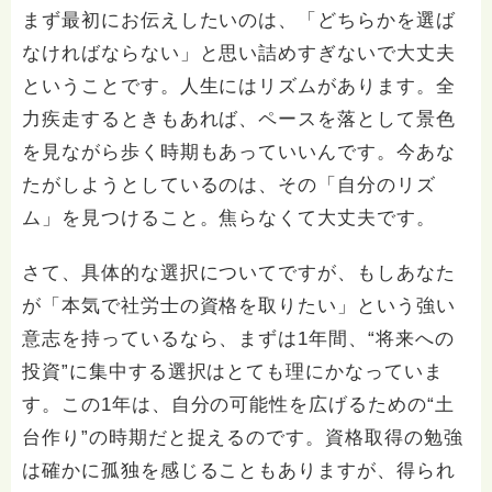
まず最初にお伝えしたいのは、「どちらかを選ば
なければならない」と思い詰めすぎないで大丈夫
ということです。人生にはリズムがあります。全
力疾走するときもあれば、ペースを落として景色
を見ながら歩く時期もあっていいんです。今あな
たがしようとしているのは、その「自分のリズ
ム」を見つけること。焦らなくて大丈夫です。
さて、具体的な選択についてですが、もしあなた
が「本気で社労士の資格を取りたい」という強い
意志を持っているなら、まずは1年間、“将来への
投資”に集中する選択はとても理にかなっていま
す。この1年は、自分の可能性を広げるための“土
台作り”の時期だと捉えるのです。資格取得の勉強
は確かに孤独を感じることもありますが、得られ