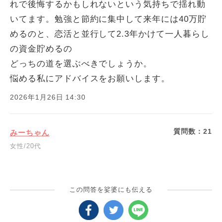
れで後悔するかもしれないという気持ちで揺れ動
いてます。勉強と節約に集中して来年には40万貯
めるのと、恋活と並行して2.3年かけて一人暮らし
の資金貯めるの
どっちの道を選ぶべきでしょうか。
悩める私にアドバイスをお願いします。
2026年1月26日 14:30
質問数：
21
みーちゃん
女性/20代
この問答を娑婆にも伝える