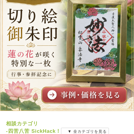
相談カテゴリ
-四苦八苦 SickHack！
▼ 全カテゴリを見る