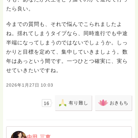
たら良い。
今までの質問も、それで悩んでこられましたよ
ね。揺れてしまうタイプなら、同時進行でも中途
半端になってしまうのではないでしょうか。しっ
かりと目標を定めて、集中していきましょう。数
年はあっという間です。一つひとつ確実に、実ら
せていきたいですね。
2026年1月27日 10:03
有り難し
おきもち
16
中田 三恵