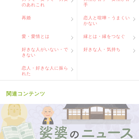
のあれこれ
手
再婚
恋人と喧嘩・うまくい
かない
愛・愛情とは
縁とは・縁をつなぐ
好きな人がいない・で
好きな人・気持ち
きない
恋人・好きな人に振ら
れた
関連コンテンツ