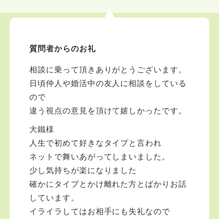
質問者からのお礼
相談に乗って頂きありがとうございます。
日頃仲人や婚活中の友人に相談をしている
ので
違う視点の意見を頂けて嬉しかったです。
大鐵様
人生で初めて好きなタイプと言われ
ネットで舞いあがってしまいました。
少し気持ちが楽になりました
確かにタイプとかけ離れた方とばかりお話
しています。
イライラしてはお相手にも失礼なので