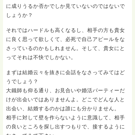
に成りうるか否かでしか見ていないのではないで
しょうか？
それではハードルも高くなるし、相手の方も貴女
に良く思って欲しくて、必死で自己アピールをな
さっているのかもしれません。そして、貴女にと
ってそれは不快でしかない。
まずは結婚云々を抜きに会話をなさってみてはど
うでしょう？
大鐵師も仰る通り、お見合いや婚活パーティーだ
けが出会いではありませんよ。どこでどんな人と
出会い、結婚するのかは誰にも分かりません。
相手に対して壁を作らないように意識して、相手
の良いところを探し出すつもりで、接するように