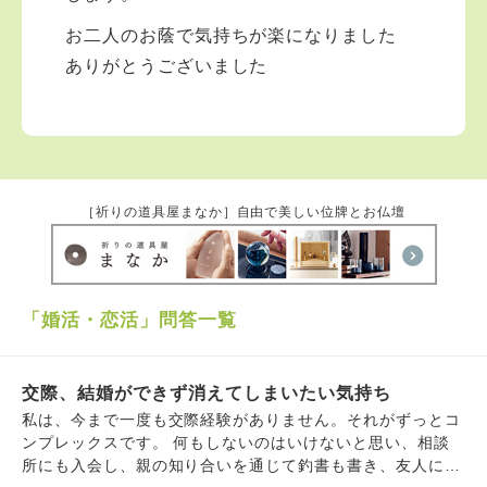
お二人のお蔭で気持ちが楽になりました
ありがとうございました
［祈りの道具屋まなか］自由で美しい位牌とお仏壇
「婚活・恋活」問答一覧
交際、結婚ができず消えてしまいたい気持ち
私は、今まで一度も交際経験がありません。それがずっとコ
ンプレックスです。 何もしないのはいけないと思い、相談
所にも入会し、親の知り合いを通じて釣書も書き、友人にも