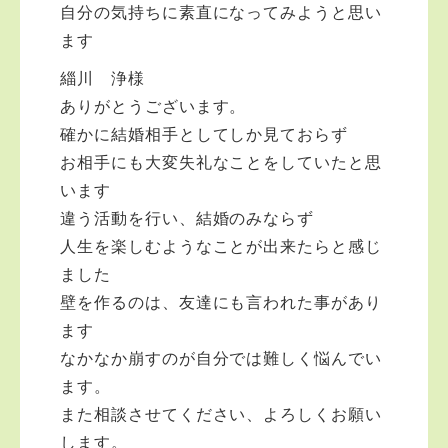
自分の気持ちに素直になってみようと思い
ます
緇川 浄様
ありがとうございます。
確かに結婚相手としてしか見ておらず
お相手にも大変失礼なことをしていたと思
います
違う活動を行い、結婚のみならず
人生を楽しむようなことが出来たらと感じ
ました
壁を作るのは、友達にも言われた事があり
ます
なかなか崩すのが自分では難しく悩んでい
ます。
また相談させてください、よろしくお願い
します。