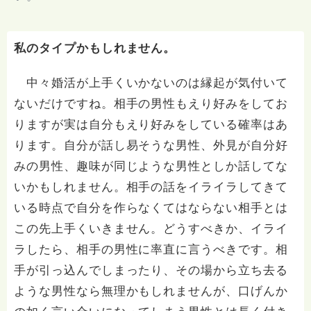
私のタイプかもしれません。
中々婚活が上手くいかないのは縁起が気付いて
ないだけですね。相手の男性もえり好みをしてお
りますが実は自分もえり好みをしている確率はあ
ります。自分が話し易そうな男性、外見が自分好
みの男性、趣味が同じような男性としか話してな
いかもしれません。相手の話をイライラしてきて
いる時点で自分を作らなくてはならない相手とは
この先上手くいきません。どうすべきか、イライ
ラしたら、相手の男性に率直に言うべきです。相
手が引っ込んでしまったり、その場から立ち去る
ような男性なら無理かもしれませんが、口げんか