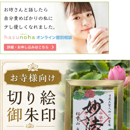
どうしたら条件など抜きで、人を好きになれますか？人のい
いところを見つけられますか？自分のことも好きになりたい
です。