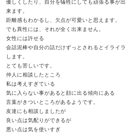
優しくしたり、自分を犠牲にしても頑張る事が出
来ます。
距離感もわかるし、欠点が可愛いと思えます。
でも異性には、それが全く出来ません。
女性には許せる
会話泥棒や自分の話だけずっとされるとイライラ
します。
とても苦しいです。
仲人に相談したところ
私は考えすぎている
気に入らない事があると顔に出る傾向にある
言葉がきついところがあるようです。
友達にも相談しましたが
良い点は気配りができるが
悪い点は気を使いすぎ