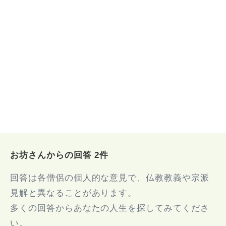
お坊さんからの回答 2件
回答は各僧侶の個人的な意見で、仏教教義や宗派
見解と異なることがあります。
多くの回答からあなたの人生を探してみてくださ
い。