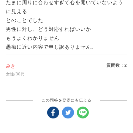
たまに周りに合わせすぎて心を開いていないよう
に見える
とのことでした
男性に対し、どう対応すればいいか
もうよくわかりません
愚痴に近い内容で申し訳ありません。
質問数：
2
みき
女性/30代
この問答を娑婆にも伝える