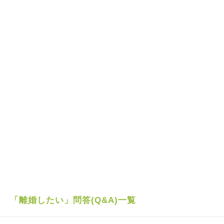
「離婚したい」問答(Q&A)一覧