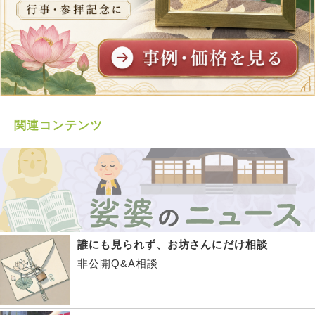
関連コンテンツ
誰にも見られず、お坊さんにだけ相談
非公開Q&A相談