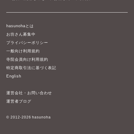
hasunohaとは
お坊さん募集中
プライバシーポリシー
一般向け利用規約
寺院会員向け利用規約
特定商取引法に基づく表記
English
運営会社・お問い合わせ
運営者ブログ
© 2012-2026 hasunoha