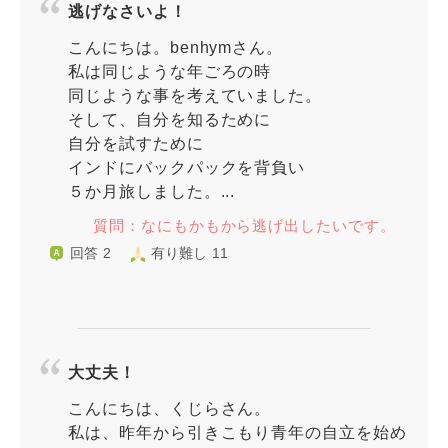
逃げなさいよ！
こんにちは。benhymさん。
私は同じような年ごろの時
同じような事を考えていました。
そして、自分を知るために
自分を試すために
インドにバックパックを背負い
５か月旅しました。...
質問：なにもかもから逃げ出したいです。
回答 2
有り難し 11
大丈夫！
こんにちは、くじらさん。
私は、昨年から引きこもり青年の自立を始め