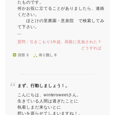
たものです。
何かお役に立てることがありましたら、連絡
ください。
ほとけの里農園・意泉院 で検索してみ
て下さい。
...
質問：引きこもり1年超、両親に見放された？
どうすれば
回答 3
有り難し 8
まず、行動しましょう！。
こんにちは、wintersweetさん。
生きている人間は過ぎたことに
執着しまだ来ないとに
想いを巡らせてしまいますね！。