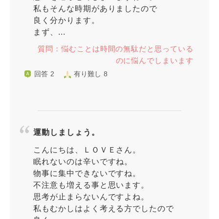
私もそんな時期がありましたので
良く分かります。
まず、...
質問：悩むことは時間の無駄だと思っている
のに悩んでしまいます
回答 2
有り難し 8
運動しましょう。
こんにちは、ＬＯＶＥさん。
眠れないのは辛いですね。
物事に集中できないですね。
不注意も増える事と思います。
思考が止まらないんですよね。
私もむかしはよく考える方でしたので