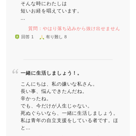
そんな時にわたしは
短いお経を唱えています。
...
質問：やはり落ち込みから抜け出せません
回答 1
有り難し 8
一緒に生活しましょう！。
こんにちは、私の嫌いな私さん。
長い事、悩んできたんだね。
辛かったね。
でも、今だけが人生じゃない。
死ぬぐらいなら、一緒に生活しましょう。
私は青年の自立支援をしている者です。ほ
と...