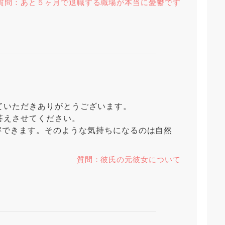
質問：あと５ヶ月で退職する職場が本当に憂鬱です
ていただきありがとうございます。
答えさせてください。
解できます。そのような気持ちになるのは自然
質問：彼氏の元彼女について