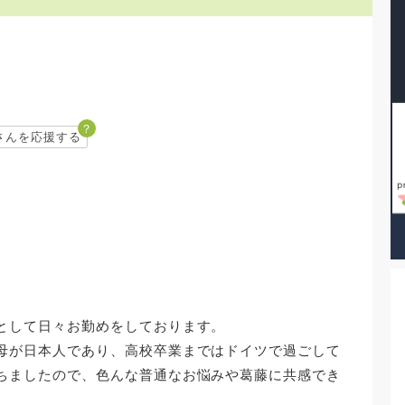
？
さんを応援する
として日々お勤めをしております。
母が日本人であり、高校卒業まではドイツで過ごして
ちましたので、色んな普通なお悩みや葛藤に共感でき