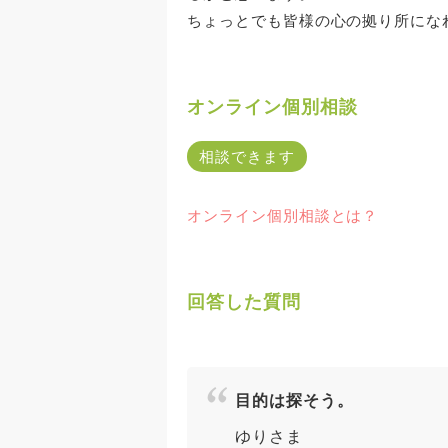
ちょっとでも皆様の心の拠り所にな
オンライン個別相談
相談できます
オンライン個別相談とは？
回答した質問
目的は探そう。
ゆりさま