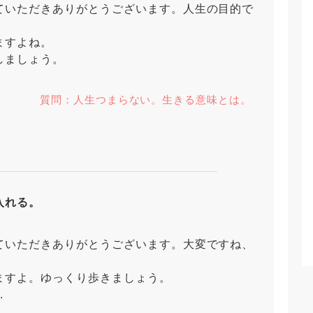
ていただきありがとうございます。人生の目的で
ますよね。
しましょう。
質問：人生つまらない。生きる意味とは。
入れる。
ていただきありがとうございます。大変ですね、
ますよ。ゆっくり歩きましょう。
.