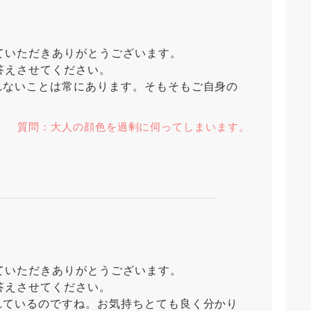
ていただきありがとうございます。
答えさせてください。
れないことは常にあります。そもそもご自身の
質問：大人の顔色を過剰に伺ってしまいます。
ていただきありがとうございます。
答えさせてください。
れているのですね。お気持ちとても良く分かり