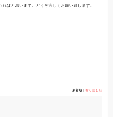
れればと思います。どうぞ宜しくお願い致します。
新着順 |
有り難し順