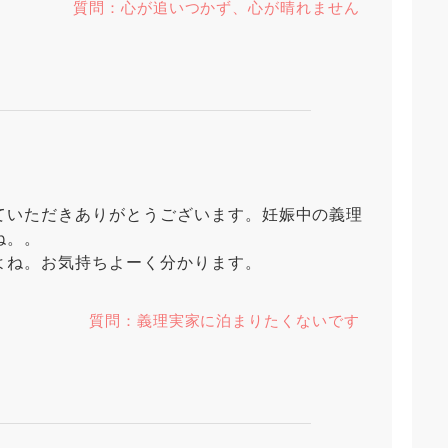
質問：心が追いつかず、心が晴れません
ていただきありがとうございます。妊娠中の義理
ね。。
よね。お気持ちよーく分かります。
質問：義理実家に泊まりたくないです