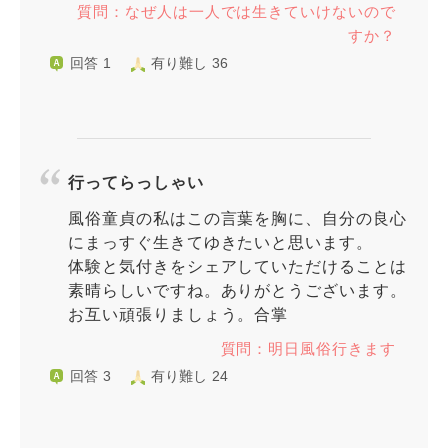
質問：なぜ人は一人では生きていけないので
すか？
回答 1
有り難し 36
行ってらっしゃい
風俗童貞の私はこの言葉を胸に、自分の良心
にまっすぐ生きてゆきたいと思います。
体験と気付きをシェアしていただけることは
素晴らしいですね。ありがとうございます。
お互い頑張りましょう。合掌
質問：明日風俗行きます
回答 3
有り難し 24