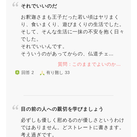
それでいいのだ
お釈迦さまも王子だった若い頃はヤリまく
り、食いまくり、遊びまくりの生活でした。
そして、そんな生活に一抹の不安を抱く日々
でした。
それでいいんです。
そういうのがあってからの、仏道チェ...
質問：このままでよいのか…
回答 2
有り難し 33
目の前の人への親切を学びましょう
必ずしも優しく慰めるのが優しさというわけ
ではありません。どストレートに書きます。
考え過ぎです。