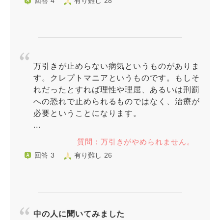
回答 4
有り難し 28
万引きが止めらない病気というものがありま
す。クレプトマニアというものです。もしそ
れだったとすれば理性や理屈、あるいは刑罰
への恐れで止められるものではなく、治療が
必要ということになります。
...
質問：万引きがやめられません。
回答 3
有り難し 26
中の人に聞いてみました