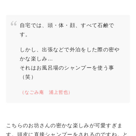
自宅では、頭・体・顔、すべて石鹸で
す。
しかし、出張などで外泊をした際の密や
かな楽しみ…
それはお風呂場のシャンプーを使う事
（笑）
（なごみ庵 浦上哲也）
こちらのお坊さんの密かな楽しみが可愛すぎま
す。頭皮に直接シャンプーをされるのですね。と