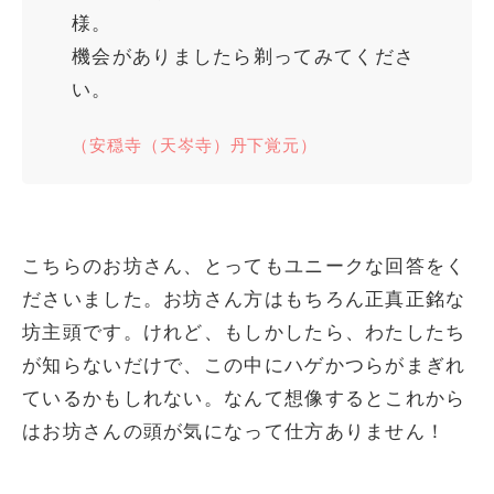
様。
機会がありましたら剃ってみてくださ
い。
（安穏寺（天岑寺）丹下覚元）
こちらのお坊さん、とってもユニークな回答をく
ださいました。お坊さん方はもちろん正真正銘な
坊主頭です。けれど、もしかしたら、わたしたち
が知らないだけで、この中にハゲかつらがまぎれ
ているかもしれない。なんて想像するとこれから
はお坊さんの頭が気になって仕方ありません！