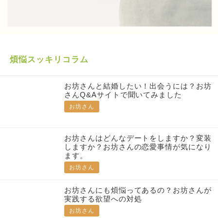
煩悩スッキリコラム
お坊さんと結婚したい！出会うには？お坊
さんQ&Aサイトで聞いてみました
お坊さん
お坊さんはどんなデートをしますか？変装
しますか？お坊さんの恋愛事情が気になり
ます。
お坊さん
お坊さんにも煩悩ってあるの？お坊さんが
実践する欲望への対処
お坊さん