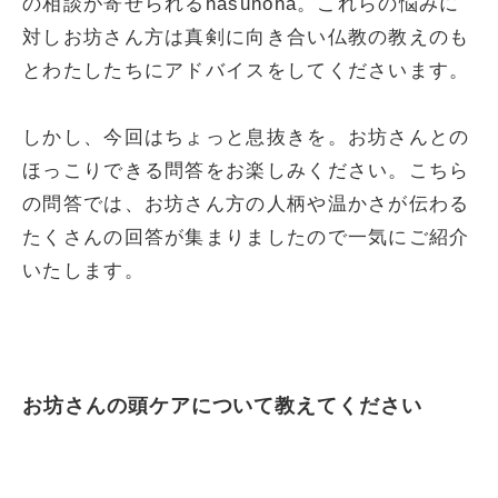
の相談が寄せられるhasunoha。これらの悩みに
対しお坊さん方は真剣に向き合い仏教の教えのも
とわたしたちにアドバイスをしてくださいます。
しかし、今回はちょっと息抜きを。お坊さんとの
ほっこりできる問答をお楽しみください。こちら
の問答では、お坊さん方の人柄や温かさが伝わる
たくさんの回答が集まりましたので一気にご紹介
いたします。
お坊さんの頭ケアについて教えてください