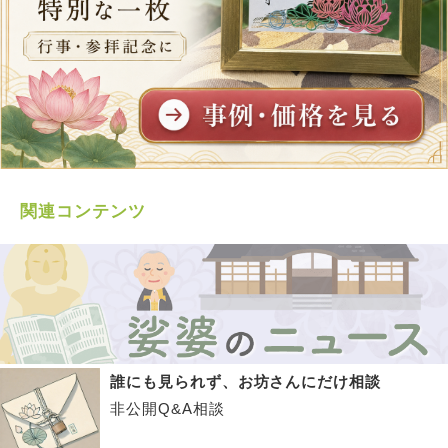
関連コンテンツ
誰にも見られず、お坊さんにだけ相談
非公開Q&A相談