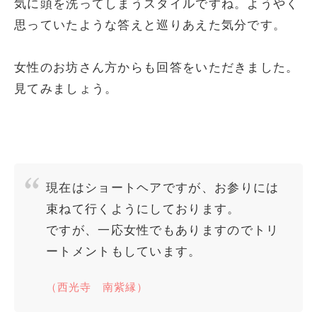
気に頭を洗ってしまうスタイルですね。ようやく
思っていたような答えと巡りあえた気分です。
女性のお坊さん方からも回答をいただきました。
見てみましょう。
現在はショートヘアですが、お参りには
束ねて行くようにしております。
ですが、一応女性でもありますのでトリ
ートメントもしています。
（西光寺 南紫縁）