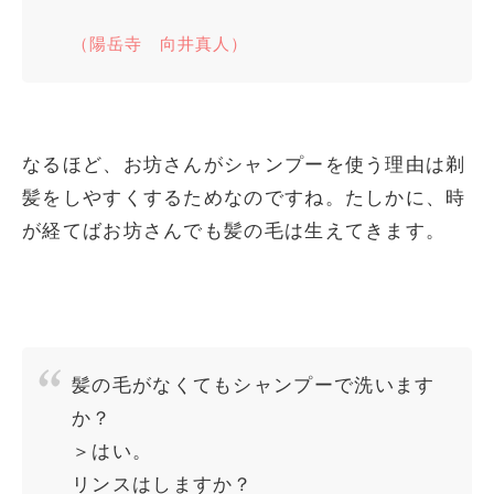
（陽岳寺 向井真人）
なるほど、お坊さんがシャンプーを使う理由は剃
髪をしやすくするためなのですね。たしかに、時
が経てばお坊さんでも髪の毛は生えてきます。
髪の毛がなくてもシャンプーで洗います
か？
＞はい。
リンスはしますか？