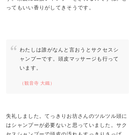
ってもいい香りがしてきそうです。
わたしは誰がなんと言おうとサクセスシ
ャンプーです。頭皮マッサージも行って
います。
（観音寺 大鐵）
失礼しました。てっきりお坊さんのツルツル頭に
はシャンプーが必要ないと思っていました。サク
セスシャンプーで頭皮の汚れもすっきりさっぱ