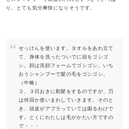
り。とても気分爽快になりそうです。
せっけんを使います。タオルをあわ立て
て、身体を洗ったついでに頭をゴシゴ
シ。顔は洗顔フォームでゴシゴシ。いち
おうシャンプーで髪の毛をゴシゴシ。
（中略）
２、３日おきに剃髪をするのですが、刃
は何回か使いまわしていきます。そのと
き、頭皮がアブラっていては困るわけで
す。とくにわたしは毛がかたい方ですの
で・・・