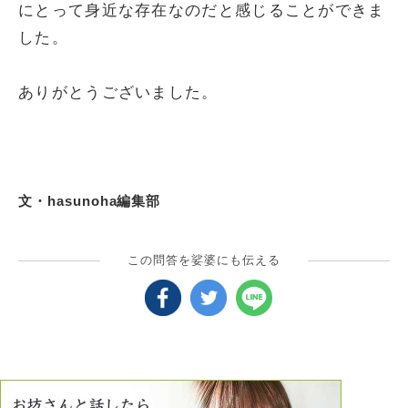
にとって身近な存在なのだと感じることができま
した。
ありがとうございました。
文・hasunoha編集部
この問答を娑婆にも伝える