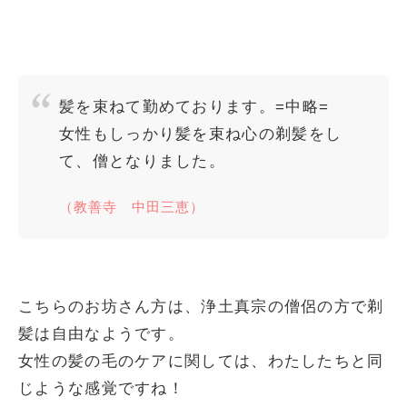
髪を束ねて勤めております。=中略=
女性もしっかり髪を束ね心の剃髪をし
て、僧となりました。
（教善寺 中田三恵）
こちらのお坊さん方は、浄土真宗の僧侶の方で剃
髪は自由なようです。
女性の髪の毛のケアに関しては、わたしたちと同
じような感覚ですね！