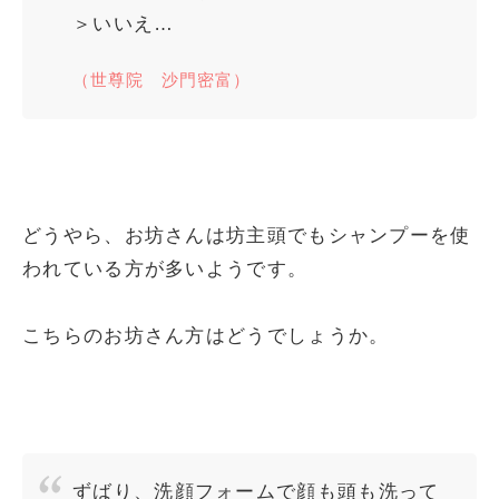
＞いいえ…
（世尊院 沙門密富）
どうやら、お坊さんは坊主頭でもシャンプーを使
われている方が多いようです。
こちらのお坊さん方はどうでしょうか。
ずばり、洗顔フォームで顔も頭も洗って