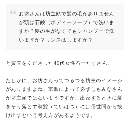
お坊さんは坊主頭で髪の毛がありません
が頭は石鹸（ボディーソープ）で洗いま
すか？髪の毛がなくてもシャンプーで洗
いますか？リンスはしますか？
と質問をくださった40代女性ろーたすさん。
たしかに、お坊さんってつるつる坊主のイメージ
がありますよね。宗派によって必ずしもみなさん
が坊主頭ではないようですが、出家するときに髪
をそり落とす剃髪（ていはつ）には俗世間から抜
け出すという考え方があるようです。