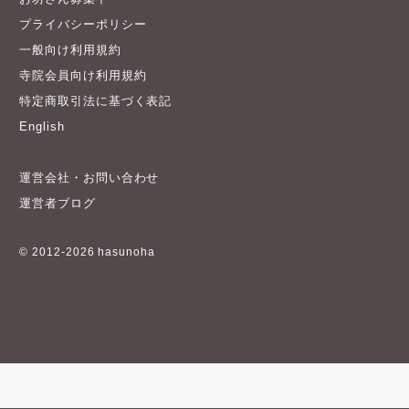
プライバシーポリシー
一般向け利用規約
寺院会員向け利用規約
特定商取引法に基づく表記
English
運営会社・お問い合わせ
運営者ブログ
© 2012-2026 hasunoha