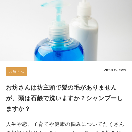
28583
views
お坊さん
お坊さんは坊主頭で髪の毛がありません
が、頭は石鹸で洗いますか？シャンプーし
ますか？
人生や恋、子育てや健康の悩みについてたくさん