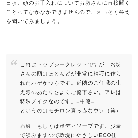
日頃、頭のお手入れについてお坊さんに直接聞く
ことってなかなかできませんので、さっそく答え
を聞いてみましょう。
これはトップシークレットですが、お坊
さんの頭はほとんどが非常に精巧に作ら
れたハゲかつらです。近隣のご住職の生
え際のあたりをよくご覧下さい。アレは
特殊メイクなのです。=中略=
というのはモチロン真っ赤なウソ（笑）
石鹸、もしくはボディソープです。少量
で済みますので環境にやさしいECO仕