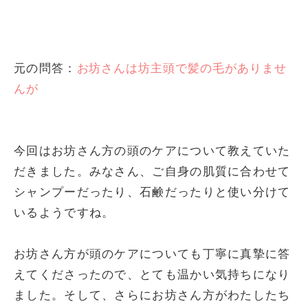
元の問答：
お坊さんは坊主頭で髪の毛がありませ
んが
今回はお坊さん方の頭のケアについて教えていた
だきました。みなさん、ご自身の肌質に合わせて
シャンプーだったり、石鹸だったりと使い分けて
いるようですね。
お坊さん方が頭のケアについても丁寧に真摯に答
えてくださったので、とても温かい気持ちになり
ました。そして、さらにお坊さん方がわたしたち