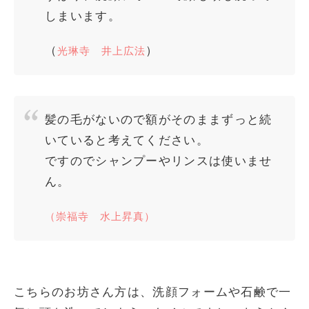
しまいます。
（
）
光琳寺 井上広法
髪の毛がないので額がそのままずっと続
いていると考えてください。
ですのでシャンプーやリンスは使いませ
ん。
（崇福寺 水上昇真）
こちらのお坊さん方は、洗顔フォームや石鹸で一