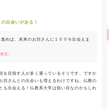
との出会いがある！
に進めば、未来のお坊さんに１００％出会えま
田隆恩）
侶を目指す人が多く通っているそうです。ですか
お坊さんとの出会いも増えるわけですね。仏教の
とも出会える！仏教系大学は狙い目なのかもしれ