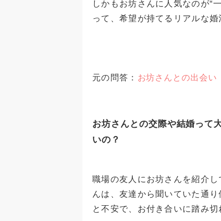
しかもお坊さんに人気なのが“
って、希望が持てるリアルな婚
元の問答：
お坊さんとの出会い
お坊さんとの交際や結婚って
いの？
職場の友人にお坊さんを紹介し
んは、友達から聞いていた通り
と不安で、お付き合いに踏み切