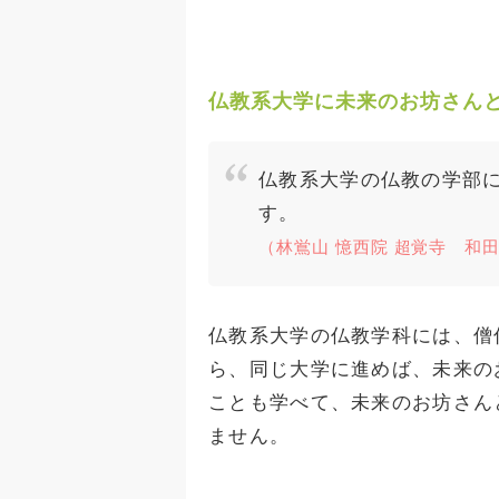
仏教系大学に未来のお坊さん
仏教系大学の仏教の学部
す。
（林鴬山 憶西院 超覚寺 和
仏教系大学の仏教学科には、僧
ら、同じ大学に進めば、未来の
ことも学べて、未来のお坊さん
ません。