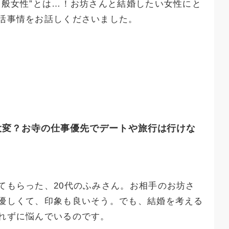
一般女性”とは…！お坊さんと結婚したい女性にと
活事情をお話しくださいました。
大変？お寺の仕事優先でデートや旅行は行けな
てもらった、20代のふみさん。お相手のお坊さ
優しくて、印象も良いそう。でも、結婚を考える
れずに悩んでいるのです。