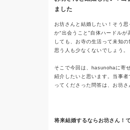
ました
お坊さんと結婚したい！そう思
か“出会うこと”自体ハードル
しても、お寺の生活って未知の
思う人も少なくないでしょう。
そこで今回は、hasunoha
紹介したいと思います。当事者
ってくださった問答は、お坊さ
将来結婚するならお坊さん！