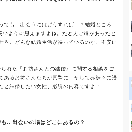
っても、出会うにはどうすれば…？結婚どころ
が高いように思えますよね。たとえご縁があったと
世界。どんな結婚生活が待っているのか、不安に
に寄せられた『お坊さんとの結婚』に関する相談をご
であるお坊さんたちが真摯に、そして赤裸々に語
んと結婚したい女性、必読の内容ですよ！
でも…出会いの場はどこにあるの？