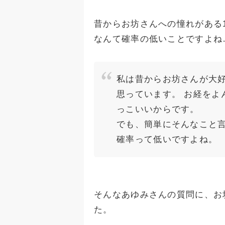
昔からお坊さんへの憧れがある
なんて確率の低いことですよね
私は昔からお坊さんが大好
思っています。 お経をよ
っこいいからです。
でも、簡単にそんなこと
確率って低いですよね。
そんなあゆみさんの質問に、お
た。