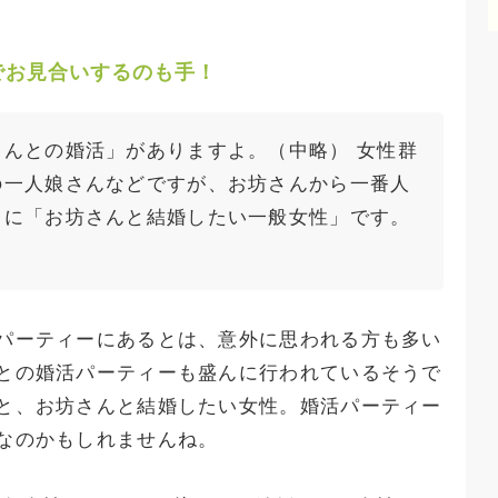
でお見合いするのも手！
んとの婚活」がありますよ。（中略） 女性群
の一人娘さんなどですが、お坊さんから一番人
うに「お坊さんと結婚したい一般女性」です。
パーティーにあるとは、意外に思われる方も多い
との婚活パーティーも盛んに行われているそうで
と、お坊さんと結婚したい女性。婚活パーティー
なのかもしれませんね。