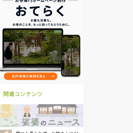
関連コンテンツ