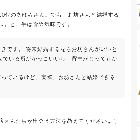
10代のあゆみさん。でも、お坊さんと結婚する
…。と、半ば諦め気味です。
きです。 将来結婚するならお坊さんがいいと
んでいる所がかっこいいし、背中がとってもか
言っているけど、実際、お坊さんと結婚できる
坊さんたちが出会う方法を教えてくださいまし