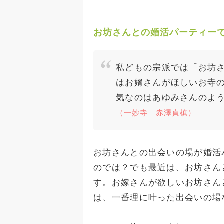
お坊さんとの婚活パーティー
私どもの宗派では「お坊さ
はお婿さんがほしいお寺
気なのはあゆみさんのよ
（一妙寺 赤澤貞槙）
お坊さんとの出会いの場が婚活
のでは？でも最近は、お坊さん
す。お嫁さんが欲しいお坊さん
は、一番理に叶った出会いの場