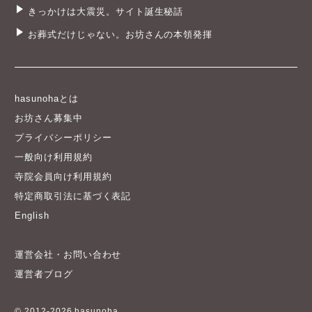
きっかけは大震災。サイト誕生秘話
お葬式だけじゃない。お坊さんの本領発揮
hasunohaとは
お坊さん募集中
プライバシーポリシー
一般向け利用規約
寺院会員向け利用規約
特定商取引法に基づく表記
English
運営会社・お問い合わせ
運営者ブログ
© 2012-2026 hasunoha