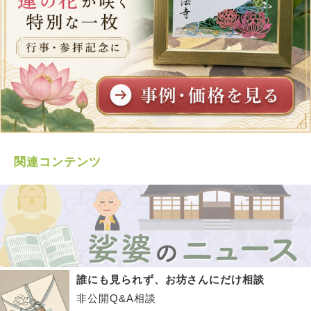
関連コンテンツ
誰にも見られず、お坊さんにだけ相談
非公開Q&A相談