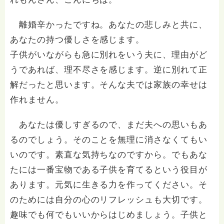
離婚辛かったですね。あなたの悲しみと共に、
あなたの持つ優しさを感じます。
子供がいながらも急に別れをいう夫に、理由がど
うであれば、理不尽さを感じます。逆に別れて正
解だったと思います。そんな夫では家族の幸せは
作れません。
あなたは優しすぎるので、まだ夫への思いもあ
るのでしょう。そのことを無理に消さなくてもい
いのです。素直な気持ちなのですから。でもあな
たには一番宝物である子供を育てるという役目が
あります。元気に生きる力を作ってください。そ
のためには自分の心のリフレッシュも大切です。
趣味でも何でもいいからはじめましょう。子供と