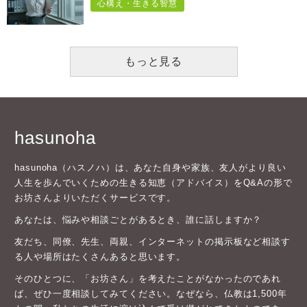
心構え・生きる智慧
もっと見る
hasunoha
hasunoha（ハスノハ）は、あなた自身や家族、友人がより良い
人生を歩んでいくための生きる知恵（アドバイス）をQ&Aの形で
お坊さんよりいただくサービスです。
あなたは、悩みや相談ごとがあるとき、誰に話しますか？
友だち、同僚、先生、両親、インターネットの掲示板など相談す
る人や場所はたくさんあると思います。
そのひとつに、「お坊さん」を考えたことがなかったのであれ
ば、ぜひ一度相談してみてください。なぜなら、仏教は1,500年