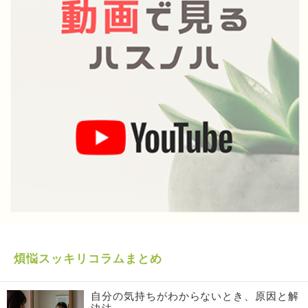
煩悩スッキリコラムまとめ
自分の気持ちがわからないとき、原因と解