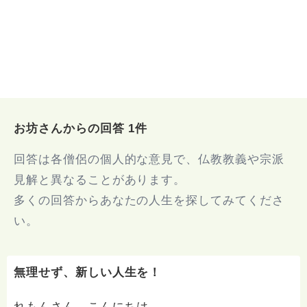
お坊さんからの回答 1件
回答は各僧侶の個人的な意見で、仏教教義や宗派
見解と異なることがあります。
多くの回答からあなたの人生を探してみてくださ
い。
無理せず、新しい人生を！
れもんさん、こんにちは。