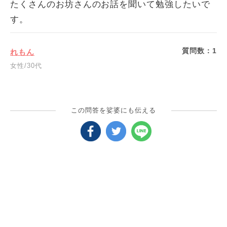
たくさんのお坊さんのお話を聞いて勉強したいで
す。
質問数：
1
れもん
女性/30代
この問答を娑婆にも伝える