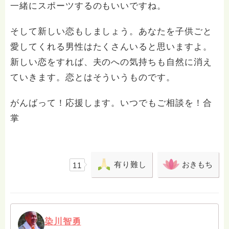
一緒にスポーツするのもいいですね。
そして新しい恋もしましょう。あなたを子供ごと
愛してくれる男性はたくさんいると思いますよ。
新しい恋をすれば、夫のへの気持ちも自然に消え
ていきます。恋とはそういうものです。
がんばって！応援します。いつでもご相談を！合
掌
有り難し
おきもち
11
染川智勇