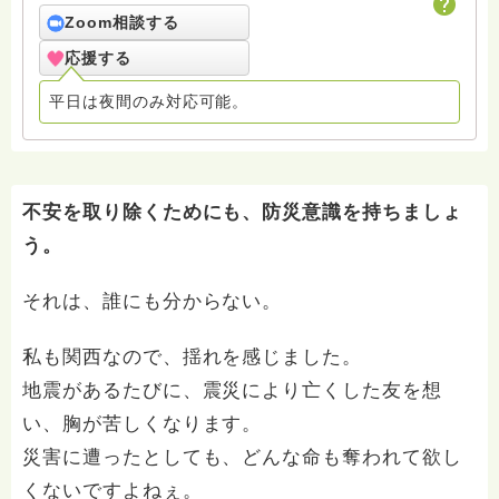
hasunoha.tenrakuin@gmail.com
Zoom相談する
応援する
平日は夜間のみ対応可能。
不安を取り除くためにも、防災意識を持ちましょ
う。
それは、誰にも分からない。
私も関西なので、揺れを感じました。
地震があるたびに、震災により亡くした友を想
い、胸が苦しくなります。
災害に遭ったとしても、どんな命も奪われて欲し
くないですよねぇ。