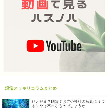
煩悩スッキリコラムまとめ
ひとだま？幽霊？お寺や神社の写真にうつ
るモヤは不吉なものでしょうか