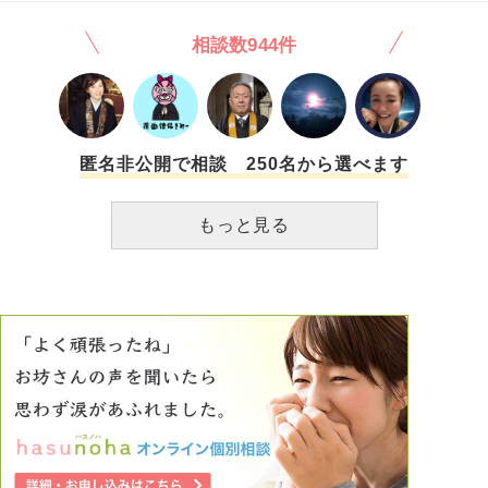
相談数944件
匿名非公開で相談 250名から選べます
もっと見る