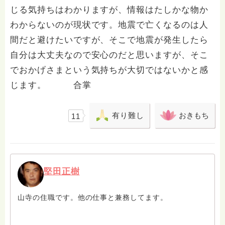
じる気持ちはわかりますが、情報はたしかな物か
わからないのが現状です。地震で亡くなるのは人
間だと避けたいですが、そこで地震が発生したら
自分は大丈夫なので安心のだと思いますが、そこ
でおかげさまという気持ちが大切ではないかと感
じます。 合掌
有り難し
おきもち
11
堅田正樹
山寺の住職です。他の仕事と兼務してます。