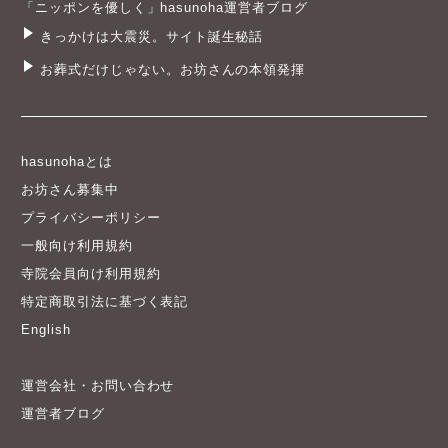
「ニッポンを優しく」hasunoha運営者ブログ
きっかけは大震災。サイト誕生秘話
お葬式だけじゃない。お坊さんの本領発揮
hasunohaとは
お坊さん募集中
プライバシーポリシー
一般向け利用規約
寺院会員向け利用規約
特定商取引法に基づく表記
English
運営会社・お問い合わせ
運営者ブログ