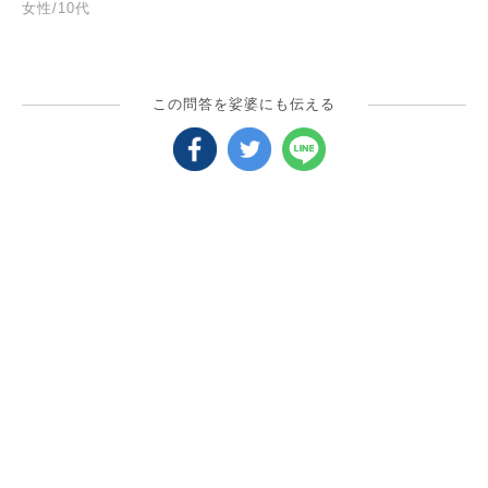
女性/10代
この問答を娑婆にも伝える