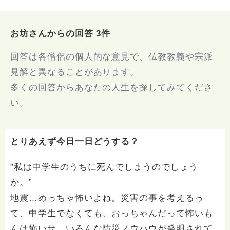
お坊さんからの回答 3件
回答は各僧侶の個人的な意見で、仏教教義や宗派
見解と異なることがあります。
多くの回答からあなたの人生を探してみてくださ
い。
とりあえず今日一日どうする？
”私は中学生のうちに死んでしまうのでしょう
か。”
地震…めっちゃ怖いよね。災害の事を考えるっ
て、中学生でなくても、おっちゃんだって怖いも
んは怖いサ。いろんな防災ノウハウが発明されて