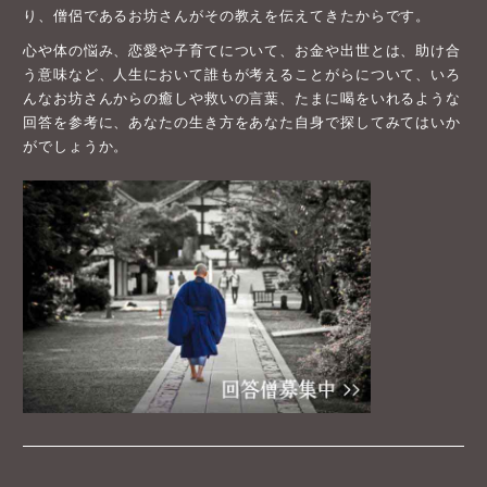
り、僧侶であるお坊さんがその教えを伝えてきたからです。
心や体の悩み、恋愛や子育てについて、お金や出世とは、助け合
う意味など、人生において誰もが考えることがらについて、いろ
んなお坊さんからの癒しや救いの言葉、たまに喝をいれるような
回答を参考に、あなたの生き方をあなた自身で探してみてはいか
がでしょうか。