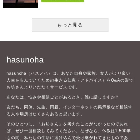
もっと見る
hasunoha
hasunoha（ハスノハ）は、あなた自身や家族、友人がより良い
人生を歩んでいくための生きる知恵（アドバイス）をQ&Aの形で
お坊さんよりいただくサービスです。
あなたは、悩みや相談ごとがあるとき、誰に話しますか？
友だち、同僚、先生、両親、インターネットの掲示板など相談す
る人や場所はたくさんあると思います。
そのひとつに、「お坊さん」を考えたことがなかったのであれ
ば、ぜひ一度相談してみてください。なぜなら、仏教は1,500年
もの間、私たちの生活に溶け込んで受け継がれてきたものであ