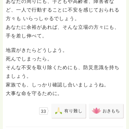
あなたの周りにも、子どもや高齢者、障害者な
ど、一人で行動することに不安を感じておられる
方々も いらっしゃるでしょう。
あなたに余裕があれば、そんな立場の方々にも、
手を差し伸べて。
地震がきたらどうしよう。
死んでしまったら。
そんな不安を取り除くためにも、防災意識を持ち
ましょう。
家族でも、しっかり確認し合いましょうね。
大事な命を守るために。
有り難し
おきもち
33