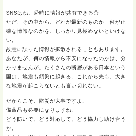
SNSはね、瞬時に情報が共有できる◎
ただ、その中から、どれが最新のものか、何が正
確な情報なのかを、しっかり見極めないといけな
い。
故意に誤った情報が拡散されることもあります。
あなたが、何の情報から不安になったのかは、分
かりませんが。たくさんの断層がある日本という
国は、地震も頻繁に起きる。これから先も、大き
な地震が起こらないとも言い切れない。
だからこそ、防災が大事ですよ。
備蓄品も必要になりますね。
どう防いで、どう対応して、どう協力し助け合う
か。