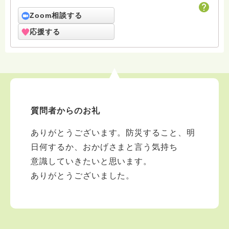
Zoom相談する
応援する
質問者からのお礼
ありがとうございます。防災すること、明
日何するか、おかげさまと言う気持ち
意識していきたいと思います。
ありがとうございました。