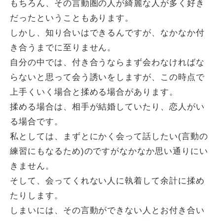
もちろん、その言動圏の人が綺麗な人が多く好き
だったということもあります。
しかし、知り合いはできるんですが、なかなか付
き合うまでに至りません。
自分の中では、付き合うならまず会わなければな
らないと思って会う誘いをしますが、この時点で
上手くいく場合と揉める場合があります。
揉める場合は、相手が結婚していたり、恋人がい
る場合です。
私としては、まずとにかく会って話したい(言動の
練習にもなるため)のですがなかなか思い通りにい
きません。
そして、会ってくれない人に執着して余計に揉め
たりします。
しまいには、その言動ができない人とお付き合い