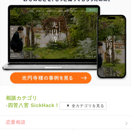
相談カテゴリ
-四苦八苦 SickHack！
▼ 全カテゴリを見る
恋愛相談