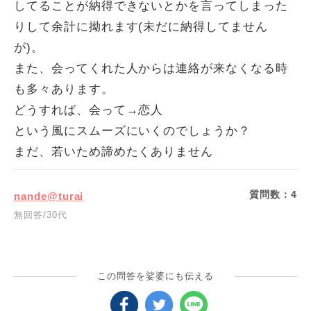
してることが納得できないとかを言ってしまった
りして余計に拗れます(未だに納得してません
が)。
また、会ってくれた人からは連絡が来なくなる時
も多々あります。
どうすれば、会って→恋人
という風にスムーズにいくのでしょうか？
まだ、若いため諦めたくありません
質問数：
4
nande@turai
無回答/30代
この問答を娑婆にも伝える