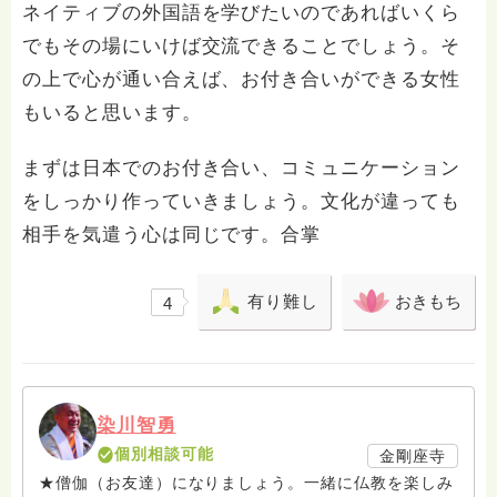
ネイティブの外国語を学びたいのであればいくら
でもその場にいけば交流できることでしょう。そ
の上で心が通い合えば、お付き合いができる女性
もいると思います。
まずは日本でのお付き合い、コミュニケーション
をしっかり作っていきましょう。文化が違っても
相手を気遣う心は同じです。合掌
有り難し
おきもち
4
染川智勇
個別相談可能
金剛座寺
★僧伽（お友達）になりましょう。一緒に仏教を楽しみ