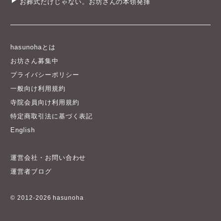
お葬式だけじゃない。お坊さんの本領発揮
hasunohaとは
お坊さん募集中
プライバシーポリシー
一般向け利用規約
寺院会員向け利用規約
特定商取引法に基づく表記
English
運営会社・お問い合わせ
運営者ブログ
© 2012-2026 hasunoha