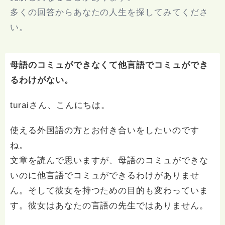
多くの回答からあなたの人生を探してみてくださ
い。
母語のコミュができなくて他言語でコミュができ
るわけがない。
turaiさん、こんにちは。
使える外国語の方とお付き合いをしたいのです
ね。
文章を読んで思いますが、母語のコミュができな
いのに他言語でコミュができるわけがありませ
ん。そして彼女を持つための目的も変わっていま
す。彼女はあなたの言語の先生ではありません。