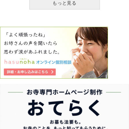
もっと見る