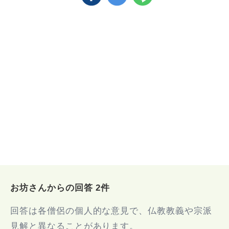
お坊さんからの回答 2件
回答は各僧侶の個人的な意見で、仏教教義や宗派
見解と異なることがあります。